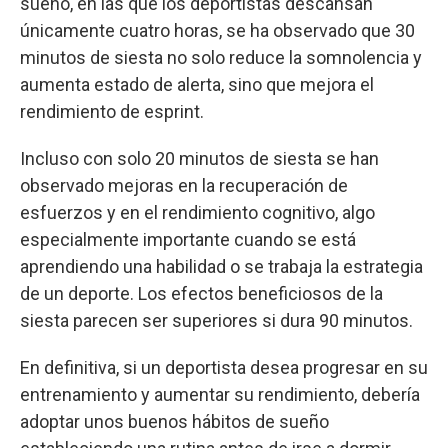
sueño, en las que los deportistas descansan
únicamente cuatro horas, se ha observado que 30
minutos de siesta no solo reduce la somnolencia y
aumenta estado de alerta, sino que mejora el
rendimiento de esprint.
Incluso con solo 20 minutos de siesta se han
observado mejoras en la recuperación de
esfuerzos y en el rendimiento cognitivo, algo
especialmente importante cuando se está
aprendiendo una habilidad o se trabaja la estrategia
de un deporte. Los efectos beneficiosos de la
siesta parecen ser superiores si dura 90 minutos.
En definitiva, si un deportista desea progresar en su
entrenamiento y aumentar su rendimiento, debería
adoptar unos buenos hábitos de sueño