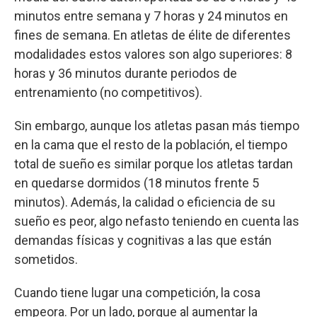
minutos entre semana y 7 horas y 24 minutos en
fines de semana. En atletas de élite de diferentes
modalidades estos valores son algo superiores: 8
horas y 36 minutos durante periodos de
entrenamiento (no competitivos).
Sin embargo, aunque los atletas pasan más tiempo
en la cama que el resto de la población, el tiempo
total de sueño es similar porque los atletas tardan
en quedarse dormidos (18 minutos frente 5
minutos). Además, la calidad o eficiencia de su
sueño es peor, algo nefasto teniendo en cuenta las
demandas físicas y cognitivas a las que están
sometidos.
Cuando tiene lugar una competición, la cosa
empeora. Por un lado, porque al aumentar la