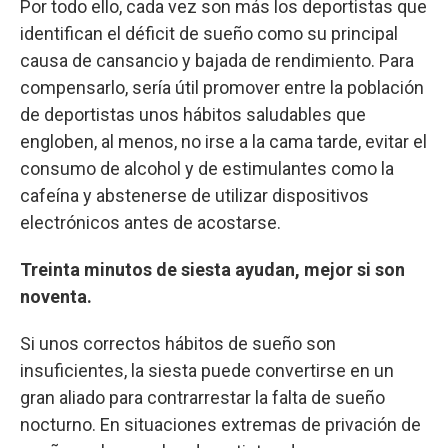
Por todo ello, cada vez son más los deportistas que
identifican el déficit de sueño como su principal
causa de cansancio y bajada de rendimiento. Para
compensarlo, sería útil promover entre la población
de deportistas unos hábitos saludables que
engloben, al menos, no irse a la cama tarde, evitar el
consumo de alcohol y de estimulantes como la
cafeína y abstenerse de utilizar dispositivos
electrónicos antes de acostarse.
Treinta minutos de siesta ayudan, mejor si son
noventa.
Si unos correctos hábitos de sueño son
insuficientes, la siesta puede convertirse en un
gran aliado para contrarrestar la falta de sueño
nocturno. En situaciones extremas de privación de