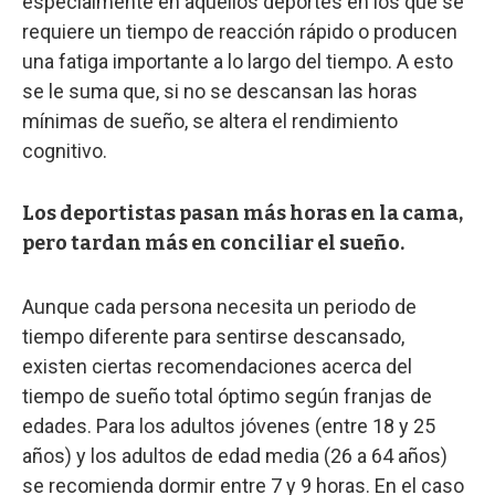
especialmente en aquellos deportes en los que se
requiere un tiempo de reacción rápido o producen
una fatiga importante a lo largo del tiempo. A esto
se le suma que, si no se descansan las horas
mínimas de sueño, se altera el rendimiento
cognitivo.
Los deportistas pasan más horas en la cama,
pero tardan más en conciliar el sueño.
Aunque cada persona necesita un periodo de
tiempo diferente para sentirse descansado,
existen ciertas recomendaciones acerca del
tiempo de sueño total óptimo según franjas de
edades. Para los adultos jóvenes (entre 18 y 25
años) y los adultos de edad media (26 a 64 años)
se recomienda dormir entre 7 y 9 horas. En el caso