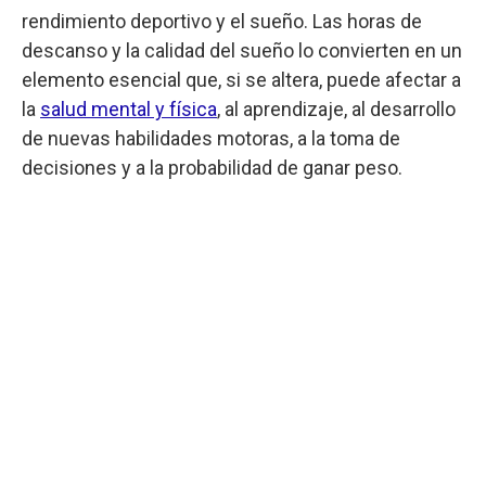
rendimiento deportivo y el sueño. Las horas de
descanso y la calidad del sueño lo convierten en un
elemento esencial que, si se altera, puede afectar a
la
salud mental y física
, al aprendizaje, al desarrollo
de nuevas habilidades motoras, a la toma de
decisiones y a la probabilidad de ganar peso.