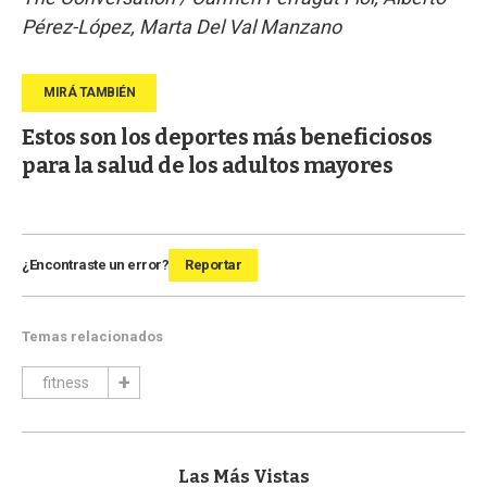
Pérez-López, Marta Del Val Manzano
Estos son los deportes más beneficiosos
para la salud de los adultos mayores
¿Encontraste un error?
Reportar
Temas relacionados
fitness
Las Más Vistas