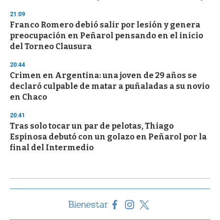
21:09
Franco Romero debió salir por lesión y genera
preocupación en Peñarol pensando en el inicio
del Torneo Clausura
20:44
Crimen en Argentina: una joven de 29 años se
declaró culpable de matar a puñaladas a su novio
en Chaco
20:41
Tras solo tocar un par de pelotas, Thiago
Espinosa debutó con un golazo en Peñarol por la
final del Intermedio