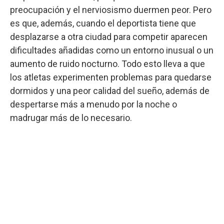
preocupación y el nerviosismo duermen peor. Pero
es que, además, cuando el deportista tiene que
desplazarse a otra ciudad para competir aparecen
dificultades añadidas como un entorno inusual o un
aumento de ruido nocturno. Todo esto lleva a que
los atletas experimenten problemas para quedarse
dormidos y una peor calidad del sueño, además de
despertarse más a menudo por la noche o
madrugar más de lo necesario.