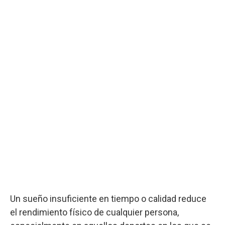
Un sueño insuficiente en tiempo o calidad reduce
el rendimiento físico de cualquier persona,