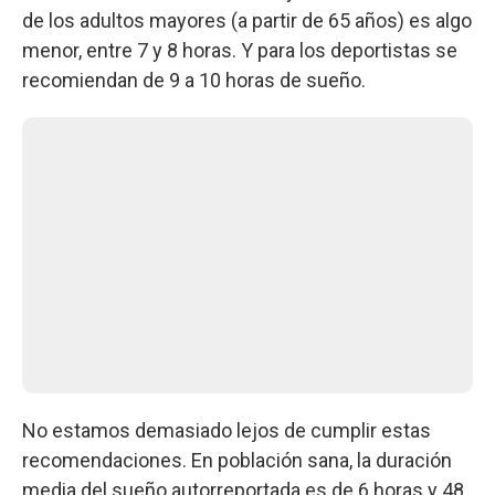
de los adultos mayores (a partir de 65 años) es algo
menor, entre 7 y 8 horas. Y para los deportistas se
recomiendan de 9 a 10 horas de sueño.
No estamos demasiado lejos de cumplir estas
recomendaciones. En población sana, la duración
media del sueño autorreportada es de 6 horas y 48