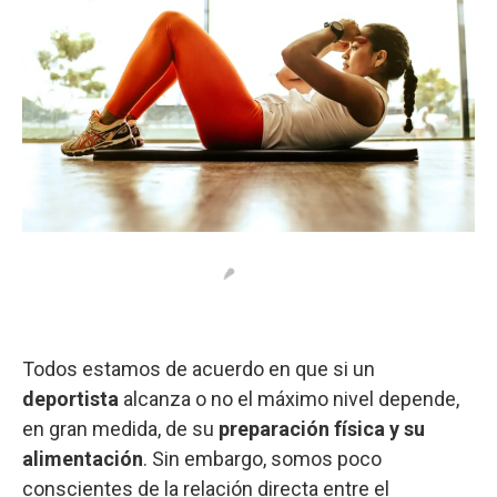
Todos estamos de acuerdo en que si un
deportista
alcanza o no el máximo nivel depende,
en gran medida, de su
preparación física y su
alimentación
. Sin embargo, somos poco
conscientes de la relación directa entre el