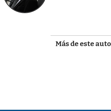
Más de este auto