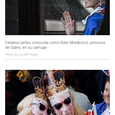
Catalina (antes conocida como Kate Middleton), princesa
de Gales, en su carruaje.
PAUL ELLIS/AFP fotos