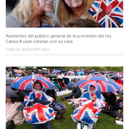
Asistentes del público general de la procesión del rey
Carlos III usan caretas con su cara.
CARLOS JASSO/AFP fotos