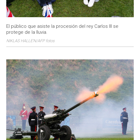
El público que asiste la procesión del rey Carlos III se
protege de la lluvia.
NIKLAS HALLE'N/AFP fotos