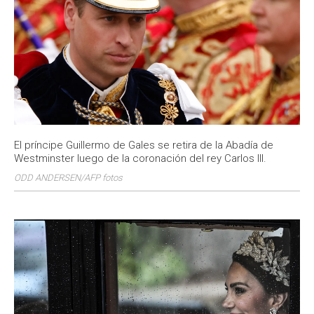
El príncipe Guillermo de Gales se retira de la Abadía de
Westminster luego de la coronación del rey Carlos III.
ODD ANDERSEN/AFP fotos