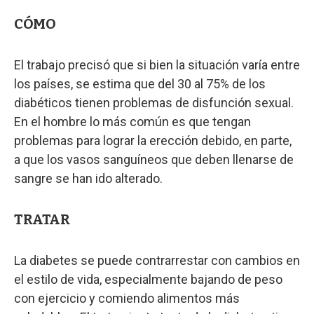
CÓMO
El trabajo precisó que si bien la situación varía entre
los países, se estima que del 30 al 75% de los
diabéticos tienen problemas de disfunción sexual.
En el hombre lo más común es que tengan
problemas para lograr la erección debido, en parte,
a que los vasos sanguíneos que deben llenarse de
sangre se han ido alterado.
TRATAR
La diabetes se puede contrarrestar con cambios en
el estilo de vida, especialmente bajando de peso
con ejercicio y comiendo alimentos más