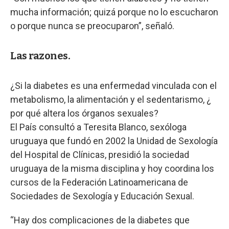
mucha información; quizá porque no lo escucharon
o porque nunca se preocuparon”, señaló.
Las razones.
¿Si la diabetes es una enfermedad vinculada con el
metabolismo, la alimentación y el sedentarismo, ¿
por qué altera los órganos sexuales?
El País consultó a Teresita Blanco, sexóloga
uruguaya que fundó en 2002 la Unidad de Sexología
del Hospital de Clínicas, presidió la sociedad
uruguaya de la misma disciplina y hoy coordina los
cursos de la Federación Latinoamericana de
Sociedades de Sexología y Educación Sexual.
“Hay dos complicaciones de la diabetes que