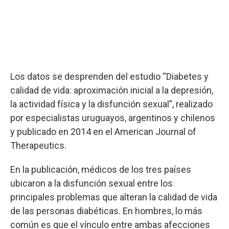
Los datos se desprenden del estudio “Diabetes y
calidad de vida: aproximación inicial a la depresión,
la actividad física y la disfunción sexual”, realizado
por especialistas uruguayos, argentinos y chilenos
y publicado en 2014 en el American Journal of
Therapeutics.
En la publicación, médicos de los tres países
ubicaron a la disfunción sexual entre los
principales problemas que alteran la calidad de vida
de las personas diabéticas. En hombres, lo más
común es que el vínculo entre ambas afecciones