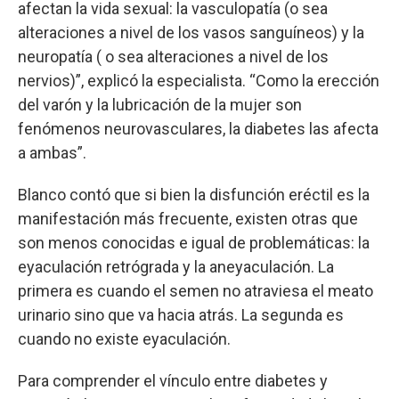
afectan la vida sexual: la vasculopatía (o sea
alteraciones a nivel de los vasos sanguíneos) y la
neuropatía ( o sea alteraciones a nivel de los
nervios)”, explicó la especialista. “Como la erección
del varón y la lubricación de la mujer son
fenómenos neurovasculares, la diabetes las afecta
a ambas”.
Blanco contó que si bien la disfunción eréctil es la
manifestación más frecuente, existen otras que
son menos conocidas e igual de problemáticas: la
eyaculación retrógrada y la aneyaculación. La
primera es cuando el semen no atraviesa el meato
urinario sino que va hacia atrás. La segunda es
cuando no existe eyaculación.
Para comprender el vínculo entre diabetes y