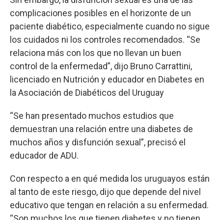
complicaciones posibles en el horizonte de un
paciente diabético, especialmente cuando no sigue
los cuidados ni los controles recomendados. “Se
relaciona más con los que no llevan un buen
control de la enfermedad”, dijo Bruno Carrattini,
licenciado en Nutrición y educador en Diabetes en
la Asociación de Diabéticos del Uruguay
“Se han presentado muchos estudios que
demuestran una relación entre una diabetes de
muchos años y disfunción sexual”, precisó el
educador de ADU.
Con respecto a en qué medida los uruguayos están
al tanto de este riesgo, dijo que depende del nivel
educativo que tengan en relación a su enfermedad.
“Son muchos los que tienen diabetes y no tienen