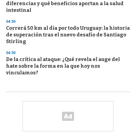
diferencias y qué beneficios aportan a la salud
intestinal
04:30
Correrá 50 km al día por todo Uruguay: la historia
de superación tras el nuevo desafío de Santiago
Stirling
04:30
De la crítica al ataque: ¿Qué revela el auge del
hate sobre la forma en la que hoy nos
vinculamos?