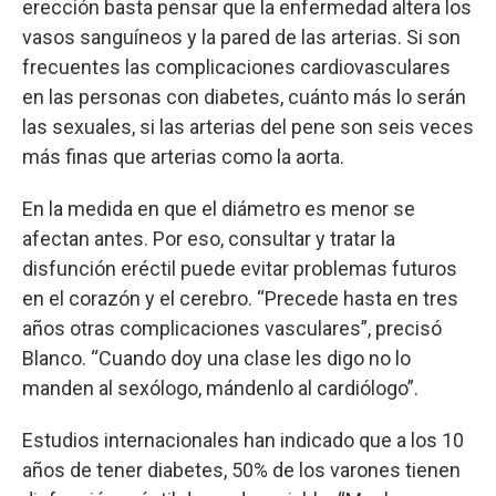
erección basta pensar que la enfermedad altera los
vasos sanguíneos y la pared de las arterias. Si son
frecuentes las complicaciones cardiovasculares
en las personas con diabetes, cuánto más lo serán
las sexuales, si las arterias del pene son seis veces
más finas que arterias como la aorta.
En la medida en que el diámetro es menor se
afectan antes. Por eso, consultar y tratar la
disfunción eréctil puede evitar problemas futuros
en el corazón y el cerebro. “Precede hasta en tres
años otras complicaciones vasculares”, precisó
Blanco. “Cuando doy una clase les digo no lo
manden al sexólogo, mándenlo al cardiólogo”.
Estudios internacionales han indicado que a los 10
años de tener diabetes, 50% de los varones tienen