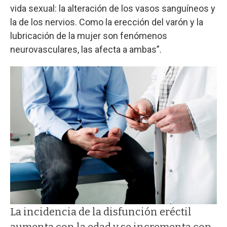
vida sexual: la alteración de los vasos sanguíneos y
la de los nervios. Como la erección del varón y la
lubricación de la mujer son fenómenos
neurovasculares, las afecta a ambas”.
La incidencia de la disfunción eréctil