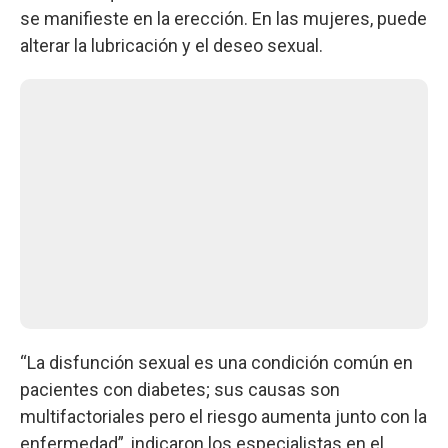
se manifieste en la erección. En las mujeres, puede
alterar la lubricación y el deseo sexual.
“La disfunción sexual es una condición común en
pacientes con diabetes; sus causas son
multifactoriales pero el riesgo aumenta junto con la
enfermedad”, indicaron los especialistas en el