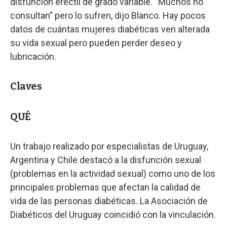
disfunción eréctil de grado variable. “Muchos no
consultan” pero lo sufren, dijo Blanco. Hay pocos
datos de cuántas mujeres diabéticas ven alterada
su vida sexual pero pueden perder deseo y
lubricación.
Claves
QUÉ
Un trabajo realizado por especialistas de Uruguay,
Argentina y Chile destacó a la disfunción sexual
(problemas en la actividad sexual) como uno de los
principales problemas que afectan la calidad de
vida de las personas diabéticas. La Asociación de
Diabéticos del Uruguay coincidió con la vinculación.