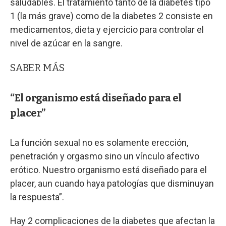
saludables. El tratamiento tanto de la diabetes tipo
1 (la más grave) como de la diabetes 2 consiste en
medicamentos, dieta y ejercicio para controlar el
nivel de azúcar en la sangre.
SABER MÁS
“El organismo está diseñado para el
placer”
La función sexual no es solamente erección,
penetración y orgasmo sino un vínculo afectivo
erótico. Nuestro organismo está diseñado para el
placer, aun cuando haya patologías que disminuyan
la respuesta”.
Hay 2 complicaciones de la diabetes que afectan la