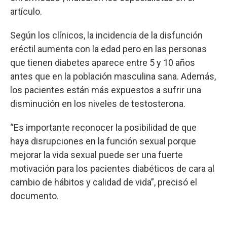
artículo.
Según los clínicos, la incidencia de la disfunción
eréctil aumenta con la edad pero en las personas
que tienen diabetes aparece entre 5 y 10 años
antes que en la población masculina sana. Además,
los pacientes están más expuestos a sufrir una
disminución en los niveles de testosterona.
“Es importante reconocer la posibilidad de que
haya disrupciones en la función sexual porque
mejorar la vida sexual puede ser una fuerte
motivación para los pacientes diabéticos de cara al
cambio de hábitos y calidad de vida”, precisó el
documento.