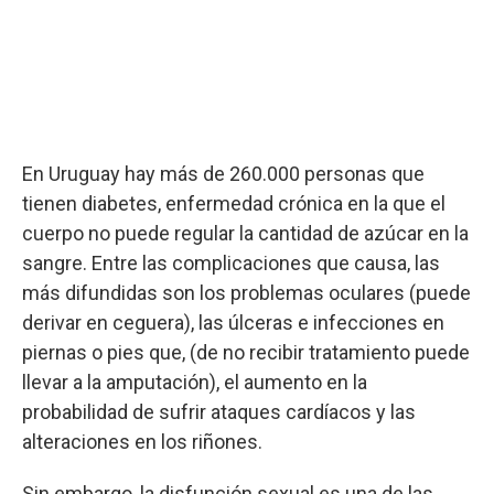
En Uruguay hay más de 260.000 personas que
tienen diabetes, enfermedad crónica en la que el
cuerpo no puede regular la cantidad de azúcar en la
sangre. Entre las complicaciones que causa, las
más difundidas son los problemas oculares (puede
derivar en ceguera), las úlceras e infecciones en
piernas o pies que, (de no recibir tratamiento puede
llevar a la amputación), el aumento en la
probabilidad de sufrir ataques cardíacos y las
alteraciones en los riñones.
Sin embargo, la disfunción sexual es una de las