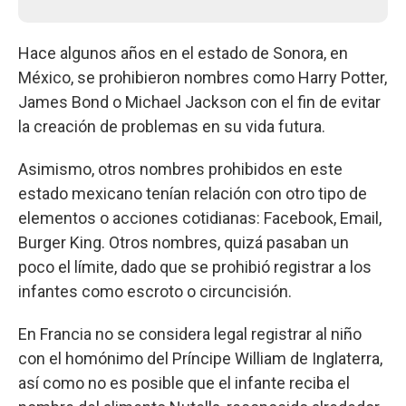
Hace algunos años en el estado de Sonora, en
México, se prohibieron nombres como Harry Potter,
James Bond o Michael Jackson con el fin de evitar
la creación de problemas en su vida futura.
Asimismo, otros nombres prohibidos en este
estado mexicano tenían relación con otro tipo de
elementos o acciones cotidianas: Facebook, Email,
Burger King. Otros nombres, quizá pasaban un
poco el límite, dado que se prohibió registrar a los
infantes como escroto o circuncisión.
En Francia no se considera legal registrar al niño
con el homónimo del Príncipe William de Inglaterra,
así como no es posible que el infante reciba el