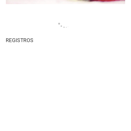
REGISTROS