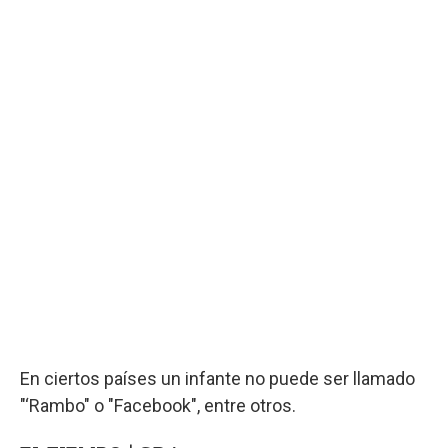
En ciertos países un infante no puede ser llamado
"‘Rambo" o "Facebook", entre otros.