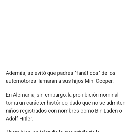
Además, se evitó que padres "fanáticos" de los
automotores llamaran a sus hijos Mini Cooper.
En Alemania, sin embargo, la prohibición nominal
toma un carácter histórico, dado que no se admiten
niños registrados con nombres como Bin Laden o
Adolf Hitler.