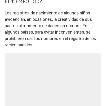
EL TIEMPO | GDA
Los registros de nacimiento de algunos niños
evidencian, en ocasiones, la creatividad de sus
padres al momento de darles un nombre. En
algunos países, para evitar inconvenientes, se
prohibieron ciertos nombres en el registro de los
recién nacidos.