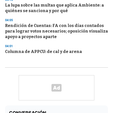
La lupa sobre las multas que aplica Ambiente: a
quiénes se sanciona y por qué
04:05
Rendición de Cuentas: FA con los días contados
para lograr votos necesarios; oposición visualiza
apoyo a proyectos aparte
04:01
Columna de APPCU: de cal y de arena