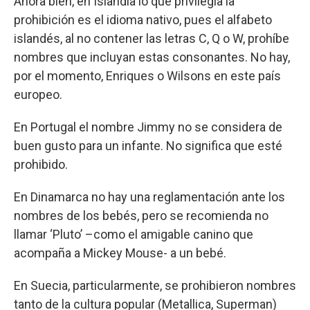
Ahora bien, en Islandia lo que privilegia la
prohibición es el idioma nativo, pues el alfabeto
islandés, al no contener las letras C, Q o W, prohíbe
nombres que incluyan estas consonantes. No hay,
por el momento, Enriques o Wilsons en este país
europeo.
En Portugal el nombre Jimmy no se considera de
buen gusto para un infante. No significa que esté
prohibido.
En Dinamarca no hay una reglamentación ante los
nombres de los bebés, pero se recomienda no
llamar ‘Pluto’ –como el amigable canino que
acompaña a Mickey Mouse- a un bebé.
En Suecia, particularmente, se prohibieron nombres
tanto de la cultura popular (Metallica, Superman)