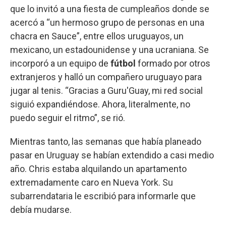
que lo invitó a una fiesta de cumpleaños donde se
acercó a “un hermoso grupo de personas en una
chacra en Sauce”, entre ellos uruguayos, un
mexicano, un estadounidense y una ucraniana. Se
incorporó a un equipo de
fútbol
formado por otros
extranjeros y halló un compañero uruguayo para
jugar al tenis. “Gracias a Guru'Guay, mi red social
siguió expandiéndose. Ahora, literalmente, no
puedo seguir el ritmo”, se rió.
Mientras tanto, las semanas que había planeado
pasar en Uruguay se habían extendido a casi medio
año. Chris estaba alquilando un apartamento
extremadamente caro en Nueva York. Su
subarrendataria le escribió para informarle que
debía mudarse.