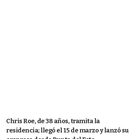
Chris Roe, de 38 años, tramita la
residencia; llegó el 15 de marzo y lanzó su