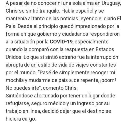
A pesar de no conocer ni una sola alma en Uruguay,
Chris se sintió tranquilo. Habla español y se
mantenía al tanto de las noticias leyendo el diario El
País. Desde el principio quedó impresionado por la
forma en que gobierno y ciudadanos respondieron
a la situación por la
COVID-19
, especialmente
cuando la comparó con la respuesta en Estados
Unidos. Lo que sí sintió extraño fue la interrupción
abrupta de un estilo de vida de viajes constantes
por el mundo. “Pasé de simplemente recoger mi
mochila y mudarme de país a, de repente, ¡boom!
No puedes irte”, comentó Chris.
Sintiéndose afortunado por tener un lugar donde
refugiarse, seguro médico y un ingreso por su
trabajo en línea, decidió dejar que el destino se
hiciera cargo.