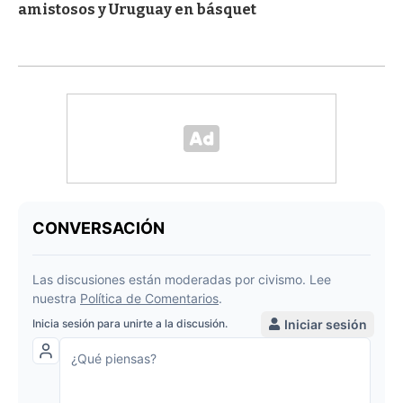
amistosos y Uruguay en básquet