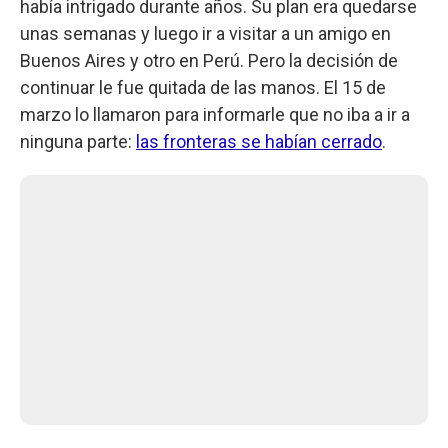
había intrigado durante años. Su plan era quedarse
unas semanas y luego ir a visitar a un amigo en
Buenos Aires y otro en Perú. Pero la decisión de
continuar le fue quitada de las manos. El 15 de
marzo lo llamaron para informarle que no iba a ir a
ninguna parte:
las fronteras se habían cerrado
.