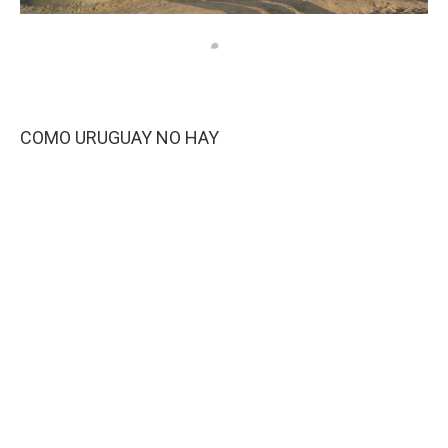
COMO URUGUAY NO HAY