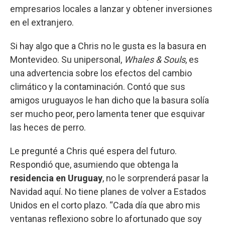
empresarios locales a lanzar y obtener inversiones
en el extranjero.
Si hay algo que a Chris no le gusta es la basura en
Montevideo. Su unipersonal,
Whales & Souls
, es
una advertencia sobre los efectos del cambio
climático y la contaminación. Contó que sus
amigos uruguayos le han dicho que la basura solía
ser mucho peor, pero lamenta tener que esquivar
las heces de perro.
Le pregunté a Chris qué espera del futuro.
Respondió que, asumiendo que obtenga la
residencia en Uruguay
, no le sorprenderá pasar la
Navidad aquí. No tiene planes de volver a Estados
Unidos en el corto plazo. “Cada día que abro mis
ventanas reflexiono sobre lo afortunado que soy