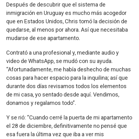
Después de descubrir que el sistema de
inmigración en Uruguay es mucho más acogedor
que en Estados Unidos, Chris tomó la decisión de
quedarse, al menos por ahora. Así que necesitaba
mudarse de ese apartamento.
Contrató a una profesional y, mediante audio y
video de WhatsApp, se mudó con su ayuda.
“Afortunadamente, me había deshecho de muchas
cosas para hacer espacio para la inquilina; así que
durante dos días revisamos todos los elementos
de mi casa, yo sentado desde aquí. Vendimos,
donamos y regalamos todo”.
Y se rió: “Cuando cerré la puerta de mi apartamento
el 28 de diciembre, definitivamente no pensé que
esa fuera la última vez que iba a ver mis