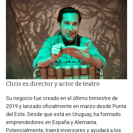
Chris es director y actor de teatro
Su negocio fue creado en el último trimestre de
2019 y lanzado oficialmente en marzo desde Punta
del Este. Desde que está en Uruguay, ha formado
emprendedores en España y Alemania.
Potencialmente, traerá inversores y ayudará a los