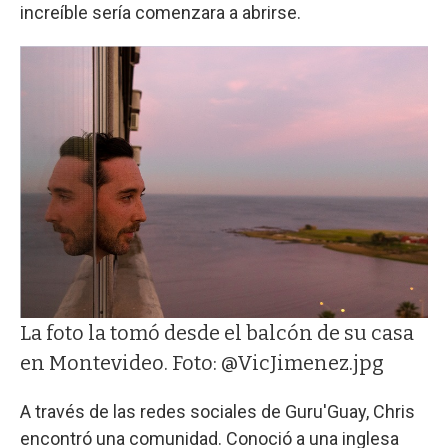
increíble sería comenzara a abrirse.
La foto la tomó desde el balcón de su casa
en Montevideo. Foto: @VicJimenez.jpg
A través de las redes sociales de Guru'Guay, Chris
encontró una comunidad. Conoció a una inglesa