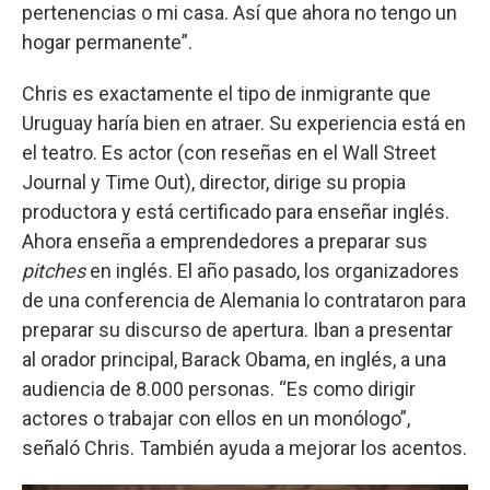
pertenencias o mi casa. Así que ahora no tengo un
hogar permanente”.
Chris es exactamente el tipo de inmigrante que
Uruguay haría bien en atraer. Su experiencia está en
el teatro. Es actor (con reseñas en el Wall Street
Journal y Time Out), director, dirige su propia
productora y está certificado para enseñar inglés.
Ahora enseña a emprendedores a preparar sus
pitches
en inglés. El año pasado, los organizadores
de una conferencia de Alemania lo contrataron para
preparar su discurso de apertura. Iban a presentar
al orador principal, Barack Obama, en inglés, a una
audiencia de 8.000 personas. “Es como dirigir
actores o trabajar con ellos en un monólogo”,
señaló Chris. También ayuda a mejorar los acentos.