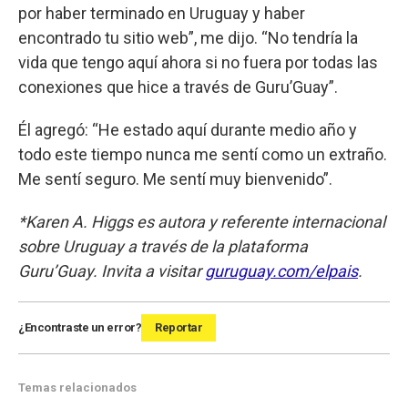
por haber terminado en Uruguay y haber
encontrado tu sitio web”, me dijo. “No tendría la
vida que tengo aquí ahora si no fuera por todas las
conexiones que hice a través de Guru’Guay”.
Él agregó: “He estado aquí durante medio año y
todo este tiempo nunca me sentí como un extraño.
Me sentí seguro. Me sentí muy bienvenido”.
*Karen A. Higgs es autora y referente internacional
sobre Uruguay a través de la plataforma
Guru’Guay. Invita a visitar
guruguay.com/elpais
.
¿Encontraste un error?
Reportar
Temas relacionados