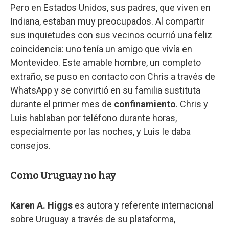
Pero en Estados Unidos, sus padres, que viven en
Indiana, estaban muy preocupados. Al compartir
sus inquietudes con sus vecinos ocurrió una feliz
coincidencia: uno tenía un amigo que vivía en
Montevideo. Este amable hombre, un completo
extraño, se puso en contacto con Chris a través de
WhatsApp y se convirtió en su familia sustituta
durante el primer mes de
confinamiento
. Chris y
Luis hablaban por teléfono durante horas,
especialmente por las noches, y Luis le daba
consejos.
Como Uruguay no hay
Karen A. Higgs
es autora y referente internacional
sobre Uruguay a través de su plataforma,