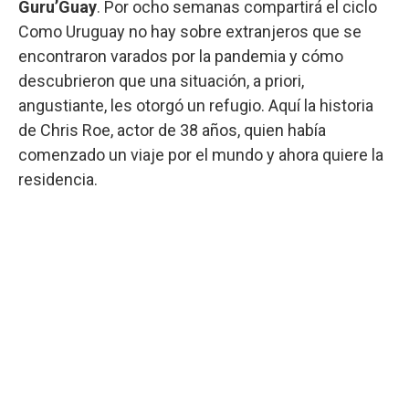
Guru’Guay
. Por ocho semanas compartirá el ciclo
Como Uruguay no hay sobre extranjeros que se
encontraron varados por la pandemia y cómo
descubrieron que una situación, a priori,
angustiante, les otorgó un refugio. Aquí la historia
de Chris Roe, actor de 38 años, quien había
comenzado un viaje por el mundo y ahora quiere la
residencia.