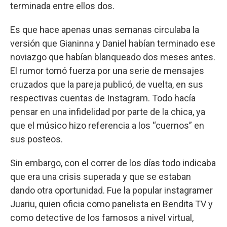
terminada entre ellos dos.
Es que hace apenas unas semanas circulaba la
versión que Gianinna y Daniel habían terminado ese
noviazgo que habían blanqueado dos meses antes.
El rumor tomó fuerza por una serie de mensajes
cruzados que la pareja publicó, de vuelta, en sus
respectivas cuentas de Instagram. Todo hacía
pensar en una infidelidad por parte de la chica, ya
que el músico hizo referencia a los “cuernos” en
sus posteos.
Sin embargo, con el correr de los días todo indicaba
que era una crisis superada y que se estaban
dando otra oportunidad. Fue la popular instagramer
Juariu, quien oficia como panelista en Bendita TV y
como detective de los famosos a nivel virtual,