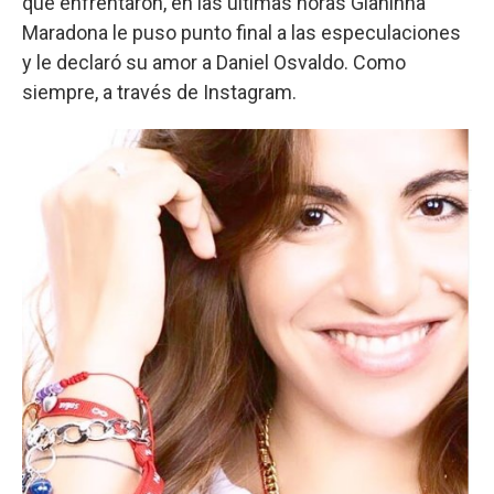
que enfrentaron, en las últimas horas Gianinna
Maradona le puso punto final a las especulaciones
y le declaró su amor a Daniel Osvaldo. Como
siempre, a través de Instagram.