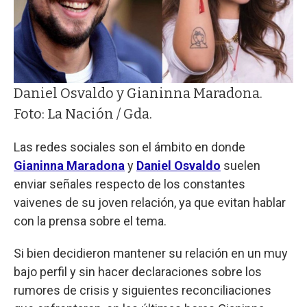
Daniel Osvaldo y Gianinna Maradona.
Foto: La Nación / Gda.
Las redes sociales son el ámbito en donde
Gianinna Maradona
y
Daniel Osvaldo
suelen
enviar señales respecto de los constantes
vaivenes de su joven relación, ya que evitan hablar
con la prensa sobre el tema.
Si bien decidieron mantener su relación en un muy
bajo perfil y sin hacer declaraciones sobre los
rumores de crisis y siguientes reconciliaciones