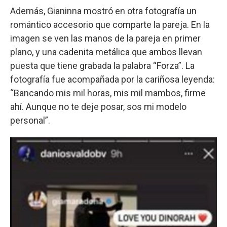
Además, Gianinna mostró en otra fotografía un
romántico accesorio que comparte la pareja. En la
imagen se ven las manos de la pareja en primer
plano, y una cadenita metálica que ambos llevan
puesta que tiene grabada la palabra “Forza”. La
fotografía fue acompañada por la cariñosa leyenda:
“Bancando mis mil horas, mis mil mambos, firme
ahí. Aunque no te deje posar, sos mi modelo
personal”.