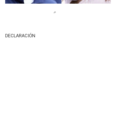
DECLARACIÓN