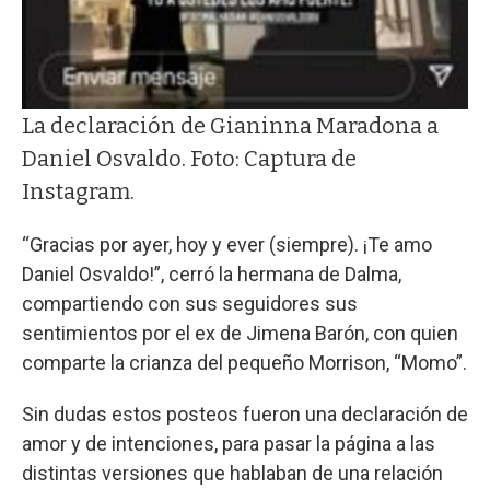
La declaración de Gianinna Maradona a
Daniel Osvaldo. Foto: Captura de
Instagram.
“Gracias por ayer, hoy y ever (siempre). ¡Te amo
Daniel Osvaldo!”, cerró la hermana de Dalma,
compartiendo con sus seguidores sus
sentimientos por el ex de Jimena Barón, con quien
comparte la crianza del pequeño Morrison, “Momo”.
Sin dudas estos posteos fueron una declaración de
amor y de intenciones, para pasar la página a las
distintas versiones que hablaban de una relación