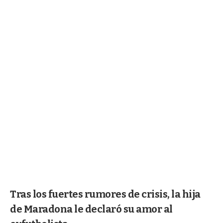
Tras los fuertes rumores de crisis, la hija
de Maradona le declaró su amor al