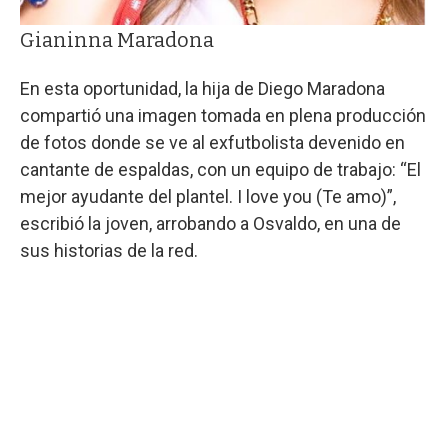
Gianinna Maradona
En esta oportunidad, la hija de Diego Maradona
compartió una imagen tomada en plena producción
de fotos donde se ve al exfutbolista devenido en
cantante de espaldas, con un equipo de trabajo: “El
mejor ayudante del plantel. I love you (Te amo)”,
escribió la joven, arrobando a Osvaldo, en una de
sus historias de la red.