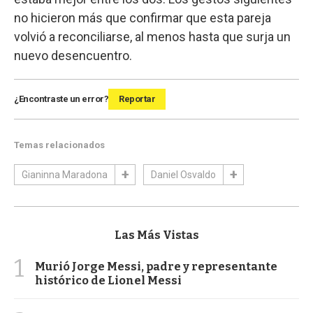
no hicieron más que confirmar que esta pareja
volvió a reconciliarse, al menos hasta que surja un
nuevo desencuentro.
¿Encontraste un error?
Reportar
Temas relacionados
Gianinna Maradona
Daniel Osvaldo
Las Más Vistas
1
Murió Jorge Messi, padre y representante
histórico de Lionel Messi