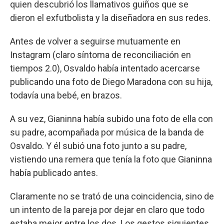
quien descubrió los llamativos guiños que se
dieron el exfutbolista y la diseñadora en sus redes.
Antes de volver a seguirse mutuamente en
Instagram (claro síntoma de reconciliación en
tiempos 2.0), Osvaldo había intentado acercarse
publicando una foto de Diego Maradona con su hija,
todavía una bebé, en brazos.
A su vez, Gianinna había subido una foto de ella con
su padre, acompañada por música de la banda de
Osvaldo. Y él subió una foto junto a su padre,
vistiendo una remera que tenía la foto que Gianinna
había publicado antes.
Claramente no se trató de una coincidencia, sino de
un intento de la pareja por dejar en claro que todo
estaba mejor entre los dos. Los gestos siguientes