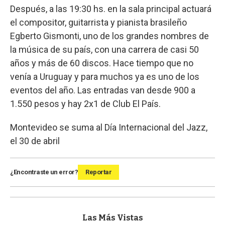
Después, a las 19:30 hs. en la sala principal actuará
el compositor, guitarrista y pianista brasileño
Egberto Gismonti, uno de los grandes nombres de
la música de su país, con una carrera de casi 50
años y más de 60 discos. Hace tiempo que no
venía a Uruguay y para muchos ya es uno de los
eventos del año. Las entradas van desde 900 a
1.550 pesos y hay 2x1 de Club El País.
Montevideo se suma al Día Internacional del Jazz,
el 30 de abril
¿Encontraste un error?
Reportar
Las Más Vistas