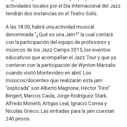
actividades locales por el Día Internacional del Jazz
tendrán dos instancias en el Teatro Solís.
A las 18.00, habrá una actividad musical
denominada "¿Qué es una Jam?" la cual contará
con la participación del equipo de profesores y
músicos de los Jazz Camps 2015, los eventos
educativos que acompañan el Jazz Tour y que ya
contaron con la participación de Wynton Marsalis
cuando visitó Montevideo en abril. Los
músicos/docentes que realizarán esta jam
"explicada" son Alberto Magnone, Héctor "Fino"
Bingert, Marcos Caula, Jorge Rodríguez Stark,
Alfredo Monetti, Artigas Leal, Ignacio Correa y
Nicolás Grieco. Las entradas para la jam cuestan
240 pesos.