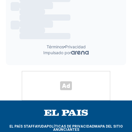
EL PAÍS STAFF
AYUDA
POLÍTICAS DE PRIVACIDAD
MAPA DEL SITIO
ANUNCIANTES