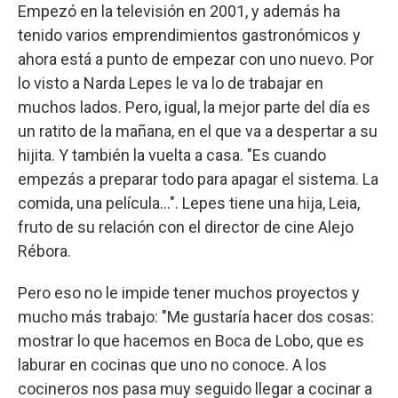
Empezó en la televisión en 2001, y además ha
tenido varios emprendimientos gastronómicos y
ahora está a punto de empezar con uno nuevo. Por
lo visto a Narda Lepes le va lo de trabajar en
muchos lados. Pero, igual, la mejor parte del día es
un ratito de la mañana, en el que va a despertar a su
hijita. Y también la vuelta a casa. "Es cuando
empezás a preparar todo para apagar el sistema. La
comida, una película...". Lepes tiene una hija, Leia,
fruto de su relación con el director de cine Alejo
Rébora.
Pero eso no le impide tener muchos proyectos y
mucho más trabajo: "Me gustaría hacer dos cosas:
mostrar lo que hacemos en Boca de Lobo, que es
laburar en cocinas que uno no conoce. A los
cocineros nos pasa muy seguido llegar a cocinar a