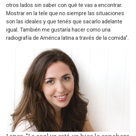
otros lados sin saber con qué te vas a encontrar.
Mostrar en la tele que no siempre las situaciones
son las ideales y que tenés que sacarlo adelante
igual. También me gustaría hacer como una
radiografía de América latina a través de la comida".