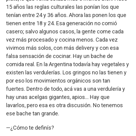
15 años las reglas culturales las ponían los que
tenían entre 24 y 36 años. Ahora las ponen los que
tienen entre 18 y 24. Esa generación no comió
casero; salvo algunos casos, la gente come cada
vez más procesado y cocina menos. Cada vez
vivimos más solos, con más delivery y con esa
falsa sensación de cocinar. Hay un bache de
comida real. En la Argentina todavía hay vegetales y
existen las verdulerías. Los gringos no las tienen y
por eso los movimientos orgánicos son tan
fuertes. Dentro de todo, acá vas a una verdulería y
hay unas acelgas gigantes, apios... Hay que
lavarlos, pero esa es otra discusión. No tenemos
ese bache tan grande.
—¿Cómo te definís?