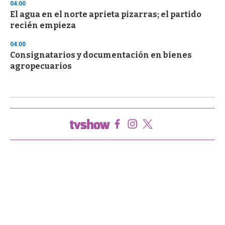
04:00
El agua en el norte aprieta pizarras; el partido
recién empieza
04:00
Consignatarios y documentación en bienes
agropecuarios