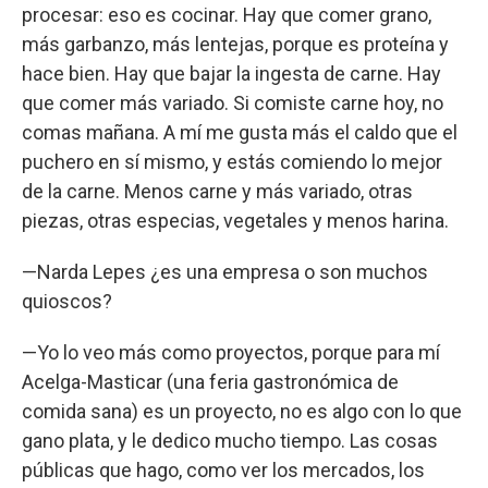
procesar: eso es cocinar. Hay que comer grano,
más garbanzo, más lentejas, porque es proteína y
hace bien. Hay que bajar la ingesta de carne. Hay
que comer más variado. Si comiste carne hoy, no
comas mañana. A mí me gusta más el caldo que el
puchero en sí mismo, y estás comiendo lo mejor
de la carne. Menos carne y más variado, otras
piezas, otras especias, vegetales y menos harina.
—Narda Lepes ¿es una empresa o son muchos
quioscos?
—Yo lo veo más como proyectos, porque para mí
Acelga-Masticar (una feria gastronómica de
comida sana) es un proyecto, no es algo con lo que
gano plata, y le dedico mucho tiempo. Las cosas
públicas que hago, como ver los mercados, los