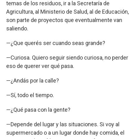
temas de los residuos, ir a la Secretaría de
Agricultura, al Ministerio de Salud, al de Educación,
son parte de proyectos que eventualmente van
saliendo.
—¿Que querés ser cuando seas grande?
—Curiosa. Quiero seguir siendo curiosa, no perder
eso de querer ver qué pasa.
—¿Andás por la calle?
—Sí, todo el tiempo.
—¿Qué pasa con la gente?
—Depende del lugar y las situaciones. Si voy al
supermercado o a un lugar donde hay comida, el