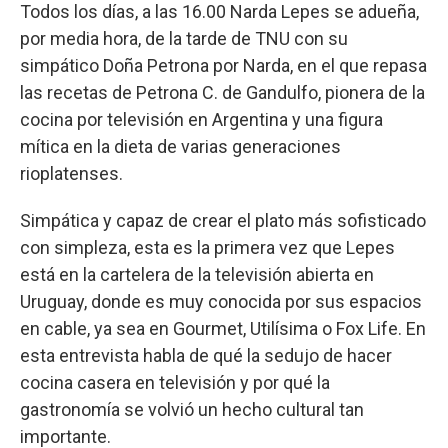
Todos los días, a las 16.00 Narda Lepes se adueña,
por media hora, de la tarde de TNU con su
simpático Doña Petrona por Narda, en el que repasa
las recetas de Petrona C. de Gandulfo, pionera de la
cocina por televisión en Argentina y una figura
mítica en la dieta de varias generaciones
rioplatenses.
Simpática y capaz de crear el plato más sofisticado
con simpleza, esta es la primera vez que Lepes
está en la cartelera de la televisión abierta en
Uruguay, donde es muy conocida por sus espacios
en cable, ya sea en Gourmet, Utilísima o Fox Life. En
esta entrevista habla de qué la sedujo de hacer
cocina casera en televisión y por qué la
gastronomía se volvió un hecho cultural tan
importante.