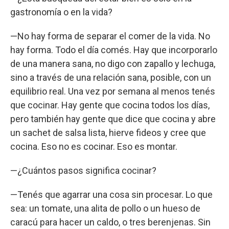
gastronomía o en la vida?
—No hay forma de separar el comer de la vida. No
hay forma. Todo el día comés. Hay que incorporarlo
de una manera sana, no digo con zapallo y lechuga,
sino a través de una relación sana, posible, con un
equilibrio real. Una vez por semana al menos tenés
que cocinar. Hay gente que cocina todos los días,
pero también hay gente que dice que cocina y abre
un sachet de salsa lista, hierve fideos y cree que
cocina. Eso no es cocinar. Eso es montar.
—¿Cuántos pasos significa cocinar?
—Tenés que agarrar una cosa sin procesar. Lo que
sea: un tomate, una alita de pollo o un hueso de
caracú para hacer un caldo, o tres berenjenas. Sin