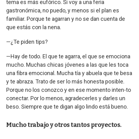
tema es más eufórico. Si voy a una feria
gastronómica, no puedo, y menos si el plan es
familiar. Porque te agarran y no se dan cuenta de
que estás con la nena.
—¿Te piden tips?
—Hay de todo. El que te agarra, el que se emociona
mucho. Muchas chicas jóvenes a las que les toca
una fibra emocional. Mucha tía y abuela que te besa
y te abraza. Trato de ser lo más honesta posible.
Porque no los conozco y en ese momento inten-to
conectar. Por lo menos, agradecerles y darles un
beso. Siempre que te digan algo lindo está bueno.
Mucho trabajo y otros tantos proyectos.