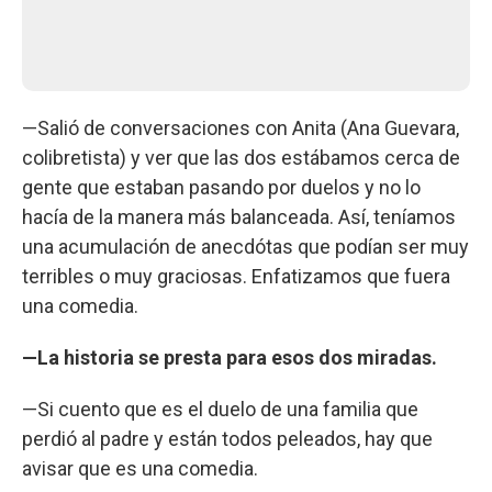
—Salió de conversaciones con Anita (Ana Guevara,
colibretista) y ver que las dos estábamos cerca de
gente que estaban pasando por duelos y no lo
hacía de la manera más balanceada. Así, teníamos
una acumulación de anecdótas que podían ser muy
terribles o muy graciosas. Enfatizamos que fuera
una comedia.
—La historia se presta para esos dos miradas.
—Si cuento que es el duelo de una familia que
perdió al padre y están todos peleados, hay que
avisar que es una comedia.