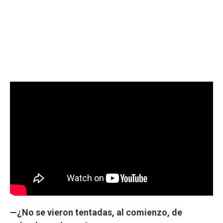
—¿No se vieron tentadas, al comienzo, de