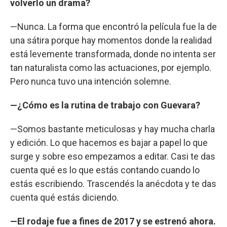
volverlo un drama?
—Nunca. La forma que encontró la película fue la de
una sátira porque hay momentos donde la realidad
está levemente transformada, donde no intenta ser
tan naturalista como las actuaciones, por ejemplo.
Pero nunca tuvo una intención solemne.
—¿Cómo es la rutina de trabajo con Guevara?
—Somos bastante meticulosas y hay mucha charla
y edición. Lo que hacemos es bajar a papel lo que
surge y sobre eso empezamos a editar. Casi te das
cuenta qué es lo que estás contando cuando lo
estás escribiendo. Trascendés la anécdota y te das
cuenta qué estás diciendo.
—El rodaje fue a fines de 2017 y se estrenó ahora.