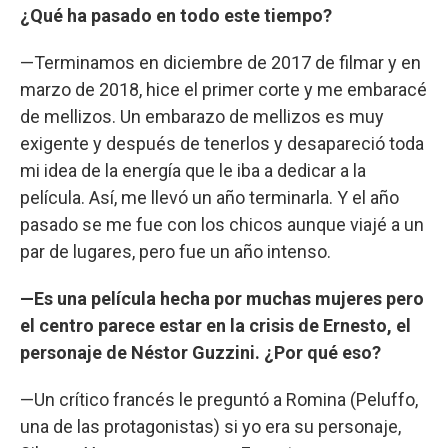
¿Qué ha pasado en todo este tiempo?
—Terminamos en diciembre de 2017 de filmar y en
marzo de 2018, hice el primer corte y me embaracé
de mellizos. Un embarazo de mellizos es muy
exigente y después de tenerlos y desapareció toda
mi idea de la energía que le iba a dedicar a la
película. Así, me llevó un año terminarla. Y el año
pasado se me fue con los chicos aunque viajé a un
par de lugares, pero fue un año intenso.
—Es una película hecha por muchas mujeres pero
el centro parece estar en la crisis de Ernesto, el
personaje de Néstor Guzzini. ¿Por qué eso?
—Un crítico francés le preguntó a Romina (Peluffo,
una de las protagonistas) si yo era su personaje,