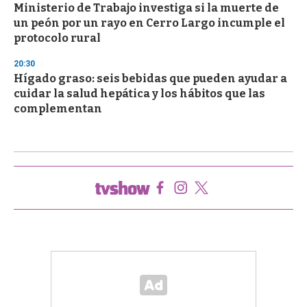
Ministerio de Trabajo investiga si la muerte de
un peón por un rayo en Cerro Largo incumple el
protocolo rural
20:30
Hígado graso: seis bebidas que pueden ayudar a
cuidar la salud hepática y los hábitos que las
complementan