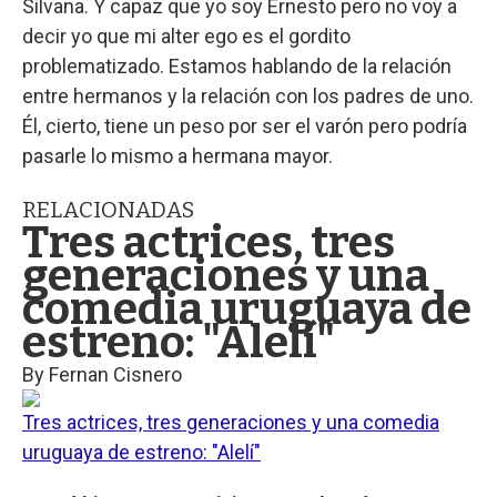
Silvana. Y capaz que yo soy Ernesto pero no voy a
decir yo que mi alter ego es el gordito
problematizado. Estamos hablando de la relación
entre hermanos y la relación con los padres de uno.
Él, cierto, tiene un peso por ser el varón pero podría
pasarle lo mismo a hermana mayor.
RELACIONADAS
Tres actrices, tres
generaciones y una
comedia uruguaya de
estreno: "Alelí"
By
Fernan Cisnero
Tres actrices, tres generaciones y una comedia
uruguaya de estreno: "Alelí"