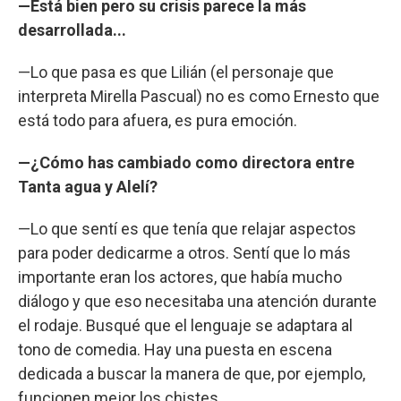
—Está bien pero su crisis parece la más
desarrollada...
—Lo que pasa es que Lilián (el personaje que
interpreta Mirella Pascual) no es como Ernesto que
está todo para afuera, es pura emoción.
—¿Cómo has cambiado como directora entre
Tanta agua y Alelí?
—Lo que sentí es que tenía que relajar aspectos
para poder dedicarme a otros. Sentí que lo más
importante eran los actores, que había mucho
diálogo y que eso necesitaba una atención durante
el rodaje. Busqué que el lenguaje se adaptara al
tono de comedia. Hay una puesta en escena
dedicada a buscar la manera de que, por ejemplo,
funcionen mejor los chistes.