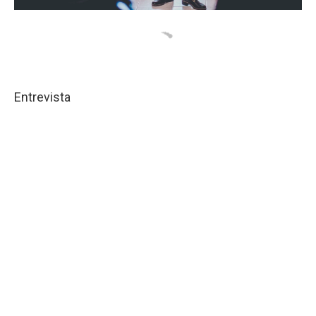
Entrevista