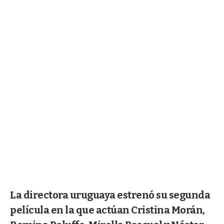
La directora uruguaya estrenó su segunda
película en la que actúan Cristina Morán,