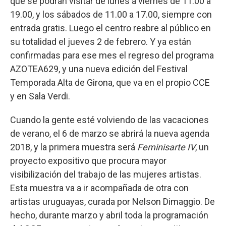
que se podrán visitar de lunes a viernes de 11.00 a
19.00, y los sábados de 11.00 a 17.00, siempre con
entrada gratis. Luego el centro reabre al público en
su totalidad el jueves 2 de febrero. Y ya están
confirmadas para ese mes el regreso del programa
AZOTEA629, y una nueva edición del Festival
Temporada Alta de Girona, que va en el propio CCE
y en Sala Verdi.
Cuando la gente esté volviendo de las vacaciones
de verano, el 6 de marzo se abrirá la nueva agenda
2018, y la primera muestra será
Feminisarte IV
, un
proyecto expositivo que procura mayor
visibilización del trabajo de las mujeres artistas.
Esta muestra va a ir acompañada de otra con
artistas uruguayas, curada por Nelson Dimaggio. De
hecho, durante marzo y abril toda la programación