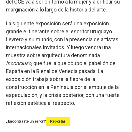
del CCE va a ser en torno a la mujer y a criticar su
marginación a lo largo de la historia del arte.
La siguiente exposición será una exposición
grande e itinerante sobre el escritor uruguayo
Levrero y su mundo, con la presencia de artistas
internacionales invitados. Y luego vendrá una
muestra sobre arquitectura denominada
Inconcluso
, que fue la que ocupó el pabellón de
España en la Bienal de Venecia pasada. La
exposición trabaja sobre la fiebre de la
construcción en la Península por el empuje de la
especulación, y la crisis posterior, con una fuerte
reflexión estética al respecto.
¿Encontraste un error?
Reportar