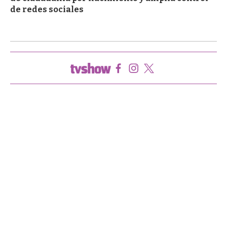
de redes sociales