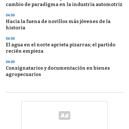
cambio de paradigma en la industria automotriz
04:00
Hacia la faena de novillos más jóvenes de la
historia
04:00
El agua en el norte aprieta pizarras; el partido
recién empieza
04:00
Consignatarios y documentación en bienes
agropecuarios