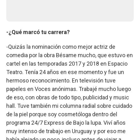
-¿Qué marcó tu carrera?
-Quizás la nominación como mejor actriz de
comedia por la obra Bésame mucho, que estuvo en
cartel en las temporadas 2017 y 2018 en Espacio
Teatro. Tenía 24 años en ese momento y fue un
hermoso reconocimiento. En televisión tuve
papeles en Voces anónimas. Trabajé mucho luego
de eso, con obras de todo tipo, publicidad y music
hall. Tuve también mi columna radial sobre cuidado
de la piel porque soy cosmetóloga dentro del
programa 24/7 Express de Bajo la lupa. Viví años
muy intenso de trabajo en Uruguay y por eso me
había alejado un poco, incluso antes de viajar a