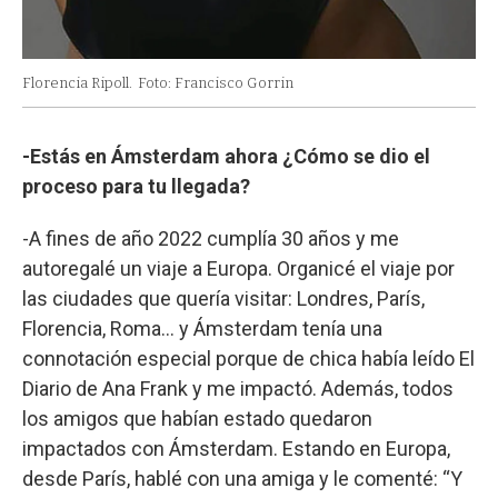
Florencia Ripoll.
Foto: Francisco Gorrin
-Estás en Ámsterdam ahora ¿Cómo se dio el
proceso para tu llegada?
-A fines de año 2022 cumplía 30 años y me
autoregalé un viaje a Europa. Organicé el viaje por
las ciudades que quería visitar: Londres, París,
Florencia, Roma… y Ámsterdam tenía una
connotación especial porque de chica había leído El
Diario de Ana Frank y me impactó. Además, todos
los amigos que habían estado quedaron
impactados con Ámsterdam. Estando en Europa,
desde París, hablé con una amiga y le comenté: “Y