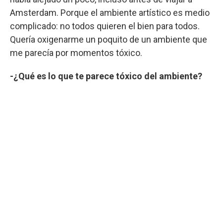
Amsterdam. Porque el ambiente artístico es medio
complicado: no todos quieren el bien para todos.
Quería oxigenarme un poquito de un ambiente que
me parecía por momentos tóxico.
-¿Qué es lo que te parece tóxico del ambiente?