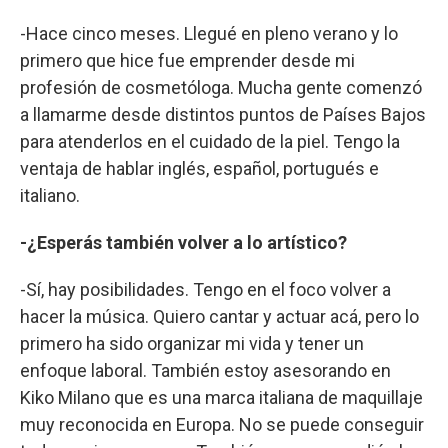
-Hace cinco meses. Llegué en pleno verano y lo
primero que hice fue emprender desde mi
profesión de cosmetóloga. Mucha gente comenzó
a llamarme desde distintos puntos de Países Bajos
para atenderlos en el cuidado de la piel. Tengo la
ventaja de hablar inglés, español, portugués e
italiano.
-¿Esperás también volver a lo artístico?
-Sí, hay posibilidades. Tengo en el foco volver a
hacer la música. Quiero cantar y actuar acá, pero lo
primero ha sido organizar mi vida y tener un
enfoque laboral. También estoy asesorando en
Kiko Milano que es una marca italiana de maquillaje
muy reconocida en Europa. No se puede conseguir