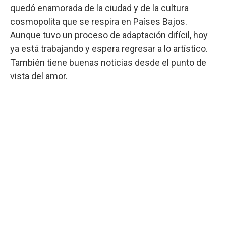
quedó enamorada de la ciudad y de la cultura
cosmopolita que se respira en Países Bajos.
Aunque tuvo un proceso de adaptación difícil, hoy
ya está trabajando y espera regresar a lo artístico.
También tiene buenas noticias desde el punto de
vista del amor.