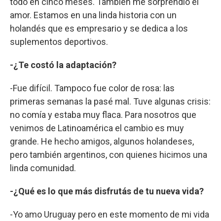
todo en cinco meses. También me sorprendió el
amor. Estamos en una linda historia con un
holandés que es empresario y se dedica a los
suplementos deportivos.
-¿Te costó la adaptación?
-Fue difícil. Tampoco fue color de rosa: las
primeras semanas la pasé mal. Tuve algunas crisis:
no comía y estaba muy flaca. Para nosotros que
venimos de Latinoamérica el cambio es muy
grande. He hecho amigos, algunos holandeses,
pero también argentinos, con quienes hicimos una
linda comunidad.
-¿Qué es lo que más disfrutás de tu nueva vida?
-Yo amo Uruguay pero en este momento de mi vida