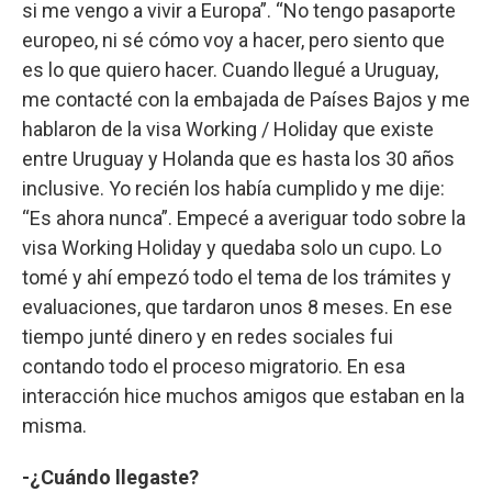
si me vengo a vivir a Europa”. “No tengo pasaporte
europeo, ni sé cómo voy a hacer, pero siento que
es lo que quiero hacer. Cuando llegué a Uruguay,
me contacté con la embajada de Países Bajos y me
hablaron de la visa Working / Holiday que existe
entre Uruguay y Holanda que es hasta los 30 años
inclusive. Yo recién los había cumplido y me dije:
“Es ahora nunca”. Empecé a averiguar todo sobre la
visa Working Holiday y quedaba solo un cupo. Lo
tomé y ahí empezó todo el tema de los trámites y
evaluaciones, que tardaron unos 8 meses. En ese
tiempo junté dinero y en redes sociales fui
contando todo el proceso migratorio. En esa
interacción hice muchos amigos que estaban en la
misma.
-¿Cuándo llegaste?