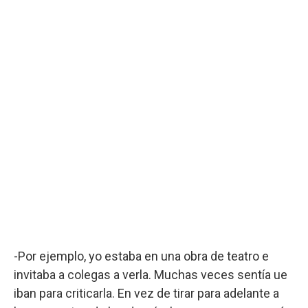
-Por ejemplo, yo estaba en una obra de teatro e
invitaba a colegas a verla. Muchas veces sentía ue
iban para criticarla. En vez de tirar para adelante a