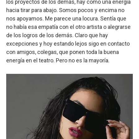
los proyectos de los demás, hay como una energía
hacia tirar para abajo. Somos pocos y encima no
nos apoyamos. Me parece una locura. Sentía que
no había esa empatía con el otro artista o alegrarse
de los logros de los demás. Claro que hay
excepciones y hoy estando lejos sigo en contacto
con amigos, colegas, que ponen toda la buena
energía en el teatro. Pero no es la mayoría.