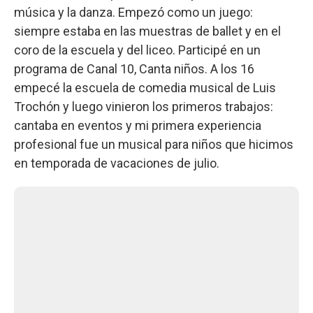
música y la danza. Empezó como un juego:
siempre estaba en las muestras de ballet y en el
coro de la escuela y del liceo. Participé en un
programa de Canal 10, Canta niños. A los 16
empecé la escuela de comedia musical de Luis
Trochón y luego vinieron los primeros trabajos:
cantaba en eventos y mi primera experiencia
profesional fue un musical para niños que hicimos
en temporada de vacaciones de julio.