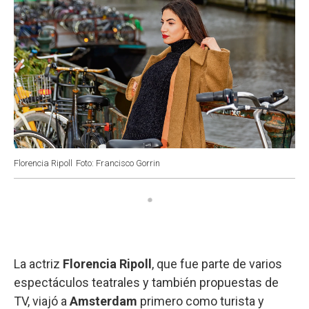
Florencia Ripoll
Foto: Francisco Gorrin
La actriz
Florencia Ripoll
, que fue parte de varios
espectáculos teatrales y también propuestas de
TV, viajó a
Amsterdam
primero como turista y