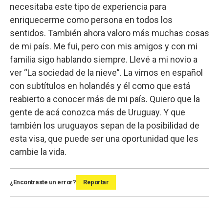
necesitaba este tipo de experiencia para
enriquecerme como persona en todos los
sentidos. También ahora valoro más muchas cosas
de mi país. Me fui, pero con mis amigos y con mi
familia sigo hablando siempre. Llevé a mi novio a
ver “La sociedad de la nieve”. La vimos en español
con subtítulos en holandés y él como que está
reabierto a conocer más de mi país. Quiero que la
gente de acá conozca más de Uruguay. Y que
también los uruguayos sepan de la posibilidad de
esta visa, que puede ser una oportunidad que les
cambie la vida.
¿Encontraste un error?
Reportar