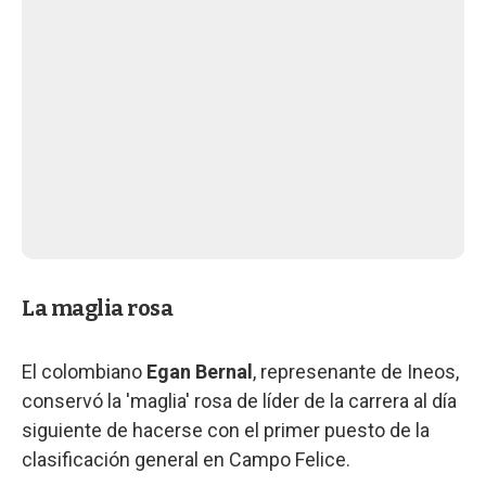
La maglia rosa
El colombiano
Egan Bernal
, represenante de Ineos,
conservó la 'maglia' rosa de líder de la carrera al día
siguiente de hacerse con el primer puesto de la
clasificación general en Campo Felice.