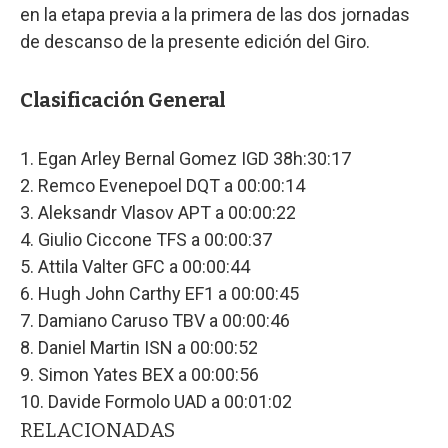
en la etapa previa a la primera de las dos jornadas
de descanso de la presente edición del Giro.
Clasificación General
1. Egan Arley Bernal Gomez IGD 38h:30:17
2. Remco Evenepoel DQT a 00:00:14
3. Aleksandr Vlasov APT a 00:00:22
4. Giulio Ciccone TFS a 00:00:37
5. Attila Valter GFC a 00:00:44
6. Hugh John Carthy EF1 a 00:00:45
7. Damiano Caruso TBV a 00:00:46
8. Daniel Martin ISN a 00:00:52
9. Simon Yates BEX a 00:00:56
10. Davide Formolo UAD a 00:01:02
RELACIONADAS