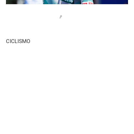
CICLISMO