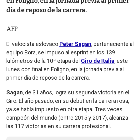
en Foligno, en la jornada previa al primer
día de reposo de la carrera.
AFP
El velocista eslovaco
Peter Sagan
, perteneciente al
equipo Bora, se impuso al esprint en los 139
kilómetros de la 10ª etapa del
Giro de Italia
, este
lunes con final en Foligno, en la jornada previa al
primer día de reposo de la carrera.
Sagan
, de 31 años, logra su segunda victoria en el
Giro. El año pasado, en su debut en la carrera rosa,
ya se había impuesto en otra etapa. Tres veces
campeón del mundo (entre 2015 y 2017), alcanza
las 117 victorias en su carrera profesional.