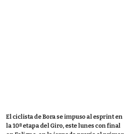
El ciclista de Bora se impuso al esprint en
la 10ª etapa del Giro, este lunes con final