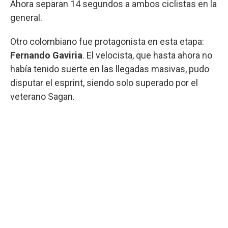
Ahora separan 14 segundos a ambos ciclistas en la
general.
Otro colombiano fue protagonista en esta etapa:
Fernando Gaviria
. El velocista, que hasta ahora no
había tenido suerte en las llegadas masivas, pudo
disputar el esprint, siendo solo superado por el
veterano Sagan.