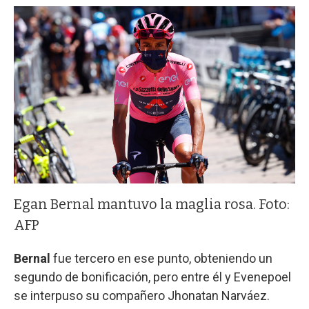
Egan Bernal mantuvo la maglia rosa. Foto:
AFP
Bernal
fue tercero en ese punto, obteniendo un
segundo de bonificación, pero entre él y Evenepoel
se interpuso su compañero Jhonatan Narváez.