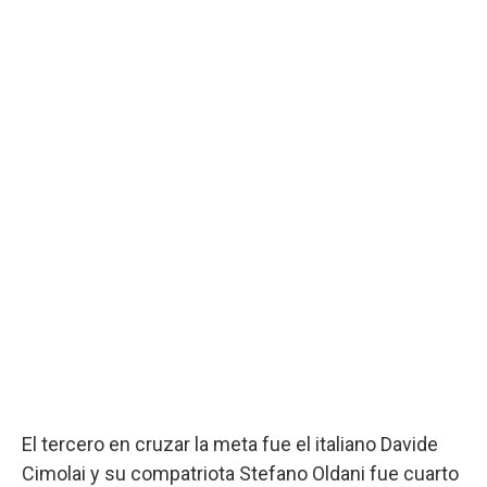
El tercero en cruzar la meta fue el italiano Davide
Cimolai y su compatriota Stefano Oldani fue cuarto