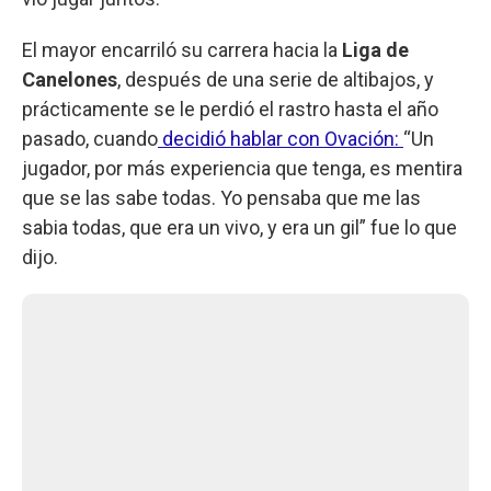
El mayor encarriló su carrera hacia la
Liga de
Canelones
, después de una serie de altibajos, y
prácticamente se le perdió el rastro hasta el año
pasado, cuando
decidió hablar con Ovación:
“Un
jugador, por más experiencia que tenga, es mentira
que se las sabe todas. Yo pensaba que me las
sabia todas, que era un vivo, y era un gil” fue lo que
dijo.