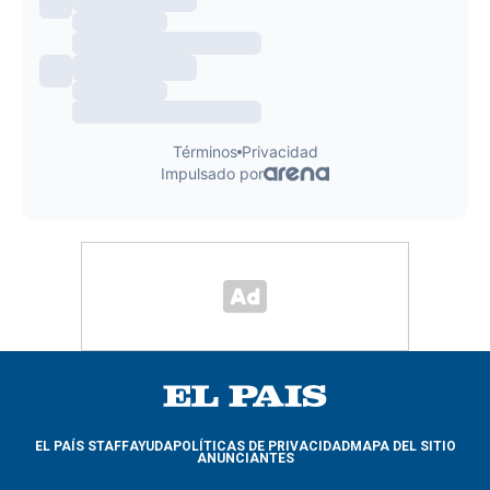
EL PAÍS STAFF
AYUDA
POLÍTICAS DE PRIVACIDAD
MAPA DEL SITIO
ANUNCIANTES