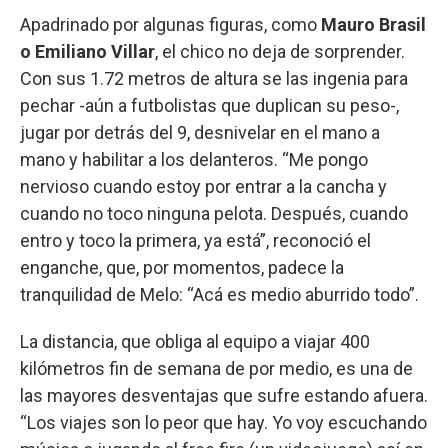
Apadrinado por algunas figuras, como
Mauro Brasil
o Emiliano Villar
, el chico no deja de sorprender.
Con sus 1.72 metros de altura se las ingenia para
pechar -aún a futbolistas que duplican su peso-,
jugar por detrás del 9, desnivelar en el mano a
mano y habilitar a los delanteros. “Me pongo
nervioso cuando estoy por entrar a la cancha y
cuando no toco ninguna pelota. Después, cuando
entro y toco la primera, ya está”, reconoció el
enganche, que, por momentos, padece la
tranquilidad de Melo: “Acá es medio aburrido todo”.
La distancia, que obliga al equipo a viajar 400
kilómetros fin de semana de por medio, es una de
las mayores desventajas que sufre estando afuera.
“Los viajes son lo peor que hay. Yo voy escuchando