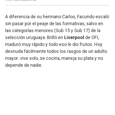
A diferencia de su hermano Carlos, Facundo escaló
sin pasar por el peaje de las formativas, salvo en
las categorías menores (Sub 15 y Sub 17) de la
selección uruguaya. Brilló en
Liverpool
de OFI,
maduró muy rápido y todo eso le dio frutos. Hoy
desnuda fácilmente todos los rasgos de un adulto
mayor: vive solo, se cocina, maneja su plata y no
depende de nadie.