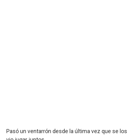
Pasó un ventarrón desde la última vez que se los
vio jugar juntos.