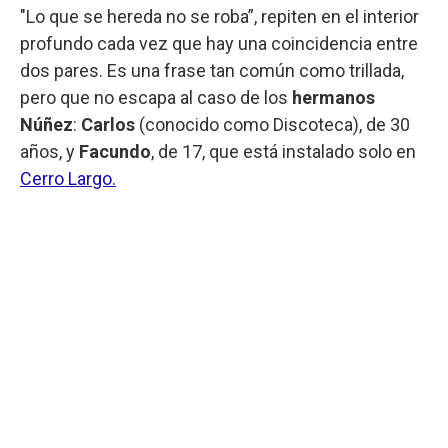
"Lo que se hereda no se roba”, repiten en el interior
profundo cada vez que hay una coincidencia entre
dos pares. Es una frase tan común como trillada,
pero que no escapa al caso de los
hermanos
Núñez
:
Carlos
(conocido como Discoteca), de 30
años, y
Facundo
, de 17, que está instalado solo en
Cerro Largo.