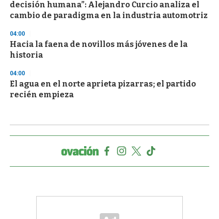
decisión humana”: Alejandro Curcio analiza el
cambio de paradigma en la industria automotriz
04:00
Hacia la faena de novillos más jóvenes de la
historia
04:00
El agua en el norte aprieta pizarras; el partido
recién empieza