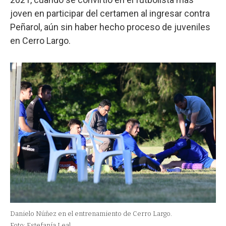
joven en participar del certamen al ingresar contra
Peñarol, aún sin haber hecho proceso de juveniles
en Cerro Largo.
Danielo Núñez en el entrenamiento de Cerro Largo.
Foto: Estefanía Leal.