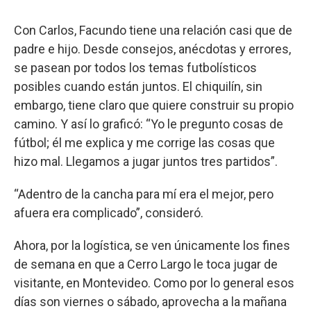
Con Carlos, Facundo tiene una relación casi que de
padre e hijo. Desde consejos, anécdotas y errores,
se pasean por todos los temas futbolísticos
posibles cuando están juntos. El chiquilín, sin
embargo, tiene claro que quiere construir su propio
camino. Y así lo graficó: “Yo le pregunto cosas de
fútbol; él me explica y me corrige las cosas que
hizo mal. Llegamos a jugar juntos tres partidos”.
“Adentro de la cancha para mí era el mejor, pero
afuera era complicado”, consideró.
Ahora, por la logística, se ven únicamente los fines
de semana en que a Cerro Largo le toca jugar de
visitante, en Montevideo. Como por lo general esos
días son viernes o sábado, aprovecha a la mañana