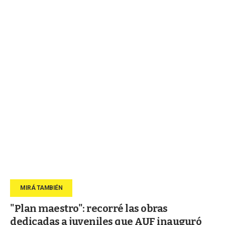
"Plan maestro": recorré las obras
dedicadas a juveniles que AUF inauguró