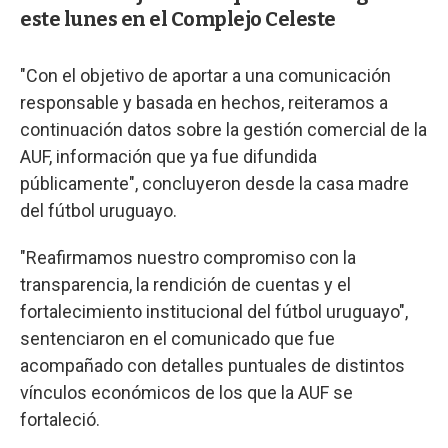
este lunes en el Complejo Celeste
"Con el objetivo de aportar a una comunicación
responsable y basada en hechos, reiteramos a
continuación datos sobre la gestión comercial de la
AUF, información que ya fue difundida
públicamente", concluyeron desde la casa madre
del fútbol uruguayo.
"Reafirmamos nuestro compromiso con la
transparencia, la rendición de cuentas y el
fortalecimiento institucional del fútbol uruguayo",
sentenciaron en el comunicado que fue
acompañado con detalles puntuales de distintos
vínculos económicos de los que la AUF se
fortaleció.