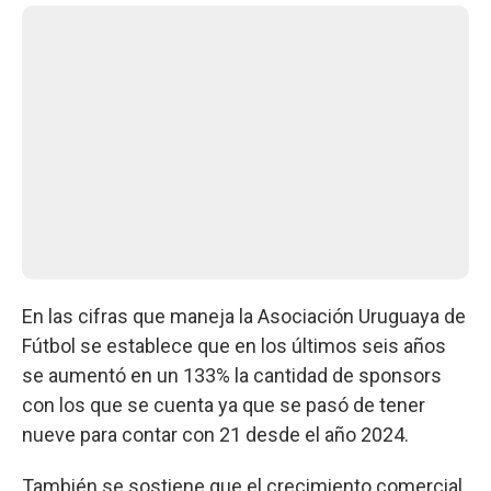
En las cifras que maneja la Asociación Uruguaya de
Fútbol se establece que en los últimos seis años
se aumentó en un 133% la cantidad de sponsors
con los que se cuenta ya que se pasó de tener
nueve para contar con 21 desde el año 2024.
También se sostiene que el crecimiento comercial