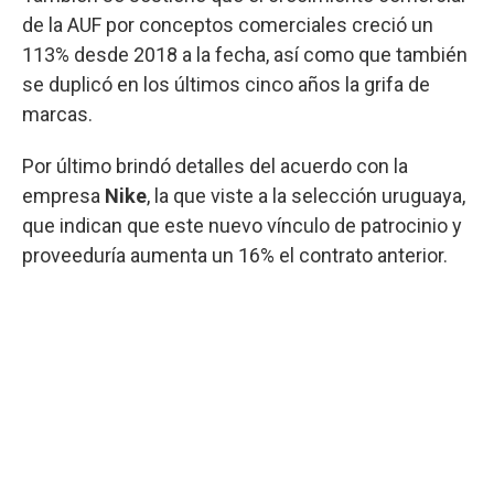
de la AUF por conceptos comerciales creció un
113% desde 2018 a la fecha, así como que también
se duplicó en los últimos cinco años la grifa de
marcas.
Por último brindó detalles del acuerdo con la
empresa
Nike
, la que viste a la selección uruguaya,
que indican que este nuevo vínculo de patrocinio y
proveeduría aumenta un 16% el contrato anterior.