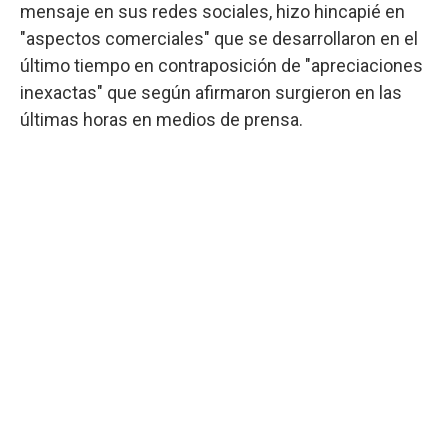
mensaje en sus redes sociales, hizo hincapié en
"aspectos comerciales" que se desarrollaron en el
último tiempo en contraposición de "apreciaciones
inexactas" que según afirmaron surgieron en las
últimas horas en medios de prensa.