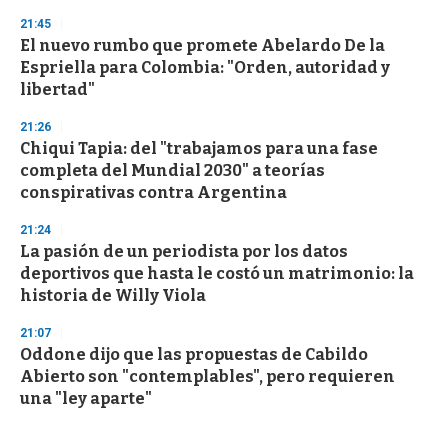
21:45
El nuevo rumbo que promete Abelardo De la
Espriella para Colombia: "Orden, autoridad y
libertad"
21:26
Chiqui Tapia: del "trabajamos para una fase
completa del Mundial 2030" a teorías
conspirativas contra Argentina
21:24
La pasión de un periodista por los datos
deportivos que hasta le costó un matrimonio: la
historia de Willy Viola
21:07
Oddone dijo que las propuestas de Cabildo
Abierto son "contemplables", pero requieren
una "ley aparte"