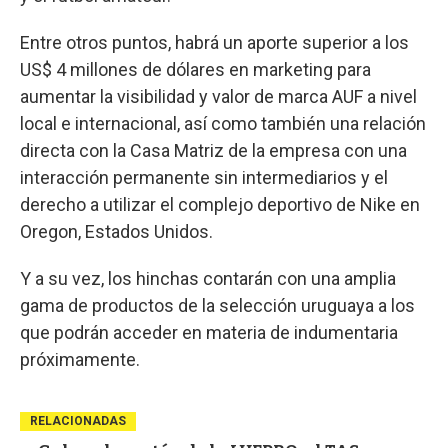
Entre otros puntos, habrá un aporte superior a los
US$ 4 millones de dólares en marketing para
aumentar la visibilidad y valor de marca AUF a nivel
local e internacional, así como también una relación
directa con la Casa Matriz de la empresa con una
interacción permanente sin intermediarios y el
derecho a utilizar el complejo deportivo de Nike en
Oregon, Estados Unidos.
Y a su vez, los hinchas contarán con una amplia
gama de productos de la selección uruguaya a los
que podrán acceder en materia de indumentaria
próximamente.
RELACIONADAS