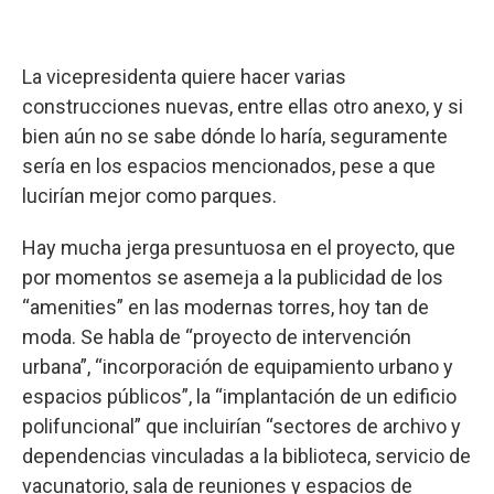
La vicepresidenta quiere hacer varias
construcciones nuevas, entre ellas otro anexo, y si
bien aún no se sabe dónde lo haría, seguramente
sería en los espacios mencionados, pese a que
lucirían mejor como parques.
Hay mucha jerga presuntuosa en el proyecto, que
por momentos se asemeja a la publicidad de los
“amenities” en las modernas torres, hoy tan de
moda. Se habla de “proyecto de intervención
urbana”, “incorporación de equipamiento urbano y
espacios públicos”, la “implantación de un edificio
polifuncional” que incluirían “sectores de archivo y
dependencias vinculadas a la biblioteca, servicio de
vacunatorio, sala de reuniones y espacios de