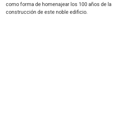
como forma de homenajear los 100 años de la
construcción de este noble edificio.