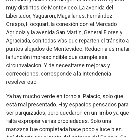
muy distintos de Montevideo. La avenida del
Libertador, Yaguarón, Magallanes, Fernández
Crespo, Hocquart, la conexión con el Mercado
Agrícola y la avenida San Martín, General Flores y
Agraciada, son todas vías que reparten el tránsito a
puntos alejados de Montevideo. Reducirla es matar
la función imprescindible que cumple esa
circunvalación. Y de necesitarse mejoras y
correcciones, corresponde a la Intendencia
resolver eso.
Ya hay mucho verde en torno al Palacio, solo que
está mal presentado. Hay espacios pensados para
ser parquizados, pero quedaron en un limbo ya que
falta expropiar varias propiedades. Solo una
manzana fue completada hace poco y luce bien.