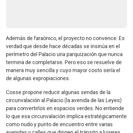
Además de faraónico, el proyecto no convence. Es
verdad que desde hace décadas se insinúa en el
perímetro del Palacio una parquización que nunca
termina de completarse. Pero eso se resuelve de
manera muy sencilla y cuyo mayor costo sería el
de algunas expropiaciones.
Cosse propone reducir algunas sendas de la
circunvalación al Palacio (la avenida de las Leyes)
para convertirlos en espacios verdes. No entiende
lo que esa circunvalación implica estratégicamente
como nudo y punto de encuentro entre varias
avenidas y calles que dirigen el tránsito a lugares