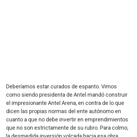
Deberíamos estar curados de espanto. Vimos
como siendo presidenta de Antel mandó construir
el impresionante Antel Arena, en contra de lo que
dicen las propias normas del ente autónomo en
cuanto a que no debe invertir en emprendimientos
que no son estrictamente de su rubro. Para colmo,
la desmedida inversión volcada hacia esa obra