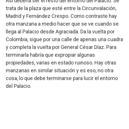
Así debería ser el resto del entorno del Palacio. Se
trata de la plaza que esté entre la Circunvalación,
Madrid y Fernández Crespo. Como contraste hay
otra manzana a medio hacer que se ve cuando se
llega al Palacio desde Agraciada. Da la vuelta por
Colombia, sigue por una calle de apenas una cuadra
y completa la vuelta por General César Díaz. Para
terminarla habría que expropiar algunas
propiedades, varias en estado ruinoso. Hay otras
manzanas en similar situación y es eso, no otra
cosa, lo que debe terminarse para lucir el entorno
del Palacio.