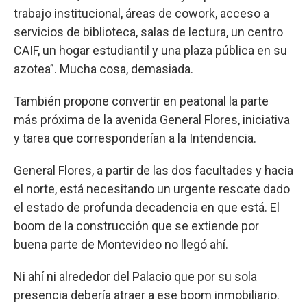
trabajo institucional, áreas de cowork, acceso a
servicios de biblioteca, salas de lectura, un centro
CAIF, un hogar estudiantil y una plaza pública en su
azotea”. Mucha cosa, demasiada.
También propone convertir en peatonal la parte
más próxima de la avenida General Flores, iniciativa
y tarea que corresponderían a la Intendencia.
General Flores, a partir de las dos facultades y hacia
el norte, está necesitando un urgente rescate dado
el estado de profunda decadencia en que está. El
boom de la construcción que se extiende por
buena parte de Montevideo no llegó ahí.
Ni ahí ni alrededor del Palacio que por su sola
presencia debería atraer a ese boom inmobiliario.