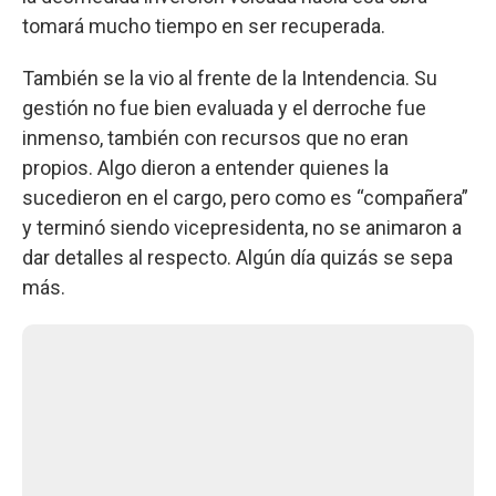
tomará mucho tiempo en ser recuperada.
También se la vio al frente de la Intendencia. Su
gestión no fue bien evaluada y el derroche fue
inmenso, también con recursos que no eran
propios. Algo dieron a entender quienes la
sucedieron en el cargo, pero como es “compañera”
y terminó siendo vicepresidenta, no se animaron a
dar detalles al respecto. Algún día quizás se sepa
más.