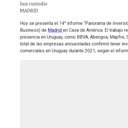
luis custodio
MADRID
Hoy se presenta el 14° informe “Panorama de Inversió
Business) de
Madrid
en Casa de América. El trabajo 
presencia en Uruguay, como BBVA, Abengoa, Mapfre, Sa
total de las empresas encuestadas confirmó tener inv
comerciales en Uruguay durante 2021, según el inform