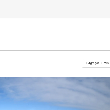
+
Agregar El País