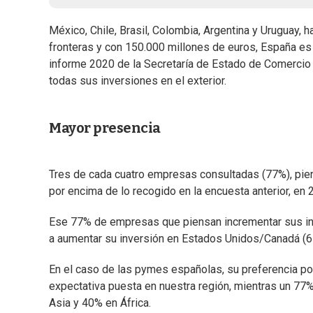
México, Chile, Brasil, Colombia, Argentina y Uruguay, 
fronteras y con 150.000 millones de euros, España es
informe 2020 de la Secretaría de Estado de Comercio d
todas sus inversiones en el exterior.
Mayor presencia
Tres de cada cuatro empresas consultadas (77%), pien
por encima de lo recogido en la encuesta anterior, en
Ese 77% de empresas que piensan incrementar sus inv
a aumentar su inversión en Estados Unidos/Canadá (
En el caso de las pymes españolas, su preferencia po
expectativa puesta en nuestra región, mientras un 77
Asia y 40% en África.