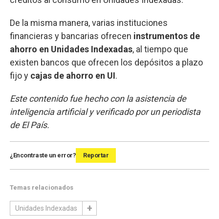
De la misma manera, varias instituciones
financieras y bancarias ofrecen
instrumentos de
ahorro en Unidades Indexadas
, al tiempo que
existen bancos que ofrecen los depósitos a plazo
fijo y
cajas de ahorro en UI
.
Este contenido fue hecho con la asistencia de
inteligencia artificial y verificado por un periodista
de El País.
¿Encontraste un error?
Reportar
Temas relacionados
Unidades Indexadas