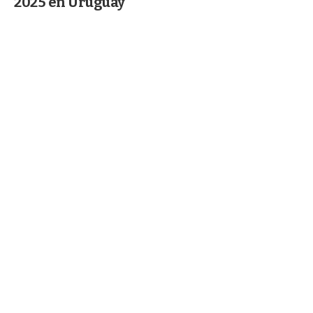
2025 en Uruguay