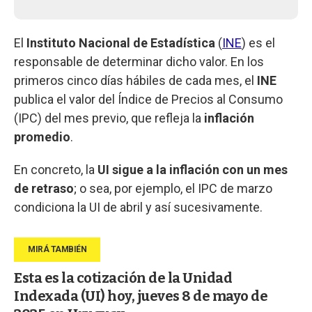
El
Instituto Nacional de Estadística
(
INE
) es el
responsable de determinar dicho valor. En los
primeros cinco días hábiles de cada mes, el
INE
publica el valor del Índice de Precios al Consumo
(IPC) del mes previo, que refleja la
inflación
promedio
.
En concreto, la
UI sigue a la inflación con un mes
de retraso
; o sea, por ejemplo, el IPC de marzo
condiciona la UI de abril y así sucesivamente.
Esta es la cotización de la Unidad
Indexada (UI) hoy, jueves 8 de mayo de