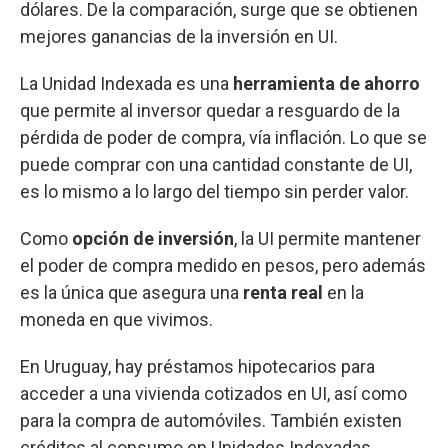
dólares. De la comparación, surge que se obtienen
mejores ganancias de la inversión en UI.
La Unidad Indexada es una
herramienta de ahorro
que permite al inversor quedar a resguardo de la
pérdida de poder de compra, vía inflación. Lo que se
puede comprar con una cantidad constante de UI,
es lo mismo a lo largo del tiempo sin perder
valor.
Como
opción de inversión
, la UI
permite mantener
el poder de compra medido en pesos, pero además
es la única que asegura una
renta real
en la
moneda en que vivimos.
En Uruguay, hay préstamos hipotecarios para
acceder a una vivienda cotizados en UI, así como
para la compra de automóviles. También existen
créditos al consumo en Unidades Indexadas.