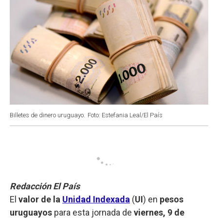
Billetes de dinero uruguayo.
Foto: Estefania Leal/El País
Redacción El País
El
valor de la
Unidad Indexada
(
UI
) en
pesos
uruguayos
para esta jornada de
viernes, 9 de