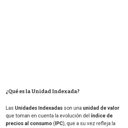
¿Qué es la Unidad Indexada?
Las
Unidades Indexadas
son una
unidad de valor
que toman en cuenta la evolución del
índice de
precios al consumo
(
IPC
), que a su vez refleja la