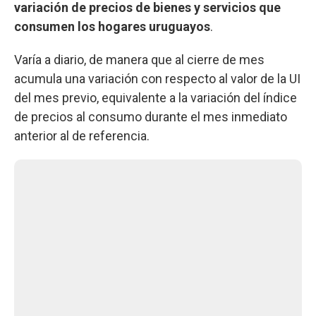
variación de precios de bienes y servicios que
consumen los hogares uruguayos
.
Varía a diario, de manera que al cierre de mes
acumula una variación con respecto al valor de la UI
del mes previo, equivalente a la variación del índice
de precios al consumo durante el mes inmediato
anterior al de referencia.