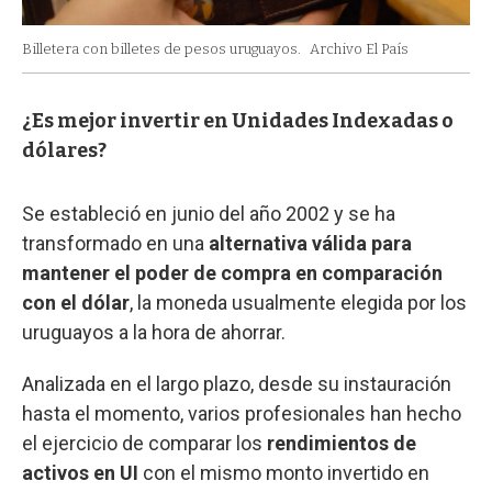
Billetera con billetes de pesos uruguayos.
Archivo El País
¿Es mejor invertir en Unidades Indexadas o
dólares?
Se estableció en junio del año 2002 y se ha
transformado en una
alternativa válida para
mantener el poder de compra en comparación
con el dólar
, la moneda usualmente elegida por los
uruguayos a la hora de ahorrar.
Analizada en el largo plazo, desde su instauración
hasta el momento, varios profesionales han hecho
el ejercicio de comparar los
rendimientos de
activos en UI
con el mismo monto invertido en