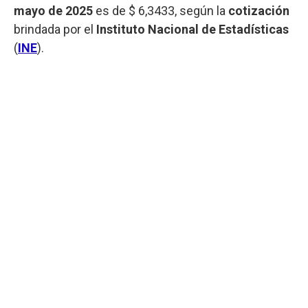
mayo de 2025
es de $ 6,3433, según la
cotización
brindada por el
Instituto Nacional de Estadísticas
(
INE
).