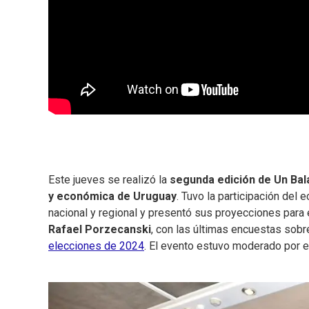
Este jueves se realizó la
segunda edición de Un Bal
y económica de Uruguay
. Tuvo la participación del
nacional y regional y presentó sus proyecciones para 
Rafael Porzecanski
, con las últimas encuestas sobr
elecciones de 2024
. El evento estuvo moderado por e