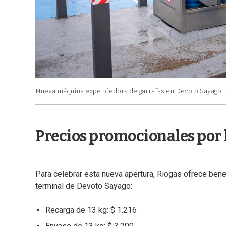
Nueva máquina expendedora de garrafas en Devoto Sayago
Precios promocionales por
Para celebrar esta nueva apertura, Riogas ofrece bene
terminal de Devoto Sayago:
Recarga de 13 kg: $ 1.216