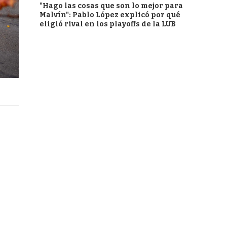
"Hago las cosas que son lo mejor para
Malvín": Pablo López explicó por qué
eligió rival en los playoffs de la LUB