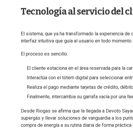
Tecnología al servicio del c
El sistema, que ya ha transformado la experiencia de
interfaz intuitiva que guía al usuario en todo momento.
El proceso es sencillo:
El cliente estaciona en el área reservada para la car
Interactúa con el tótem digital para seleccionar e
Realiza el pago mediante tarjetas de crédito, débi
Finalmente, intercambia su garrafa vacía por una ll
Desde Riogas se afirma que la llegada a Devoto Sayag
supergás y llevar soluciones de vanguardia a los punto
compra de energía a su rutina diaria de forma práctica 