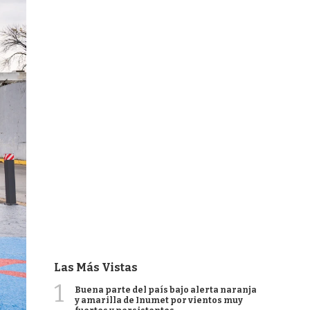
Las Más Vistas
1
Buena parte del país bajo alerta naranja
y amarilla de Inumet por vientos muy