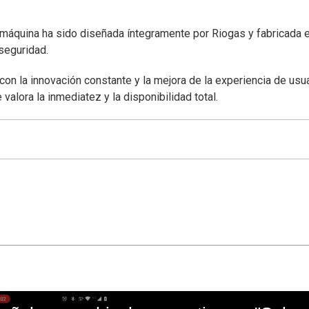
ta máquina ha sido diseñada íntegramente por Riogas y fabricada 
seguridad.
on la innovación constante y la mejora de la experiencia de usua
lora la inmediatez y la disponibilidad total.