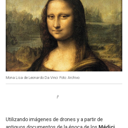
Mona Lisa de Leonardo Da Vinci
Foto: Archivo
Utilizando imágenes de drones y a partir de
antiguos documentos de la época de los
Médici