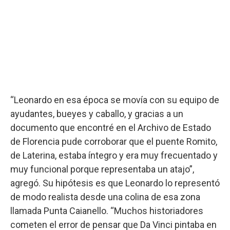
“Leonardo en esa época se movía con su equipo de
ayudantes, bueyes y caballo, y gracias a un
documento que encontré en el Archivo de Estado
de Florencia pude corroborar que el puente Romito,
de Laterina, estaba íntegro y era muy frecuentado y
muy funcional porque representaba un atajo”,
agregó. Su hipótesis es que Leonardo lo representó
de modo realista desde una colina de esa zona
llamada Punta Caianello. “Muchos historiadores
cometen el error de pensar que Da Vinci pintaba en