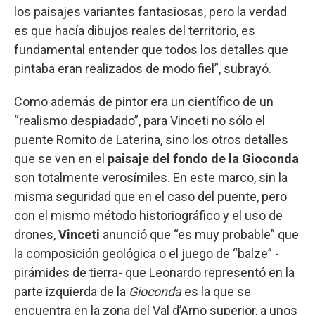
los paisajes variantes fantasiosas, pero la verdad
es que hacía dibujos reales del territorio, es
fundamental entender que todos los detalles que
pintaba eran realizados de modo fiel”, subrayó.
Como además de pintor era un científico de un
“realismo despiadado”, para Vinceti no sólo el
puente Romito de Laterina, sino los otros detalles
que se ven en el
paisaje del fondo de la Gioconda
son totalmente verosímiles. En este marco, sin la
misma seguridad que en el caso del puente, pero
con el mismo método historiográfico y el uso de
drones,
Vinceti
anunció que “es muy probable” que
la composición geológica o el juego de “balze” -
pirámides de tierra- que Leonardo representó en la
parte izquierda de la
Gioconda
es la que se
encuentra en la zona del Val d’Arno superior, a unos