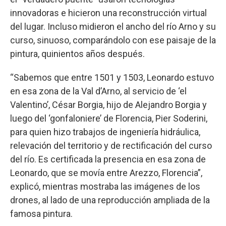
innovadoras e hicieron una reconstrucción virtual
del lugar. Incluso midieron el ancho del río Arno y su
curso, sinuoso, comparándolo con ese paisaje de la
pintura, quinientos años después.
“Sabemos que entre 1501 y 1503, Leonardo estuvo
en esa zona de la Val d’Arno, al servicio de ‘el
Valentino’, César Borgia, hijo de Alejandro Borgia y
luego del ‘gonfaloniere’ de Florencia, Pier Soderini,
para quien hizo trabajos de ingeniería hidráulica,
relevación del territorio y de rectificación del curso
del río. Es certificada la presencia en esa zona de
Leonardo, que se movía entre Arezzo, Florencia”,
explicó, mientras mostraba las imágenes de los
drones, al lado de una reproducción ampliada de la
famosa pintura.