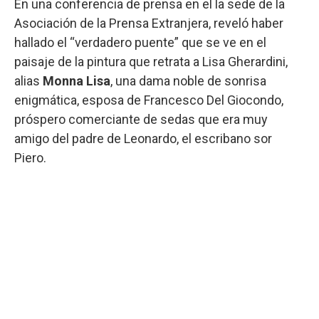
En una conferencia de prensa en el la sede de la
Asociación de la Prensa Extranjera, reveló haber
hallado el “verdadero puente” que se ve en el
paisaje de la pintura que retrata a Lisa Gherardini,
alias
Monna Lisa
, una dama noble de sonrisa
enigmática, esposa de Francesco Del Giocondo,
próspero comerciante de sedas que era muy
amigo del padre de Leonardo, el escribano sor
Piero.