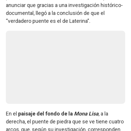
anunciar que gracias a una investigación histórico-
documental, llegó a la conclusión de que el
“verdadero puente es el de Laterina”.
En el
paisaje del fondo de la
Mona Lisa
, a la
derecha, el puente de piedra que se ve tiene cuatro
arcos, que, según su investigación, corresponden