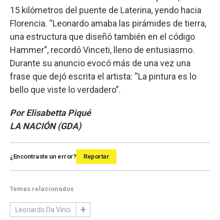
15 kilómetros del puente de Laterina, yendo hacia
Florencia. “Leonardo amaba las pirámides de tierra,
una estructura que diseñó también en el código
Hammer”, recordó Vinceti, lleno de entusiasmo.
Durante su anuncio evocó más de una vez una
frase que dejó escrita el artista: “La pintura es lo
bello que viste lo verdadero”.
Por Elisabetta Piqué
LA NACIÓN (GDA)
¿Encontraste un error?
Reportar
Temas relacionados
Leonardo Da Vinci