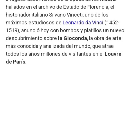
hallados en el archivo de Estado de Florencia, el
historiador italiano Silvano Vinceti, uno de los
máximos estudiosos de
Leonardo da Vinci
(1452-
1519), anunció hoy con bombos y platillos un nuevo
descubrimiento sobre
la Gioconda
, la obra de arte
más conocida y analizada del mundo, que atrae
todos los años millones de visitantes en el
Louvre
de París
.