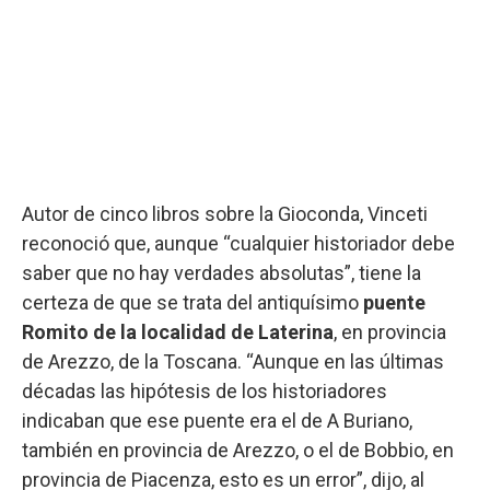
Autor de cinco libros sobre la Gioconda, Vinceti
reconoció que, aunque “cualquier historiador debe
saber que no hay verdades absolutas”, tiene la
certeza de que se trata del antiquísimo
puente
Romito de la localidad de Laterina
, en provincia
de Arezzo, de la Toscana. “Aunque en las últimas
décadas las hipótesis de los historiadores
indicaban que ese puente era el de A Buriano,
también en provincia de Arezzo, o el de Bobbio, en
provincia de Piacenza, esto es un error”, dijo, al