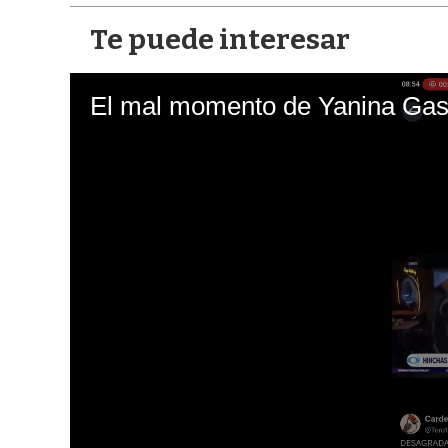
Te puede interesar