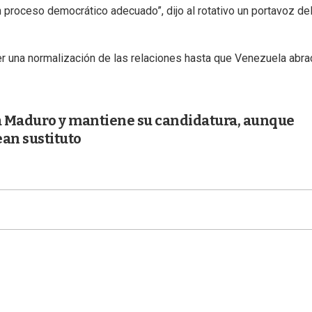
proceso democrático adecuado”, dijo al rotativo un portavoz de
r una normalización de las relaciones hasta que Venezuela abra
a Maduro y mantiene su candidatura, aunque
an sustituto