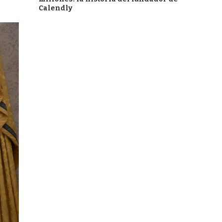
Calendly