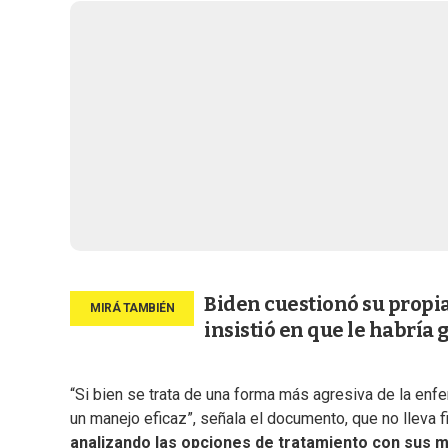
Biden cuestionó su propia
insistió en que le habría
“Si bien se trata de una forma más agresiva de la enf
un manejo eficaz”, señala el documento, que no lleva
analizando las opciones de tratamiento con sus 