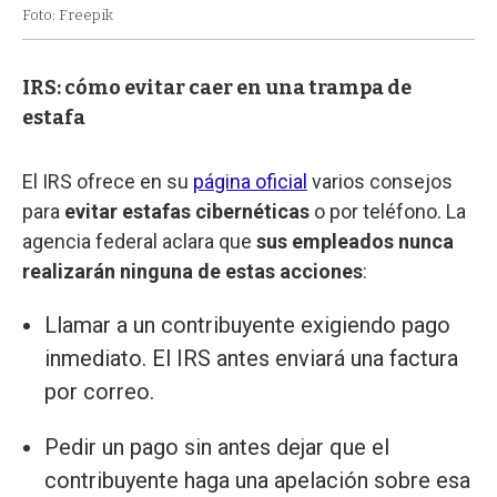
Foto: Freepik
IRS: cómo evitar caer en una trampa de
estafa
El IRS ofrece en su
página oficial
varios consejos
para
evitar estafas cibernéticas
o por teléfono. La
agencia federal aclara que
sus empleados nunca
realizarán ninguna de estas acciones
:
Llamar a un contribuyente exigiendo pago
inmediato. El IRS antes enviará una factura
por correo.
Pedir un pago sin antes dejar que el
contribuyente haga una apelación sobre esa