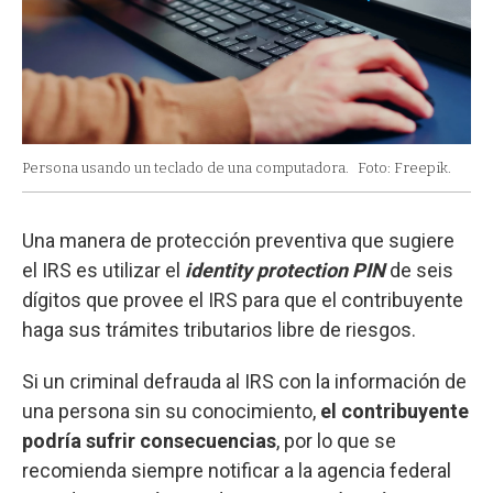
Persona usando un teclado de una computadora.
Foto: Freepik.
Una manera de protección preventiva que sugiere
el IRS es utilizar el
identity protection PIN
de seis
dígitos que provee el IRS para que el contribuyente
haga sus trámites tributarios libre de riesgos.
Si un criminal defrauda al IRS con la información de
una persona sin su conocimiento,
el contribuyente
podría sufrir consecuencias
, por lo que se
recomienda siempre notificar a la agencia federal