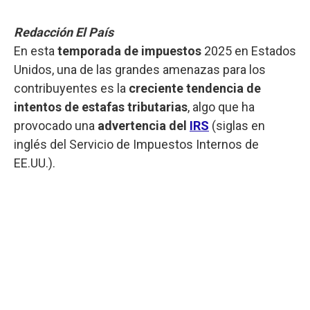
Redacción El País
En esta
temporada de impuestos
2025 en Estados
Unidos, una de las grandes amenazas para los
contribuyentes es la
creciente tendencia de
intentos de estafas tributarias
, algo que ha
provocado una
advertencia del
IRS
(siglas en
inglés del Servicio de Impuestos Internos de
EE.UU.).