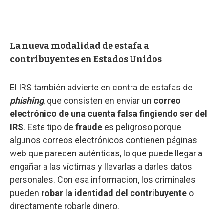
La nueva modalidad de estafa a
contribuyentes en Estados Unidos
El IRS también advierte en contra de estafas de
phishing
, que consisten en enviar un
correo
electrónico de una cuenta falsa fingiendo ser del
IRS
. Este tipo de
fraude
es peligroso porque
algunos correos electrónicos contienen páginas
web que parecen auténticas, lo que puede llegar a
engañar a las víctimas y llevarlas a darles datos
personales. Con esa información, los criminales
pueden
robar la identidad del contribuyente
o
directamente robarle dinero.