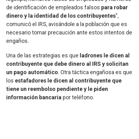
de identificación de empleados falsos
para robar
dinero y la identidad de los contribuyentes
",
comunicó el IRS, avisándole a la población que es
necesario tomar precaución ante estos intentos de
engaños.
Una de las estrategias es que
ladrones le dicen al
contribuyente que debe dinero al IRS y solicitan
un pago automático
. Otra táctica engañosa es que
los
estafadores le dicen al contribuyente que
tiene un reembolso pendiente y le piden
información bancaria
por teléfono.