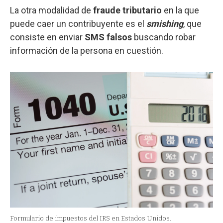
La otra modalidad de
fraude tributario
en la que
puede caer un contribuyente es el
smishing
, que
consiste en enviar
SMS falsos
buscando robar
información de la persona en cuestión.
Formulario de impuestos del IRS en Estados Unidos.