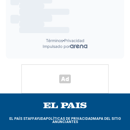
EL PAÍS STAFF
AYUDA
POLÍTICAS DE PRIVACIDAD
MAPA DEL SITIO
ANUNCIANTES