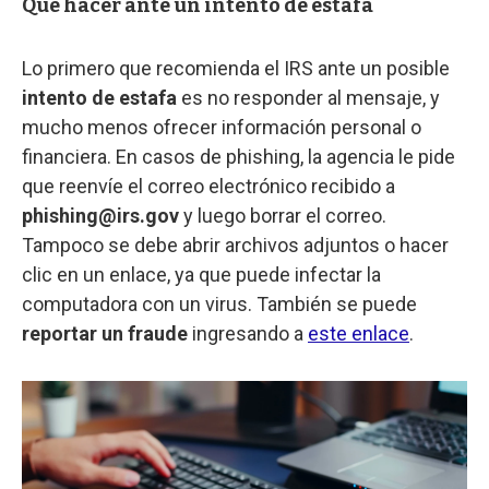
Qué hacer ante un intento de estafa
Lo primero que recomienda el IRS ante un posible
intento de estafa
es no responder al mensaje, y
mucho menos ofrecer información personal o
financiera. En casos de phishing, la agencia le pide
que reenvíe el correo electrónico recibido a
phishing@irs.gov
y luego borrar el correo.
Tampoco se debe abrir archivos adjuntos o hacer
clic en un enlace, ya que puede infectar la
computadora con un virus. También se puede
reportar un fraude
ingresando a
este enlace
.