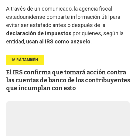
A través de un comunicado, la agencia fiscal
estadounidense comparte información útil para
evitar ser estafado antes o después de la
declaración de impuestos
por quienes, según la
entidad,
usan al IRS como anzuelo
.
El IRS confirma que tomará acción contra
las cuentas de banco de los contribuyentes
que incumplan con esto