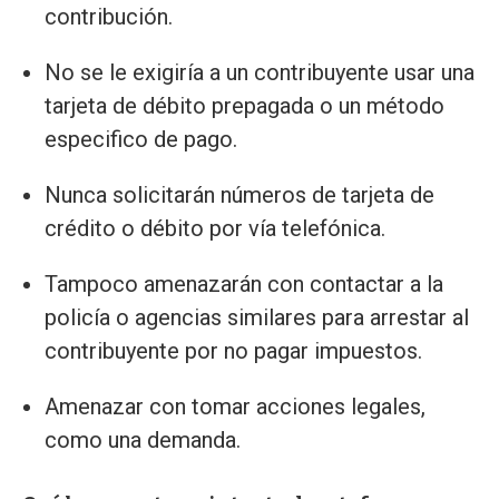
contribución.
No se le exigiría a un contribuyente usar una
tarjeta de débito prepagada o un método
especifico de pago.
Nunca solicitarán números de tarjeta de
crédito o débito por vía telefónica.
Tampoco amenazarán con contactar a la
policía o agencias similares para arrestar al
contribuyente por no pagar impuestos.
Amenazar con tomar acciones legales,
como una demanda.