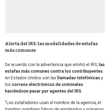
Alerta del IRS: las modalidades de estafas
más comunes
De acuerdo con la advertencia que emitió el IRS,
las
estafas más comunes contra los contribuyentes
en Estados Unidos son las
llamadas telefónicas
y
los
correos electrónicos de criminales
haciéndose pasar por agentes del IRS
.
"Los estafadores usan el nombre de la agencia, el
logotipo, nombres falsos de empleados y números