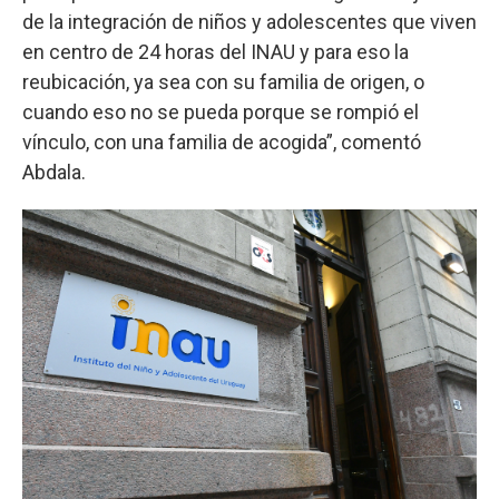
de la integración de niños y adolescentes que viven
en centro de 24 horas del INAU y para eso la
reubicación, ya sea con su familia de origen, o
cuando eso no se pueda porque se rompió el
vínculo, con una familia de acogida”, comentó
Abdala.