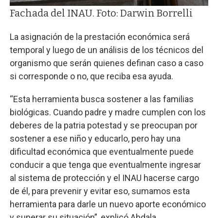
Fachada del INAU. Foto: Darwin Borrelli
La asignación de la prestación económica será
temporal y luego de un análisis de los técnicos del
organismo que serán quienes definan caso a caso
si corresponde o no, que reciba esa ayuda.
“Esta herramienta busca sostener a las familias
biológicas. Cuando padre y madre cumplen con los
deberes de la patria potestad y se preocupan por
sostener a ese niño y educarlo, pero hay una
dificultad económica que eventualmente puede
conducir a que tenga que eventualmente ingresar
al sistema de protección y el INAU hacerse cargo
de él, para prevenir y evitar eso, sumamos esta
herramienta para darle un nuevo aporte económico
y superar su situación”, explicó Abdala