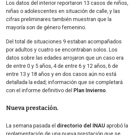
Los datos del interior reportaron 13 casos de niños,
niñas o adolescentes en situación de calle, y las
cifras preliminares también muestran que la
mayoría son de género femenino.
Del total de situaciones 9 estaban acompañados
por adultos y cuatro se encontraban solos. Los
datos sobre las edades arrojaron que un caso era
de entre 0 y 5 años, 4 de entre 6 y 12 años, 6 de
entre 13 y 18 años y en dos casos aún no está
detallada la edad; información que se completará
con el informe definitivo del
Plan Invierno
.
Nueva prestación.
La semana pasada el
directorio del INAU
aprobó la
reglamentación de una nueva prestación que se