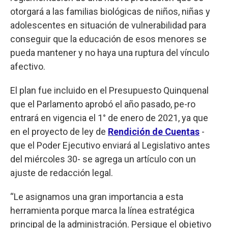
otorgará a las familias biológicas de niños, niñas y
adolescentes en situación de vulnerabilidad para
conseguir que la educación de esos menores se
pueda mantener y no haya una ruptura del vínculo
afectivo.
El plan fue incluido en el Presupuesto Quinquenal
que el Parlamento aprobó el año pasado, pe-ro
entrará en vigencia el 1° de enero de 2021, ya que
en el proyecto de ley de
Rendición de Cuentas
-
que el Poder Ejecutivo enviará al Legislativo antes
del miércoles 30- se agrega un artículo con un
ajuste de redacción legal.
“Le asignamos una gran importancia a esta
herramienta porque marca la línea estratégica
principal de la administración. Persigue el objetivo