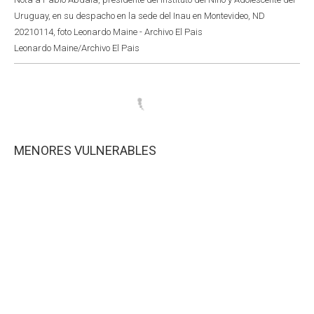
Uruguay, en su despacho en la sede del Inau en Montevideo, ND
20210114, foto Leonardo Maine - Archivo El Pais
Leonardo Maine/Archivo El Pais
MENORES VULNERABLES