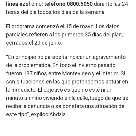
línea azul
en el
teléfono 0800.5050
durante las 24
horas del día todos los días de la semana.
El programa comenzó el 15 de mayo. Los datos
parciales refieren a los primeros 35 días del plan,
cerrados el 20 de junio.
“En principio no parecería indicar un agravamiento
de la problemática. En todo el invierno pasado
fueron 137 niños entre Montevideo y el interior. Sí
son situaciones en las que pretendemos actuar en
lo inmediato. El objetivo es que no esté ni un
minuto un niño viviendo en la calle, luego de que se
recibe la denuncia o se constata una situación de
este tipo”, explicó Abdala.