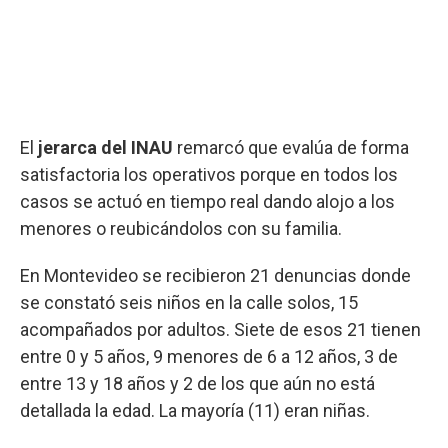
El
jerarca del INAU
remarcó que evalúa de forma
satisfactoria los operativos porque en todos los
casos se actuó en tiempo real dando alojo a los
menores o reubicándolos con su familia.
En Montevideo se recibieron 21 denuncias donde
se constató seis niños en la calle solos, 15
acompañados por adultos. Siete de esos 21 tienen
entre 0 y 5 años, 9 menores de 6 a 12 años, 3 de
entre 13 y 18 años y 2 de los que aún no está
detallada la edad. La mayoría (11) eran niñas.