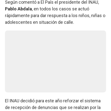
Según comentó a El País el presidente del INAU,
Pablo Abdala
, en todos los casos se actuó
rápidamente para dar respuesta a los niños, niñas o
adolescentes en situación de calle.
El INAU decidió para este año reforzar el sistema
de recepción de denuncias que se realizan por la