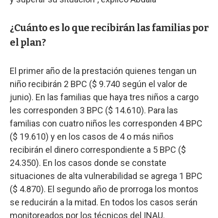
¿Cuánto es lo que recibirán las familias por
el plan?
El primer año de la prestación quienes tengan un
niño recibirán 2 BPC ($ 9.740 según el valor de
junio). En las familias que haya tres niños a cargo
les corresponden 3 BPC ($ 14.610). Para las
familias con cuatro niños les corresponden 4 BPC
($ 19.610) y en los casos de 4 o más niños
recibirán el dinero correspondiente a 5 BPC ($
24.350). En los casos donde se constate
situaciones de alta vulnerabilidad se agrega 1 BPC
($ 4.870). El segundo año de prorroga los montos
se reducirán a la mitad. En todos los casos serán
monitoreados por los técnicos del INAU.