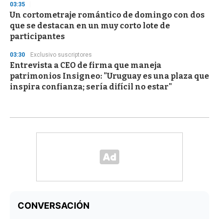
03:35
Un cortometraje romántico de domingo con dos
que se destacan en un muy corto lote de
participantes
03:30
Exclusivo suscriptores
Entrevista a CEO de firma que maneja
patrimonios Insigneo: "Uruguay es una plaza que
inspira confianza; sería difícil no estar"