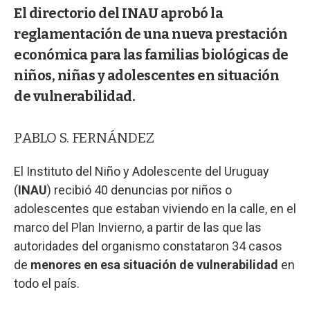
El directorio del INAU aprobó la
reglamentación de una nueva prestación
económica para las familias biológicas de
niños, niñas y adolescentes en situación
de vulnerabilidad.
PABLO S. FERNÁNDEZ
El Instituto del Niño y Adolescente del Uruguay
(
INAU
) recibió 40 denuncias por niños o
adolescentes que estaban viviendo en la calle, en el
marco del Plan Invierno, a partir de las que las
autoridades del organismo constataron 34 casos
de
menores en esa situación de vulnerabilidad
en
todo el país.