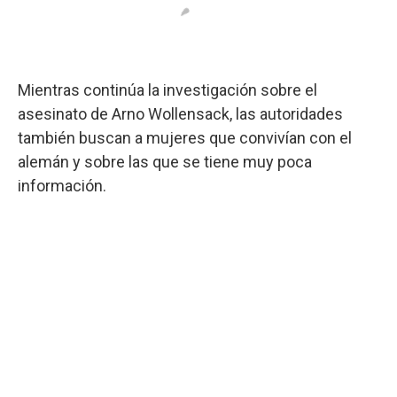
Mientras continúa la investigación sobre el
asesinato de Arno Wollensack, las autoridades
también buscan a mujeres que convivían con el
alemán y sobre las que se tiene muy poca
información.