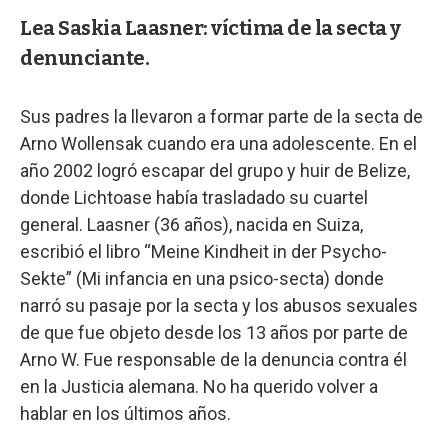
Lea Saskia Laasner: víctima de la secta y
denunciante.
Sus padres la llevaron a formar parte de la secta de
Arno Wollensak cuando era una adolescente. En el
año 2002 logró escapar del grupo y huir de Belize,
donde Lichtoase había trasladado su cuartel
general. Laasner (36 años), nacida en Suiza,
escribió el libro “Meine Kindheit in der Psycho-
Sekte” (Mi infancia en una psico-secta) donde
narró su pasaje por la secta y los abusos sexuales
de que fue objeto desde los 13 años por parte de
Arno W. Fue responsable de la denuncia contra él
en la Justicia alemana. No ha querido volver a
hablar en los últimos años.