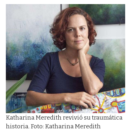
Katharina Meredith revivió su traumática
historia. Foto: Katharina Meredith