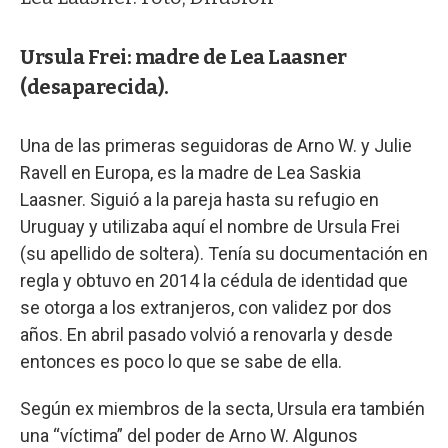
Ursula Frei: madre de Lea Laasner
(desaparecida).
Una de las primeras seguidoras de Arno W. y Julie
Ravell en Europa, es la madre de Lea Saskia
Laasner. Siguió a la pareja hasta su refugio en
Uruguay y utilizaba aquí el nombre de Ursula Frei
(su apellido de soltera). Tenía su documentación en
regla y obtuvo en 2014 la cédula de identidad que
se otorga a los extranjeros, con validez por dos
años. En abril pasado volvió a renovarla y desde
entonces es poco lo que se sabe de ella.
Según ex miembros de la secta, Ursula era también
una “víctima” del poder de Arno W. Algunos