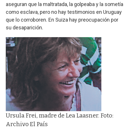
aseguran que la maltratada, la golpeaba y la sometía
como esclava, pero no hay testimonios en Uruguay
que lo corroboren. En Suiza hay preocupación por
su desaparición.
Ursula Frei, madre de Lea Laasner. Foto:
Archivo El País