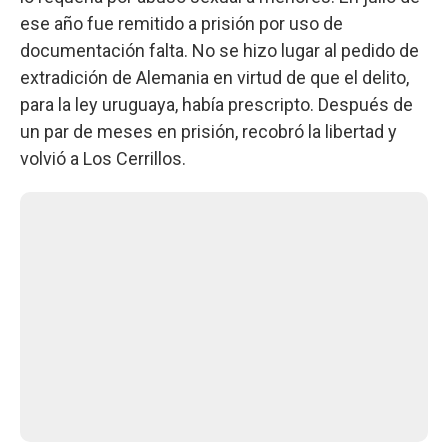
ese año fue remitido a prisión por uso de
documentación falta. No se hizo lugar al pedido de
extradición de Alemania en virtud de que el delito,
para la ley uruguaya, había prescripto. Después de
un par de meses en prisión, recobró la libertad y
volvió a Los Cerrillos.