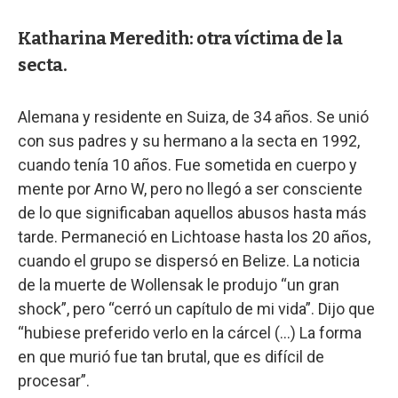
Katharina Meredith: otra víctima de la
secta.
Alemana y residente en Suiza, de 34 años. Se unió
con sus padres y su hermano a la secta en 1992,
cuando tenía 10 años. Fue sometida en cuerpo y
mente por Arno W, pero no llegó a ser consciente
de lo que significaban aquellos abusos hasta más
tarde. Permaneció en Lichtoase hasta los 20 años,
cuando el grupo se dispersó en Belize. La noticia
de la muerte de Wollensak le produjo “un gran
shock”, pero “cerró un capítulo de mi vida”. Dijo que
“hubiese preferido verlo en la cárcel (...) La forma
en que murió fue tan brutal, que es difícil de
procesar”.