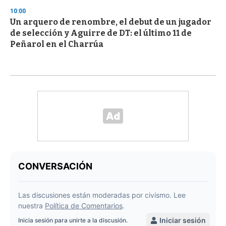
10:00
Un arquero de renombre, el debut de un jugador
de selección y Aguirre de DT: el último 11 de
Peñarol en el Charrúa