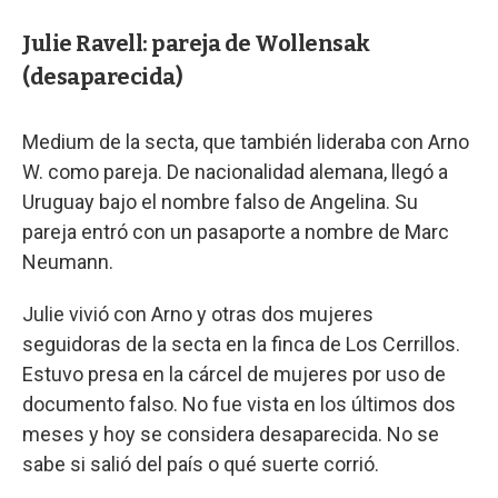
Julie Ravell: pareja de Wollensak
(desaparecida)
Medium de la secta, que también lideraba con Arno
W. como pareja. De nacionalidad alemana, llegó a
Uruguay bajo el nombre falso de Angelina. Su
pareja entró con un pasaporte a nombre de Marc
Neumann.
Julie vivió con Arno y otras dos mujeres
seguidoras de la secta en la finca de Los Cerrillos.
Estuvo presa en la cárcel de mujeres por uso de
documento falso. No fue vista en los últimos dos
meses y hoy se considera desaparecida. No se
sabe si salió del país o qué suerte corrió.