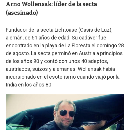
Arno Wollensak: líder de la secta
(asesinado)
Fundador de la secta Lichtoase (Oasis de Luz),
alemán, de 61 años de edad. Su cadáver fue
encontrado en la playa de La Floresta el domingo 28
de agosto. La secta germinó en Austria a principios
de los años 90 y contó con unos 40 adeptos,
austríacos, suizos y alemanes. Wollensak había
incursionado en el esoterismo cuando viajó por la
India en los años 80.