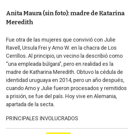
Anita Maura (sin foto): madre de Katarina
Meredith
Fue otra de las mujeres que convivió con Julie
Ravell, Ursula Frei y Arno W. en la chacra de Los
Cerrillos. Al principio, un vecino la describió como
“una empleada búlgara”, pero en realidad es la
madre de Katharina Meredith. Obtuvo la cédula de
identidad uruguaya en 2014, pero un año después,
cuando Arno y Julie fueron procesados y remitidos
a prisión, se fue del país. Hoy vive en Alemania,
apartada de la secta.
PRINCIPALES INVOLUCRADOS