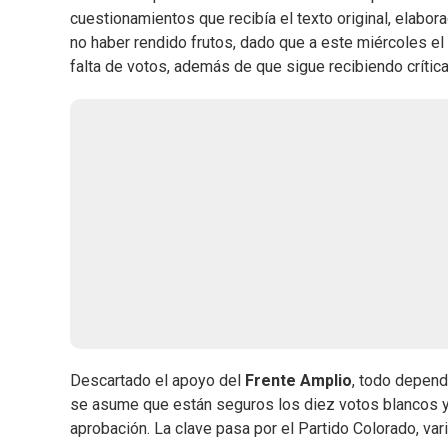
cuestionamientos que recibía el texto original, elabo
no haber rendido frutos, dado que a este miércoles el 
falta de votos, además de que sigue recibiendo crítica
Descartado el apoyo del
Frente Amplio
, todo depend
se asume que están seguros los diez votos blancos y l
aprobación. La clave pasa por el Partido Colorado, vari