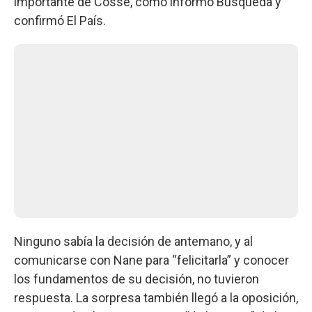
importante de Cosse, como informó Búsqueda y
confirmó El País.
Ninguno sabía la decisión de antemano, y al
comunicarse con Nane para “felicitarla” y conocer
los fundamentos de su decisión, no tuvieron
respuesta. La sorpresa también llegó a la oposición,