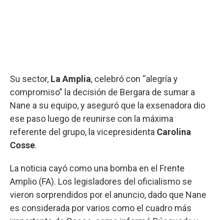
Su sector,
La Amplia
, celebró con “alegría y
compromiso” la decisión de Bergara de sumar a
Nane a su equipo, y aseguró que la exsenadora dio
ese paso luego de reunirse con la máxima
referente del grupo, la vicepresidenta
Carolina
Cosse
.
La noticia cayó como una bomba en el Frente
Amplio (FA). Los legisladores del oficialismo se
vieron sorprendidos por el anuncio, dado que Nane
es considerada por varios como el cuadro más