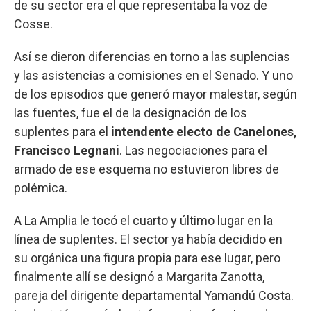
de su sector era el que representaba la voz de
Cosse.
Así se dieron diferencias en torno a las suplencias
y las asistencias a comisiones en el Senado. Y uno
de los episodios que generó mayor malestar, según
las fuentes, fue el de la designación de los
suplentes para el
intendente electo de Canelones,
Francisco Legnani
. Las negociaciones para el
armado de ese esquema no estuvieron libres de
polémica.
A La Amplia le tocó el cuarto y último lugar en la
línea de suplentes. El sector ya había decidido en
su orgánica una figura propia para ese lugar, pero
finalmente allí se designó a Margarita Zanotta,
pareja del dirigente departamental Yamandú Costa.