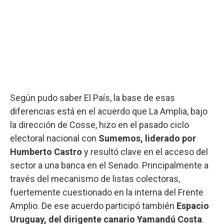
Según pudo saber El País, la base de esas
diferencias está en el acuerdo que La Amplia, bajo
la dirección de Cosse, hizo en el pasado ciclo
electoral nacional con
Sumemos, liderado por
Humberto Castro
y resultó clave en el acceso del
sector a una banca en el Senado. Principalmente a
través del mecanismo de listas colectoras,
fuertemente cuestionado en la interna del Frente
Amplio. De ese acuerdo participó también
Espacio
Uruguay, del dirigente canario Yamandú Costa
.