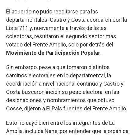
El acuerdo no pudo reeditarse para las
departamentales. Castro y Costa acordaron con la
Lista 711 y, nuevamente a través de listas
colectoras, resultaron el segundo sector más
votado del Frente Amplio, solo por detrás del
Movimiento de Participación Popular
.
Sin embargo, pese a que tomaron distintos
caminos electorales en lo departamental, la
coordinación a nivel nacional continúo y Castro y
Costa buscaron incidir su peso electoral en las
designaciones y nombramientos que obtuvo
Cosse, dijeron a El País fuentes del Frente Amplio.
Esto no cayó bien entre los integrantes de La
Amplia, incluida Nane, por entender que la orgánica