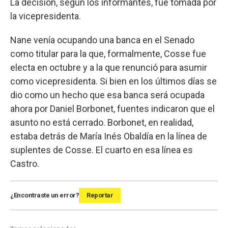
La decisión, según los informantes, fue tomada por
la vicepresidenta.
Nane venía ocupando una banca en el Senado
como titular para la que, formalmente, Cosse fue
electa en octubre y a la que renunció para asumir
como vicepresidenta. Si bien en los últimos días se
dio como un hecho que esa banca será ocupada
ahora por Daniel Borbonet, fuentes indicaron que el
asunto no está cerrado. Borbonet, en realidad,
estaba detrás de María Inés Obaldía en la línea de
suplentes de Cosse. El cuarto en esa línea es
Castro.
¿Encontraste un error?
Reportar