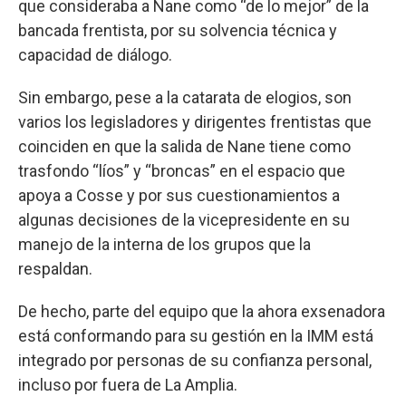
que consideraba a Nane como “de lo mejor” de la
bancada frentista, por su solvencia técnica y
capacidad de diálogo.
Sin embargo, pese a la catarata de elogios, son
varios los legisladores y dirigentes frentistas que
coinciden en que la salida de Nane tiene como
trasfondo “líos” y “broncas” en el espacio que
apoya a Cosse y por sus cuestionamientos a
algunas decisiones de la vicepresidente en su
manejo de la interna de los grupos que la
respaldan.
De hecho, parte del equipo que la ahora exsenadora
está conformando para su gestión en la IMM está
integrado por personas de su confianza personal,
incluso por fuera de La Amplia.