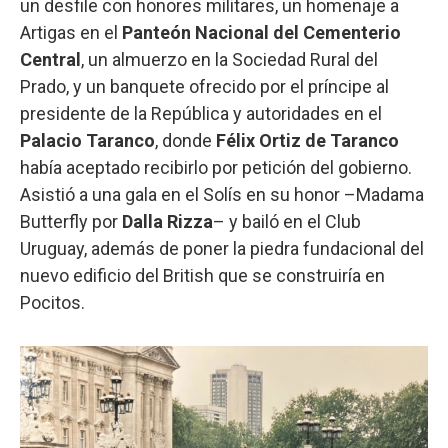
un desfile con honores militares, un homenaje a
Artigas en el
Panteón Nacional del Cementerio
Central
, un almuerzo en la Sociedad Rural del
Prado, y un banquete ofrecido por el príncipe al
presidente de la República y autoridades en el
Palacio Taranco
, donde
Félix Ortiz de Taranco
había aceptado recibirlo por petición del gobierno.
Asistió a una gala en el Solís en su honor –Madama
Butterfly por
Dalla
Rizza
– y bailó en el Club
Uruguay, además de poner la piedra fundacional del
nuevo edificio del British que se construiría en
Pocitos.