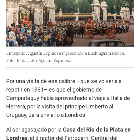
Embajador Agustín Espinosa ingresando a Buckingham Palace.
Foto: Embajador Agustín Espinosa
Por una visita de ese calibre –que se volvería a
repetir en 1931– es que el gobierno de
Campisteguy había aprovechado el viaje a Italia de
Herrera, por la visita del príncipe Umberto al
Uruguay, para enviarlo a Londres.
Al ser agasajado por la
Casa del Río de la Plata en
Londres
, el director del Ferrocarril Central del