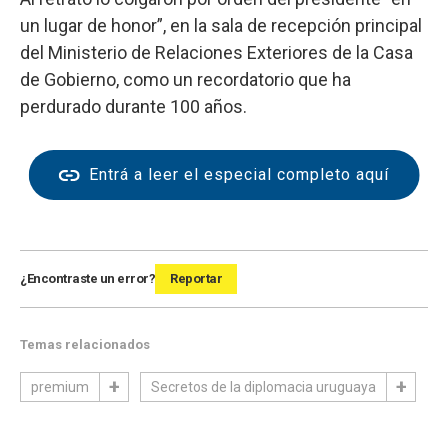
un lugar de honor”, en la sala de recepción principal
del Ministerio de Relaciones Exteriores de la Casa
de Gobierno, como un recordatorio que ha
perdurado durante 100 años.
Entrá a leer el especial completo aquí
¿Encontraste un error?
Reportar
Temas relacionados
premium
Secretos de la diplomacia uruguaya