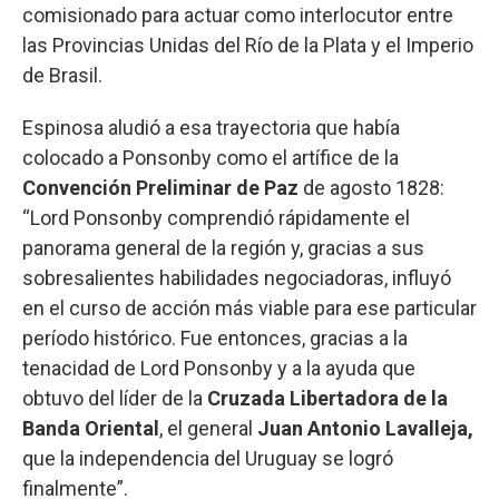
comisionado para actuar como interlocutor entre
las Provincias Unidas del Río de la Plata y el Imperio
de Brasil.
Espinosa aludió a esa trayectoria que había
colocado a Ponsonby como el artífice de la
Convención Preliminar de Paz
de agosto 1828:
“Lord Ponsonby comprendió rápidamente el
panorama general de la región y, gracias a sus
sobresalientes habilidades negociadoras, influyó
en el curso de acción más viable para ese particular
período histórico. Fue entonces, gracias a la
tenacidad de Lord Ponsonby y a la ayuda que
obtuvo del líder de la
Cruzada Libertadora de la
Banda Oriental
, el general
Juan Antonio Lavalleja,
que la independencia del Uruguay se logró
finalmente”.