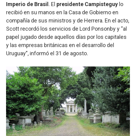
Imperio de Brasil
. El
presidente
Campisteguy
lo
recibió en su manos en la Casa de Gobierno en
compañía de sus ministros y de Herrera. En el acto,
Scott recordó los servicios de Lord Ponsonby y “al
papel jugado desde aquellos días por los capitales
y las empresas británicas en el desarrollo del
Uruguay”, informó el 31 de agosto.