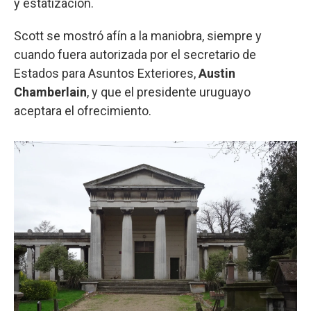
y estatización.
Scott se mostró afín a la maniobra, siempre y
cuando fuera autorizada por el secretario de
Estados para Asuntos Exteriores,
Austin
Chamberlain
, y que el presidente uruguayo
aceptara el ofrecimiento.