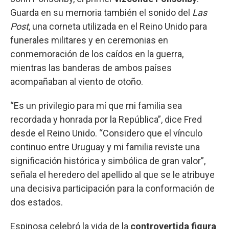
Guarda en su memoria también el sonido del
Las
Post
, una corneta utilizada en el Reino Unido para
funerales militares y en ceremonias en
conmemoración de los caídos en la guerra,
mientras las banderas de ambos países
acompañaban al viento de otoño.
“Es un privilegio para mí que mi familia sea
recordada y honrada por la República”, dice Fred
desde el Reino Unido. “Considero que el vínculo
continuo entre Uruguay y mi familia reviste una
significación histórica y simbólica de gran valor”,
señala el heredero del apellido al que se le atribuye
una decisiva participación para la conformación de
dos estados.
Espinosa celebró la vida de la
controvertida figura