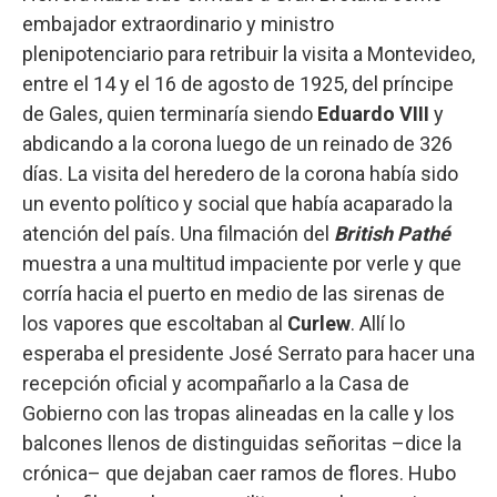
embajador extraordinario y ministro
plenipotenciario para retribuir la visita a Montevideo,
entre el 14 y el 16 de agosto de 1925, del príncipe
de Gales, quien terminaría siendo
Eduardo VIII
y
abdicando a la corona luego de un reinado de 326
días. La visita del heredero de la corona había sido
un evento político y social que había acaparado la
atención del país. Una filmación del
British Pathé
muestra a una multitud impaciente por verle y que
corría hacia el puerto en medio de las sirenas de
los vapores que escoltaban al
Curlew
. Allí lo
esperaba el presidente José Serrato para hacer una
recepción oficial y acompañarlo a la Casa de
Gobierno con las tropas alineadas en la calle y los
balcones llenos de distinguidas señoritas –dice la
crónica– que dejaban caer ramos de flores. Hubo