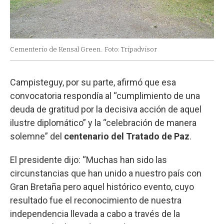
Cementerio de Kensal Green.
Foto: Tripadvisor
Campisteguy, por su parte, afirmó que esa
convocatoria respondía al “cumplimiento de una
deuda de gratitud por la decisiva acción de aquel
ilustre diplomático” y la “celebración de manera
solemne” del
centenario del Tratado de Paz
.
El presidente dijo: “Muchas han sido las
circunstancias que han unido a nuestro país con
Gran Bretaña pero aquel histórico evento, cuyo
resultado fue el reconocimiento de nuestra
independencia llevada a cabo a través de la