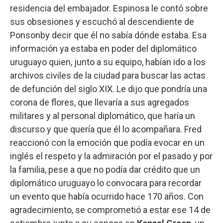
residencia del embajador. Espinosa le contó sobre
sus obsesiones y escuchó al descendiente de
Ponsonby decir que él no sabía dónde estaba. Esa
información ya estaba en poder del diplomático
uruguayo quien, junto a su equipo, habían ido a los
archivos civiles de la ciudad para buscar las actas
de defunción del siglo XIX. Le dijo que pondría una
corona de flores, que llevaría a sus agregados
militares y al personal diplomático, que haría un
discurso y que quería que él lo acompañara. Fred
reaccionó con la emoción que podía evocar en un
inglés el respeto y la admiración por el pasado y por
la familia, pese a que no podía dar crédito que un
diplomático uruguayo lo convocara para recordar
un evento que había ocurrido hace 170 años. Con
agradecimiento, se comprometió a estar ese 14 de