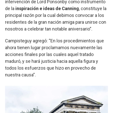
intervención de Lord Ponsonby como instrumento
de la
inspiración e ideas de Canning
, constituye la
principal razón por la cual debimos convocar a los
residentes de la gran nación amiga para unirse con
nosotros a celebrar tan notable aniversario”.
Campisteguy agregó: “En los procedimientos que
ahora tienen lugar proclamamos nuevamente las
acciones finales por las cuales aquel tratado
maduró, y se hará justicia hacia aquella figura y
todos los esfuerzos que hizo en provecho de
nuestra causa”.