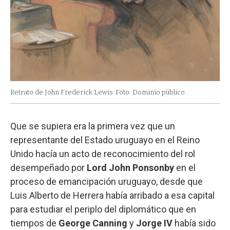
Retrato de John Frederick Lewis
Foto: Dominio público
Que se supiera era la primera vez que un
representante del Estado uruguayo en el Reino
Unido hacía un acto de reconocimiento del rol
desempeñado por
Lord John Ponsonby
en el
proceso de emancipación uruguayo, desde que
Luis Alberto de Herrera había arribado a esa capital
para estudiar el periplo del diplomático que en
tiempos de
George Canning
y
Jorge IV
había sido