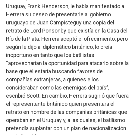
Uruguay, Frank Henderson, le había manifestado a
Herrera su deseo de presentarle al gobierno
uruguayo de Juan Campisteguy una copia del
retrato de Lord Ponsonby que existía en la Casa del
Río de la Plata. Herrera aceptó el ofrecimiento, pero
según le dijo al diplomático británico, lo creía
inoportuno en tanto que los batllistas
“aprovecharían la oportunidad para atacarlo sobre la
base que él estaría buscando favores de
compañías extranjeras, a quienes ellos
consideraban como las enemigas del país”,
escribió Scott. En cambio, Herrera sugirió que fuera
el representante británico quien presentara el
retrato en nombre de las compañías británicas que
operaban en el Uruguay y, a las cuales, el batllismo
pretendía suplantar con un plan de nacionalización