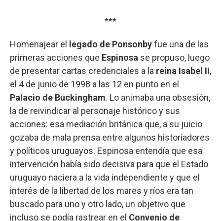
***
Homenajear el
legado
de Ponsonby
fue una de las
primeras acciones que
Espinosa
se propuso, luego
de presentar cartas credenciales a la
reina Isabel II
,
el 4 de junio de 1998 a las 12 en punto en el
Palacio de Buckingham
. Lo animaba una obsesión,
la de reivindicar al personaje histórico y sus
acciones: esa mediación británica que, a su juicio
gozaba de mala prensa entre algunos historiadores
y políticos uruguayos. Espinosa entendía que esa
intervención había sido decisiva para que el Estado
uruguayo naciera a la vida independiente y que el
interés de la libertad de los mares y ríos era tan
buscado para uno y otro lado, un objetivo que
incluso se podía rastrear en el
Convenio de