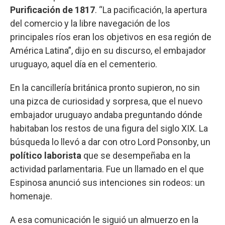
Purificación de 1817
. “La pacificación, la apertura
del comercio y la libre navegación de los
principales ríos eran los objetivos en esa región de
América Latina”, dijo en su discurso, el embajador
uruguayo, aquel día en el cementerio.
En la cancillería británica pronto supieron, no sin
una pizca de curiosidad y sorpresa, que el nuevo
embajador uruguayo andaba preguntando dónde
habitaban los restos de una figura del siglo XIX. La
búsqueda lo llevó a dar con otro Lord Ponsonby, un
político
laborista
que se desempeñaba en la
actividad parlamentaria. Fue un llamado en el que
Espinosa anunció sus intenciones sin rodeos: un
homenaje.
A esa comunicación le siguió un almuerzo en la