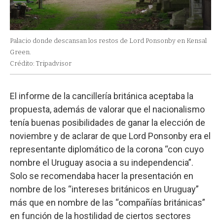
Palacio donde descansan los restos de Lord Ponsonby en Kensal
Green.
Crédito: Tripadvisor
El informe de la cancillería británica aceptaba la
propuesta, además de valorar que el nacionalismo
tenía buenas posibilidades de ganar la elección de
noviembre y de aclarar de que Lord Ponsonby era el
representante diplomático de la corona “con cuyo
nombre el Uruguay asocia a su independencia”.
Solo se recomendaba hacer la presentación en
nombre de los “intereses británicos en Uruguay”
más que en nombre de las “compañías británicas”
en función de la hostilidad de ciertos sectores