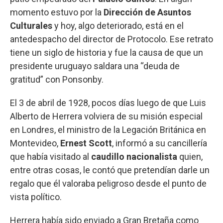
momento estuvo por la
Dirección de Asuntos
Culturales
y hoy, algo deteriorado, está en el
antedespacho del director de Protocolo. Ese retrato
tiene un siglo de historia y fue la causa de que un
presidente uruguayo saldara una “deuda de
gratitud” con Ponsonby.
El 3 de abril de 1928, pocos días luego de que Luis
Alberto de Herrera volviera de su misión especial
en Londres, el ministro de la Legación Británica en
Montevideo,
Ernest
Scott
, informó a su cancillería
que había visitado al
caudillo nacionalista
quien,
entre otras cosas, le contó que pretendían darle un
regalo que él valoraba peligroso desde el punto de
vista político.
Herrera había sido enviado a Gran Bretaña como