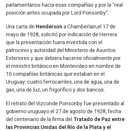
parlamentarios hacia esas compañías y por la “real
posición antes ocupada por Lord Ponsonby”.
Una carta de
Henderson
a Chamberlain,el 17 de
mayo de 1928, solicitó por indicación de Herrera
que la presentación fuera investida con el
patrocinio y autoridad del Ministerio de Asuntos
Exteriores y que debiera hacerse oficialmente por
el ministro británico en Montevideo en nombre de
10 compañías británicas que estaban en el
Uruguay: cuatro ferrocarriles, una de agua, una de
gas, una de luz, un frigorífico y dos bancos.
El retrato del Vizconde Ponsonby fue presentado al
gobierno uruguayo el 27 de agosto de 1928, fecha
del centenario de la firma del
Tratado de Paz entre
las Provincias Unidas del Río de la Plata y el