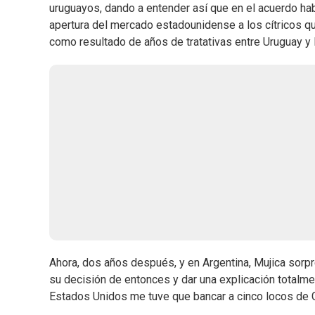
uruguayos, dando a entender así que en el acuerdo hab
apertura del mercado estadounidense a los cítricos q
como resultado de años de tratativas entre Uruguay y
Ahora, dos años después, y en Argentina, Mujica sorpr
su decisión de entonces y dar una explicación totalment
Estados Unidos me tuve que bancar a cinco locos de G