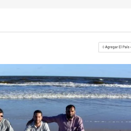
+
Agregar El País