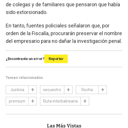
de colegas y de familiares que pensaron que había
sido extorsionado.
En tanto, fuentes policiales señalaron que, por
orden de la Fiscalía, procurarán preservar el nombre
del empresario para no dañar la investigación penal.
¿Encontraste un error?
Reportar
Temas relacionados
Justicia
secuestro
Rocha
premium
Ruta interbalnearia
Las Más Vistas