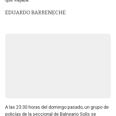
EDUARDO BARRENECHE
A las 23:30 horas del domingo pasado, un grupo de
policías de la seccional de Balneario Solís se