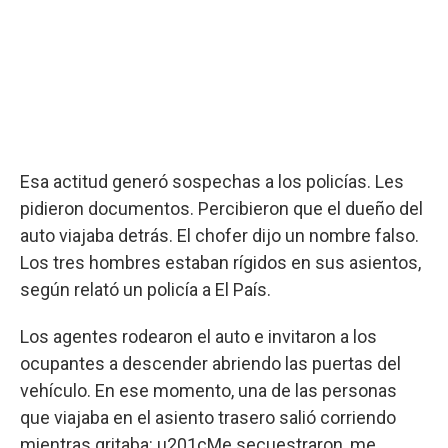
Esa actitud generó sospechas a los policías. Les
pidieron documentos. Percibieron que el dueño del
auto viajaba detrás. El chofer dijo un nombre falso.
Los tres hombres estaban rígidos en sus asientos,
según relató un policía a El País.
Los agentes rodearon el auto e invitaron a los
ocupantes a descender abriendo las puertas del
vehículo. En ese momento, una de las personas
que viajaba en el asiento trasero salió corriendo
mientras gritaba: u201cMe secuestraron, me