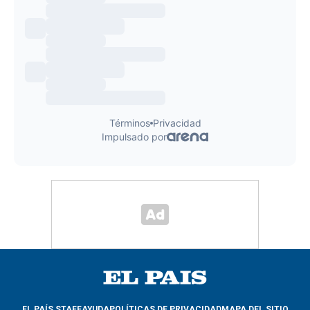
EL PAÍS STAFF
AYUDA
POLÍTICAS DE PRIVACIDAD
MAPA DEL SITIO