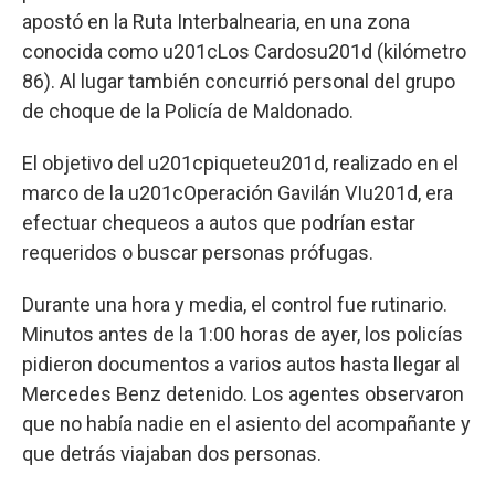
apostó en la Ruta Interbalnearia, en una zona
conocida como u201cLos Cardosu201d (kilómetro
86). Al lugar también concurrió personal del grupo
de choque de la Policía de Maldonado.
El objetivo del u201cpiqueteu201d, realizado en el
marco de la u201cOperación Gavilán VIu201d, era
efectuar chequeos a autos que podrían estar
requeridos o buscar personas prófugas.
Durante una hora y media, el control fue rutinario.
Minutos antes de la 1:00 horas de ayer, los policías
pidieron documentos a varios autos hasta llegar al
Mercedes Benz detenido. Los agentes observaron
que no había nadie en el asiento del acompañante y
que detrás viajaban dos personas.