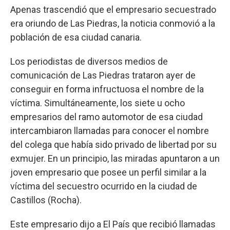
Apenas trascendió que el empresario secuestrado
era oriundo de Las Piedras, la noticia conmovió a la
población de esa ciudad canaria.
Los periodistas de diversos medios de
comunicación de Las Piedras trataron ayer de
conseguir en forma infructuosa el nombre de la
víctima. Simultáneamente, los siete u ocho
empresarios del ramo automotor de esa ciudad
intercambiaron llamadas para conocer el nombre
del colega que había sido privado de libertad por su
exmujer. En un principio, las miradas apuntaron a un
joven empresario que posee un perfil similar a la
víctima del secuestro ocurrido en la ciudad de
Castillos (Rocha).
Este empresario dijo a El País que recibió llamadas