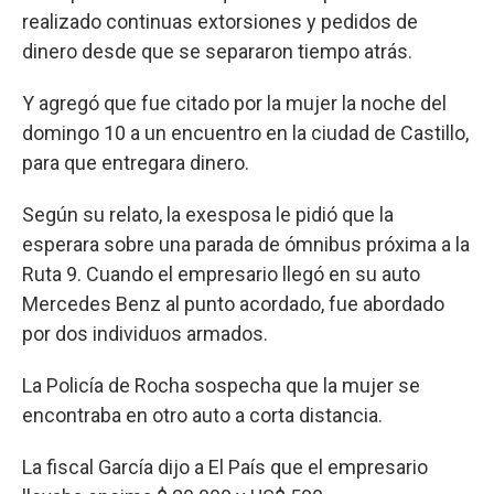
realizado continuas extorsiones y pedidos de
dinero desde que se separaron tiempo atrás.
Y agregó que fue citado por la mujer la noche del
domingo 10 a un encuentro en la ciudad de Castillo,
para que entregara dinero.
Según su relato, la exesposa le pidió que la
esperara sobre una parada de ómnibus próxima a la
Ruta 9. Cuando el empresario llegó en su auto
Mercedes Benz al punto acordado, fue abordado
por dos individuos armados.
La Policía de Rocha sospecha que la mujer se
encontraba en otro auto a corta distancia.
La fiscal García dijo a El País que el empresario