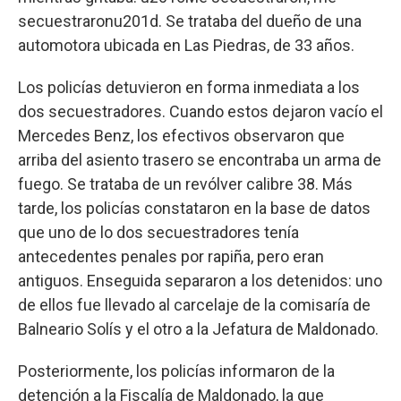
secuestraronu201d. Se trataba del dueño de una
automotora ubicada en Las Piedras, de 33 años.
Los policías detuvieron en forma inmediata a los
dos secuestradores. Cuando estos dejaron vacío el
Mercedes Benz, los efectivos observaron que
arriba del asiento trasero se encontraba un arma de
fuego. Se trataba de un revólver calibre 38. Más
tarde, los policías constataron en la base de datos
que uno de lo dos secuestradores tenía
antecedentes penales por rapiña, pero eran
antiguos. Enseguida separaron a los detenidos: uno
de ellos fue llevado al carcelaje de la comisaría de
Balneario Solís y el otro a la Jefatura de Maldonado.
Posteriormente, los policías informaron de la
detención a la Fiscalía de Maldonado, la que