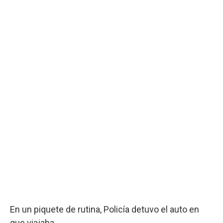
En un piquete de rutina, Policía detuvo el auto en
que viajaba.