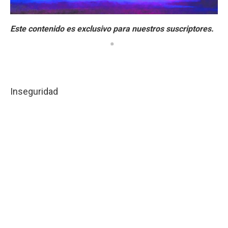
Inseguridad