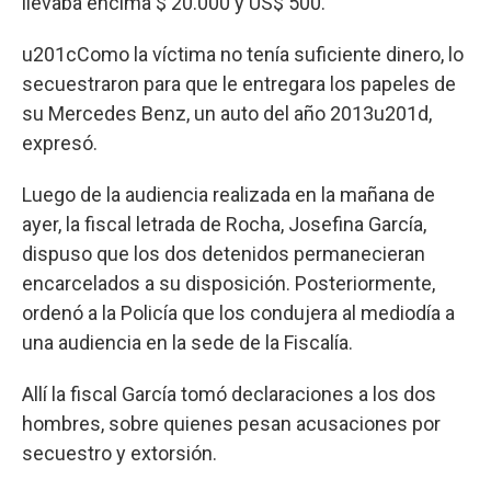
llevaba encima $ 20.000 y US$ 500.
u201cComo la víctima no tenía suficiente dinero, lo
secuestraron para que le entregara los papeles de
su Mercedes Benz, un auto del año 2013u201d,
expresó.
Luego de la audiencia realizada en la mañana de
ayer, la fiscal letrada de Rocha, Josefina García,
dispuso que los dos detenidos permanecieran
encarcelados a su disposición. Posteriormente,
ordenó a la Policía que los condujera al mediodía a
una audiencia en la sede de la Fiscalía.
Allí la fiscal García tomó declaraciones a los dos
hombres, sobre quienes pesan acusaciones por
secuestro y extorsión.