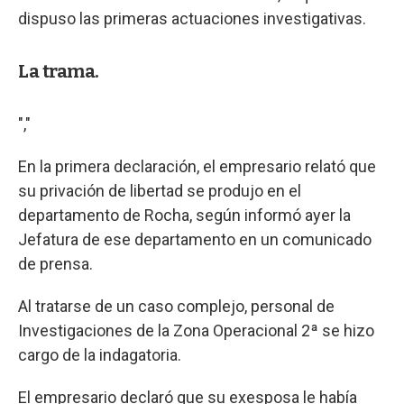
dispuso las primeras actuaciones investigativas.
La trama.
","
En la primera declaración, el empresario relató que
su privación de libertad se produjo en el
departamento de Rocha, según informó ayer la
Jefatura de ese departamento en un comunicado
de prensa.
Al tratarse de un caso complejo, personal de
Investigaciones de la Zona Operacional 2ª se hizo
cargo de la indagatoria.
El empresario declaró que su exesposa le había