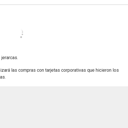
jerarcas.
lizará las compras con tarjetas corporativas que hicieron los
as.