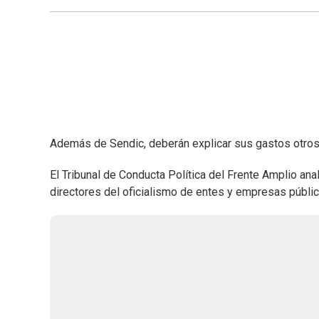
Además de Sendic, deberán explicar sus gastos otros 
El Tribunal de Conducta Política del Frente Amplio ana
directores del oficialismo de entes y empresas públic