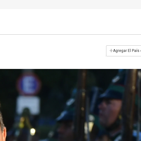
+
Agregar El País