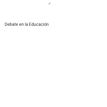
Debate en la Educación