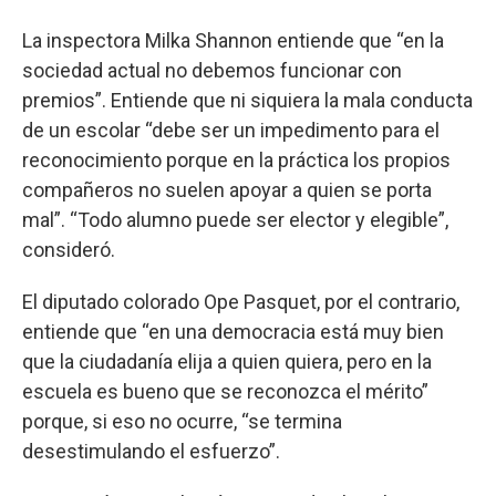
La inspectora Milka Shannon entiende que “en la
sociedad actual no debemos funcionar con
premios”. Entiende que ni siquiera la mala conducta
de un escolar “debe ser un impedimento para el
reconocimiento porque en la práctica los propios
compañeros no suelen apoyar a quien se porta
mal”. “Todo alumno puede ser elector y elegible”,
consideró.
El diputado colorado Ope Pasquet, por el contrario,
entiende que “en una democracia está muy bien
que la ciudadanía elija a quien quiera, pero en la
escuela es bueno que se reconozca el mérito”
porque, si eso no ocurre, “se termina
desestimulando el esfuerzo”.