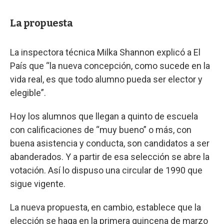
La propuesta
La inspectora técnica Milka Shannon explicó a El
País que “la nueva concepción, como sucede en la
vida real, es que todo alumno pueda ser elector y
elegible”.
Hoy los alumnos que llegan a quinto de escuela
con calificaciones de “muy bueno” o más, con
buena asistencia y conducta, son candidatos a ser
abanderados. Y a partir de esa selección se abre la
votación. Así lo dispuso una circular de 1990 que
sigue vigente.
La nueva propuesta, en cambio, establece que la
elección se haga en la primera quincena de marzo