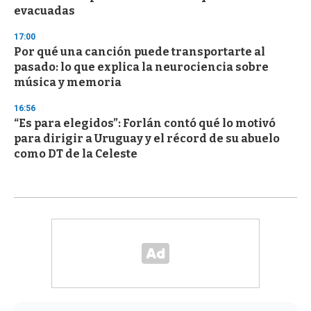
evacuadas
17:00
Por qué una canción puede transportarte al
pasado: lo que explica la neurociencia sobre
música y memoria
16:56
“Es para elegidos”: Forlán contó qué lo motivó
para dirigir a Uruguay y el récord de su abuelo
como DT de la Celeste