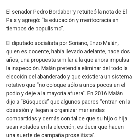
El senador Pedro Bordaberry retuiteó la nota de El
País y agregó: “la educación y meritocracia en
tiempos de populismo”.
El diputado socialista por Soriano, Enzo Malán,
quien es docente, había llevado adelante, hace dos
años, una propuesta similar a la que ahora impulsa
la inspección. Malán pretendía eliminar del todo la
elección del abanderado y que existiera un sistema
rotativo que “no coloque sólo a unos pocos en el
podio y deje a la mayoría afuera”. En 2016 Malán
dijo a “Búsqueda” que algunos padres “entran en la
obsesión y llegan a organizar meriendas
compartidas y demás con tal de que su hijo o hija
sean votados en la elección; es decir que hacen
una suerte de campaña proselitista”.