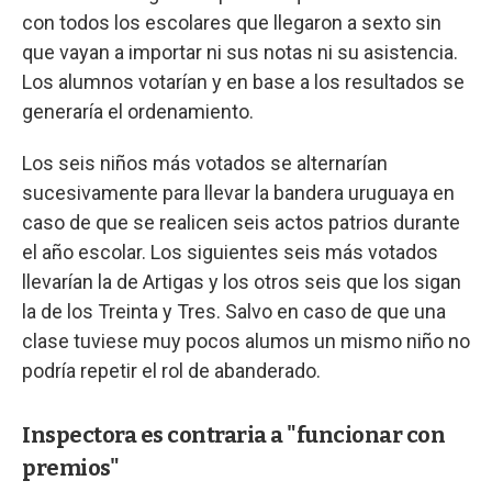
con todos los escolares que llegaron a sexto sin
que vayan a importar ni sus notas ni su asistencia.
Los alumnos votarían y en base a los resultados se
generaría el ordenamiento.
Los seis niños más votados se alternarían
sucesivamente para llevar la bandera uruguaya en
caso de que se realicen seis actos patrios durante
el año escolar. Los siguientes seis más votados
llevarían la de Artigas y los otros seis que los sigan
la de los Treinta y Tres. Salvo en caso de que una
clase tuviese muy pocos alumos un mismo niño no
podría repetir el rol de abanderado.
Inspectora es contraria a "funcionar con
premios"