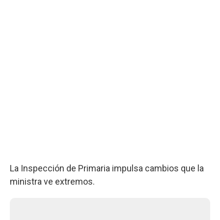
La Inspección de Primaria impulsa cambios que la
ministra ve extremos.