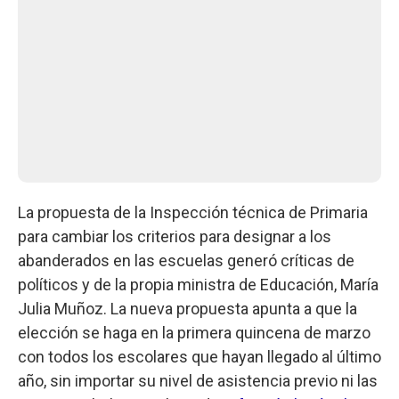
La propuesta de la Inspección técnica de Primaria
para cambiar los criterios para designar a los
abanderados en las escuelas generó críticas de
políticos y de la propia ministra de Educación, María
Julia Muñoz. La nueva propuesta apunta a que la
elección se haga en la primera quincena de marzo
con todos los escolares que hayan llegado al último
año, sin importar su nivel de asistencia previo ni las