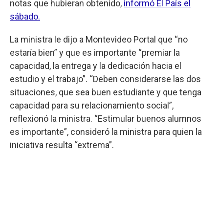
notas que hubieran obtenido,
informó El País el
sábado.
La ministra le dijo a Montevideo Portal que “no
estaría bien” y que es importante “premiar la
capacidad, la entrega y la dedicación hacia el
estudio y el trabajo”. “Deben considerarse las dos
situaciones, que sea buen estudiante y que tenga
capacidad para su relacionamiento social”,
reflexionó la ministra. “Estimular buenos alumnos
es importante”, consideró la ministra para quien la
iniciativa resulta “extrema”.