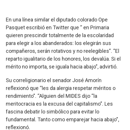
En una línea similar el diputado colorado Ope
Pasquet escribió en Twitter que “ en Primaria
quieren prescindir totalmente de la escolaridad
para elegir a los abanderados: los elegirán sus
compañeros, serán rotativos y no reelegibles”. “El
reparto igualitario de los honores, los devalúa. Si el
mérito no importa, se iguala hacia abajo”, advirtió.
Su correligionario el senador José Amorín
reflexionó que “les da alergia respetar méritos o
rendimiento”. “Alguien del MIDES dijo “la
meritocracia es la excusa del capitalismo”. Les
fascina debatir lo simbólico para evitar lo
fundamental. Tanto como emparejar hacia abajo”,
reflexionó.