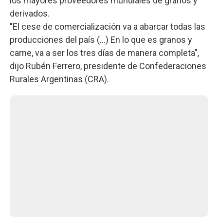
los mayores proveedores mundiales de granos y
derivados.
"El cese de comercialización va a abarcar todas las
producciones del país (...) En lo que es granos y
carne, va a ser los tres días de manera completa",
dijo Rubén Ferrero, presidente de Confederaciones
Rurales Argentinas (CRA).