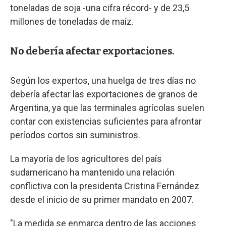
toneladas de soja -una cifra récord- y de 23,5
millones de toneladas de maíz.
No debería afectar exportaciones.
Según los expertos, una huelga de tres días no
debería afectar las exportaciones de granos de
Argentina, ya que las terminales agrícolas suelen
contar con existencias suficientes para afrontar
períodos cortos sin suministros.
La mayoría de los agricultores del país
sudamericano ha mantenido una relación
conflictiva con la presidenta Cristina Fernández
desde el inicio de su primer mandato en 2007.
"La medida se enmarca dentro de las acciones