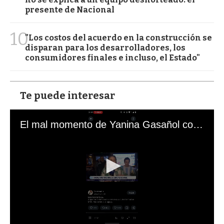
presente de Nacional
10
"Los costos del acuerdo en la construcción se
disparan para los desarrolladores, los
consumidores finales e incluso, el Estado"
Te puede interesar
El mal momento de Yanina Gasañol con un hincha argentino en "Subrayado"