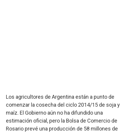
Los agricultores de Argentina están a punto de
comenzar la cosecha del ciclo 2014/15 de soja y
maíz. El Gobierno aún no ha difundido una
estimación oficial, pero la Bolsa de Comercio de
Rosario prevé una producción de 58 millones de