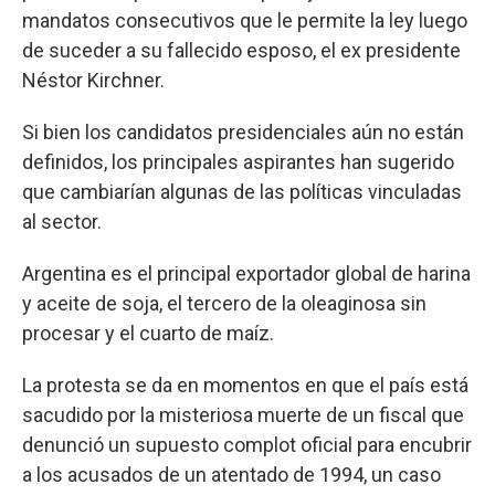
mandatos consecutivos que le permite la ley luego
de suceder a su fallecido esposo, el ex presidente
Néstor Kirchner.
Si bien los candidatos presidenciales aún no están
definidos, los principales aspirantes han sugerido
que cambiarían algunas de las políticas vinculadas
al sector.
Argentina es el principal exportador global de harina
y aceite de soja, el tercero de la oleaginosa sin
procesar y el cuarto de maíz.
La protesta se da en momentos en que el país está
sacudido por la misteriosa muerte de un fiscal que
denunció un supuesto complot oficial para encubrir
a los acusados de un atentado de 1994, un caso