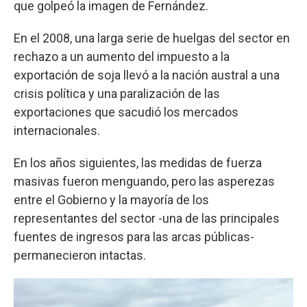
que golpeó la imagen de Fernández.
En el 2008, una larga serie de huelgas del sector en
rechazo a un aumento del impuesto a la
exportación de soja llevó a la nación austral a una
crisis política y una paralización de las
exportaciones que sacudió los mercados
internacionales.
En los años siguientes, las medidas de fuerza
masivas fueron menguando, pero las asperezas
entre el Gobierno y la mayoría de los
representantes del sector -una de las principales
fuentes de ingresos para las arcas públicas-
permanecieron intactas.