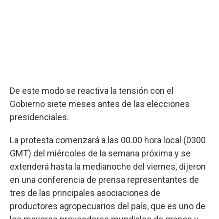
De este modo se reactiva la tensión con el
Gobierno siete meses antes de las elecciones
presidenciales.
La protesta comenzará a las 00.00 hora local (0300
GMT) del miércoles de la semana próxima y se
extenderá hasta la medianoche del viernes, dijeron
en una conferencia de prensa representantes de
tres de las principales asociaciones de
productores agropecuarios del país, que es uno de