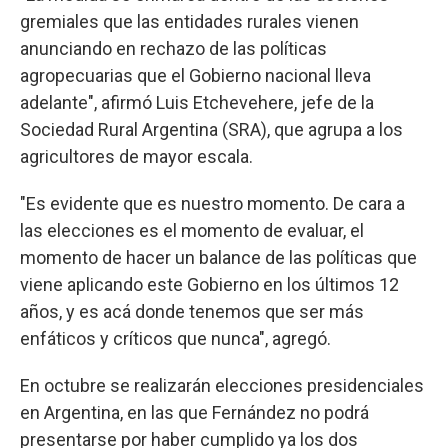
gremiales que las entidades rurales vienen
anunciando en rechazo de las políticas
agropecuarias que el Gobierno nacional lleva
adelante", afirmó Luis Etchevehere, jefe de la
Sociedad Rural Argentina (SRA), que agrupa a los
agricultores de mayor escala.
"Es evidente que es nuestro momento. De cara a
las elecciones es el momento de evaluar, el
momento de hacer un balance de las políticas que
viene aplicando este Gobierno en los últimos 12
años, y es acá donde tenemos que ser más
enfáticos y críticos que nunca", agregó.
En octubre se realizarán elecciones presidenciales
en Argentina, en las que Fernández no podrá
presentarse por haber cumplido ya los dos