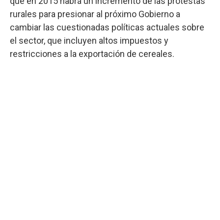
que en 2015 habrá un incremento de las protestas
rurales para presionar al próximo Gobierno a
cambiar las cuestionadas políticas actuales sobre
el sector, que incluyen altos impuestos y
restricciones a la exportación de cereales.