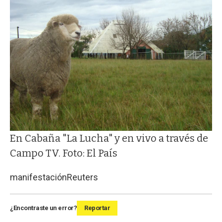
En Cabaña "La Lucha" y en vivo a través de
Campo TV. Foto: El País
manifestación
Reuters
¿Encontraste un error?
Reportar