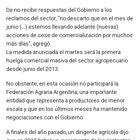
De no recibir respuestas del Gobierno a los
reclamos del sector, "no descarto que en el mes de
junio (...) estemos llevando adelante (nuevas)
acciones de cese de comercialización por muchos
más días", agregó.
La medida anunciada el martes será la primera
huelga comercial masiva del sector agropecuario
desde junio del 2013.
No obstante, en esta ocasión no participará la
Federación Agraria Argentina, una importante
entidad que representa a productores de menor
escala y que en los últimos meses ha mantenido
negociaciones con el Gobierno.
A finales del año pasado, un dirigente agrícola dijo