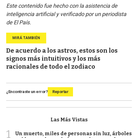
Este contenido fue hecho con la asistencia de
inteligencia artificial y verificado por un periodista
de El País.
De acuerdo a los astros, estos son los
signos más intuitivos y los más
racionales de todo el zodiaco
¿Encontraste un error?
Reportar
Las Más Vistas
1
Un muerto, miles de personas sin luz, árboles