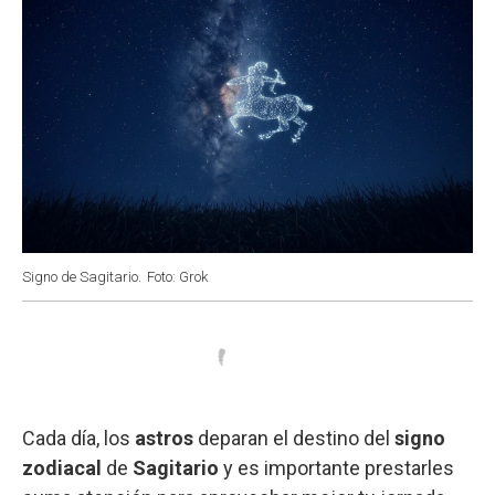
Signo de Sagitario.
Foto: Grok
Cada día, los
astros
deparan el destino del
signo
zodiacal
de
Sagitario
y es importante prestarles