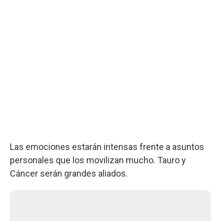
Las emociones estarán intensas frente a asuntos
personales que los movilizan mucho. Tauro y
Cáncer serán grandes aliados.