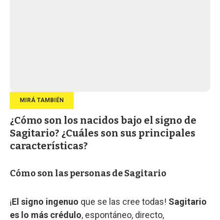
¿Cómo son los nacidos bajo el signo de
Sagitario? ¿Cuáles son sus principales
características?
Cómo son las personas de Sagitario
¡
El signo ingenuo
que se las cree todas!
Sagitario
es lo más crédulo
, espontáneo, directo,