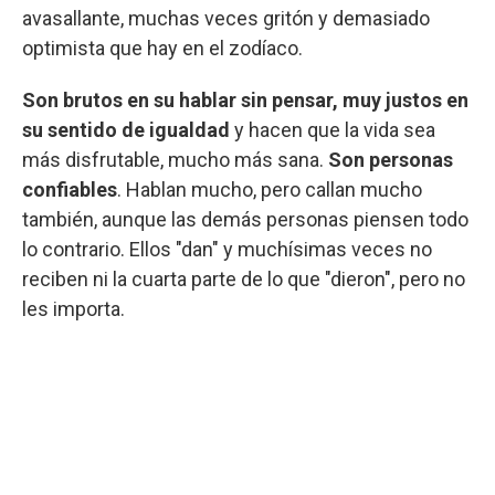
avasallante, muchas veces gritón y demasiado
optimista que hay en el zodíaco.
Son brutos en su hablar sin pensar, muy justos en
su sentido de igualdad
y hacen que la vida sea
más disfrutable, mucho más sana.
Son personas
confiables
. Hablan mucho, pero callan mucho
también, aunque las demás personas piensen todo
lo contrario. Ellos "dan" y muchísimas veces no
reciben ni la cuarta parte de lo que "dieron", pero no
les importa.