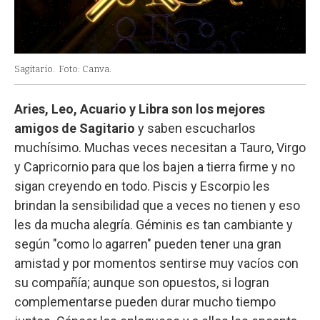
Sagitario.
Foto: Canva.
Aries, Leo, Acuario y Libra son los mejores
amigos de Sagitario
y saben escucharlos
muchísimo. Muchas veces necesitan a Tauro, Virgo
y Capricornio para que los bajen a tierra firme y no
sigan creyendo en todo. Piscis y Escorpio les
brindan la sensibilidad que a veces no tienen y eso
les da mucha alegría. Géminis es tan cambiante y
según "como lo agarren" pueden tener una gran
amistad y por momentos sentirse muy vacíos con
su compañía; aunque son opuestos, si logran
complementarse pueden durar mucho tiempo