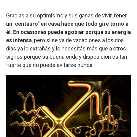
Gracias a su optimismo y sus ganas de vivir,
tener
un "centauro" en casa hace que todo gire torno a
él
.
En ocasiones puede agobiar porque su energía
es intensa
, pero si se va de vacaciones a los dos
días ya lo extrañás y lo necesitás más que a otros
signos porque su buena onda y disposición es tan
fuerte que no puede evitarse nunca.