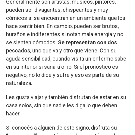
Generalmente son artistas, músicos, pintores,
pueden ser divagantes, chispeantes y muy
cómicos si se encuentran en un ambiente que los
hace sentir bien. En cambio, pueden ser brutos,
huraños e indiferentes si notan mala energía y no
se sienten cómodos.
Se representan con dos
pescados
, uno que va y otro que viene. Con su
aguda sensibilidad, cuando visita un enfermo sabe
en su interior si sanará o no. Si el pronóstico es
negativo, no lo dice y sufre y eso es parte de su
naturaleza.
Les gusta viajar y también disfrutan de estar en su
casa solos, sin que nadie les diga lo que deben
hacer.
Si conocés a alguien de este signo, disfruta su