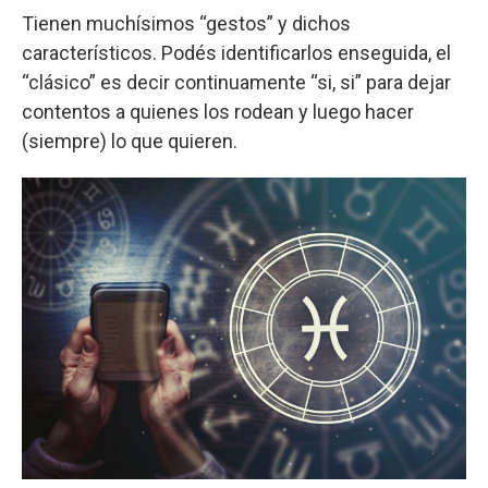
Tienen muchísimos “gestos” y dichos
característicos. Podés identificarlos enseguida, el
“clásico” es decir continuamente “si, si” para dejar
contentos a quienes los rodean y luego hacer
(siempre) lo que quieren.