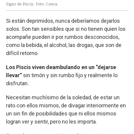
Signo de Piscis.
Foto: Canva.
Si están deprimidos, nunca deberíamos dejarlos
solos. Son tan sensibles que si no tienen quien los
acompañe pueden ir por rumbos desconocidos,
como la bebida, el alcohol, las drogas, que son de
difícil retorno.
Los Piscis viven deambulando en un “dejarse
llevar”
sin timón y sin rumbo fijo y realmente lo
disfrutan.
Necesitan muchísimo de la soledad, de estar un
rato con ellos mismos, de divagar interiormente en
un sin fin de posibilidades que ni ellos mismos
logran ver y sentir, pero no les importa.