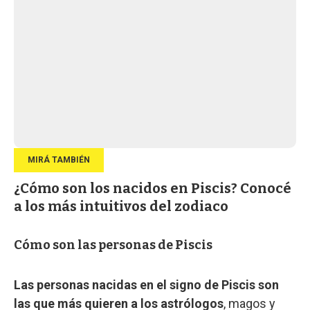
¿Cómo son los nacidos en Piscis? Conocé
a los más intuitivos del zodiaco
Cómo son las personas de Piscis
Las personas nacidas en el signo de Piscis son
las que más quieren a los astrólogos
, magos y