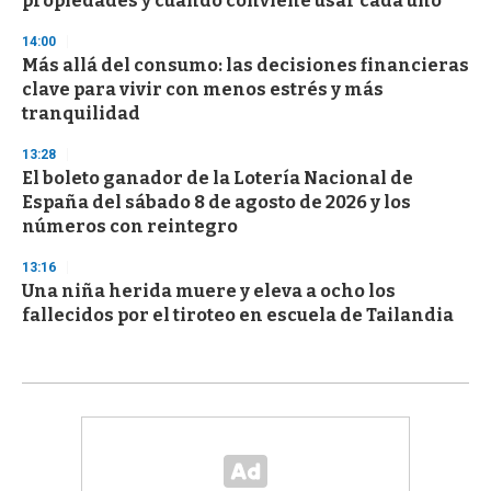
propiedades y cuándo conviene usar cada uno
14:00
Más allá del consumo: las decisiones financieras
clave para vivir con menos estrés y más
tranquilidad
13:28
El boleto ganador de la Lotería Nacional de
España del sábado 8 de agosto de 2026 y los
números con reintegro
13:16
Una niña herida muere y eleva a ocho los
fallecidos por el tiroteo en escuela de Tailandia