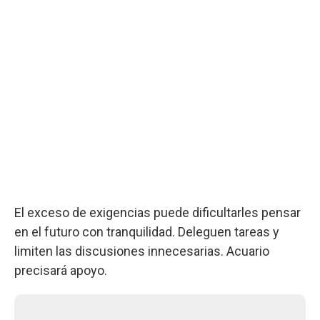
El exceso de exigencias puede dificultarles pensar
en el futuro con tranquilidad. Deleguen tareas y
limiten las discusiones innecesarias. Acuario
precisará apoyo.