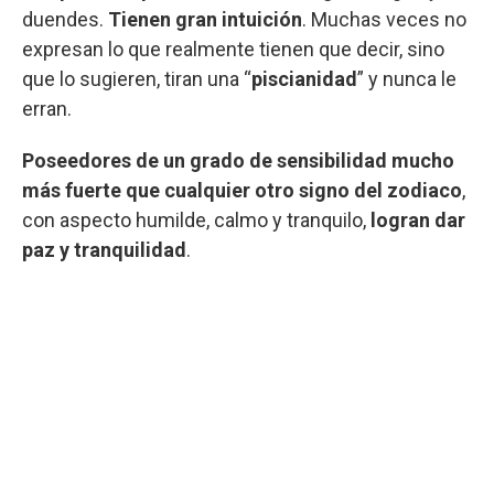
duendes.
Tienen gran intuición
. Muchas veces no
expresan lo que realmente tienen que decir, sino
que lo sugieren, tiran una “
piscianidad
” y nunca le
erran.
Poseedores de un grado de sensibilidad mucho
más fuerte que cualquier otro signo del zodiaco
,
con aspecto humilde, calmo y tranquilo,
logran dar
paz y tranquilidad
.