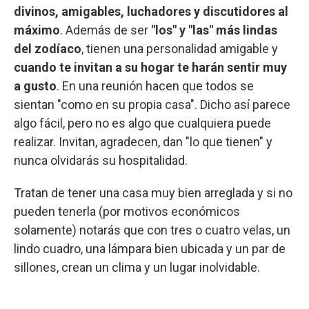
divinos, amigables, luchadores y discutidores al
máximo
. Además de ser
"los" y "las" más lindas
del zodíaco
, tienen una personalidad amigable y
cuando te invitan a su hogar te harán sentir muy
a gusto
. En una reunión hacen que todos se
sientan "como en su propia casa". Dicho así parece
algo fácil, pero no es algo que cualquiera puede
realizar. Invitan, agradecen, dan "lo que tienen" y
nunca olvidarás su hospitalidad.
Tratan de tener una casa muy bien arreglada y si no
pueden tenerla (por motivos económicos
solamente) notarás que con tres o cuatro velas, un
lindo cuadro, una lámpara bien ubicada y un par de
sillones, crean un clima y un lugar inolvidable.