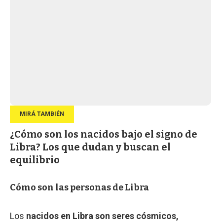
¿Cómo son los nacidos bajo el signo de
Libra? Los que dudan y buscan el
equilibrio
Cómo son las personas de Libra
Los
nacidos en Libra son seres cósmicos,