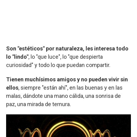
Son "estéticos" por naturaleza, les interesa todo
lo "lindo"
, lo "que luce", lo "que despierta
curiosidad" y todo lo que puedan compartir.
Tienen muchísimos amigos y no pueden vivir sin
ellos
, siempre "están ahí", en las buenas y en las
malas, dándote una mano cálida, una sonrisa de
paz, una mirada de ternura.