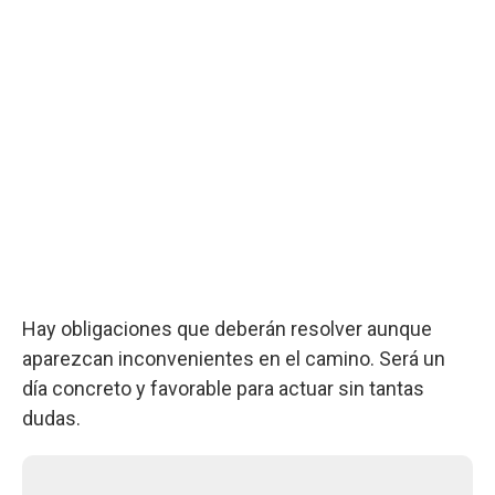
Hay obligaciones que deberán resolver aunque
aparezcan inconvenientes en el camino. Será un
día concreto y favorable para actuar sin tantas
dudas.