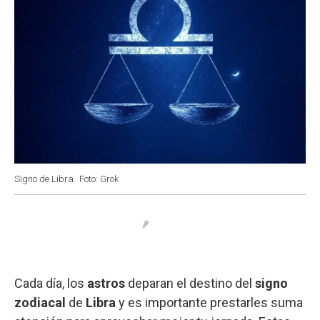
Signo de Libra.
Foto: Grok
Cada día, los
astros
deparan el destino del
signo
zodiacal
de
Libra
y es importante prestarles suma