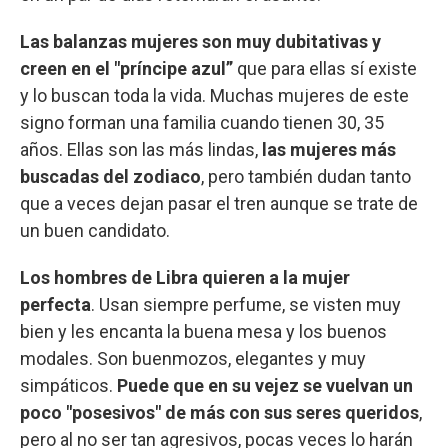
Las balanzas mujeres son muy dubitativas y
creen en el "príncipe azul”
que para ellas sí existe
y lo buscan toda la vida. Muchas mujeres de este
signo forman una familia cuando tienen 30, 35
años. Ellas son las más lindas,
las mujeres más
buscadas del zodiaco
, pero también dudan tanto
que a veces dejan pasar el tren aunque se trate de
un buen candidato.
Los hombres de Libra quieren a la mujer
perfecta
. Usan siempre perfume, se visten muy
bien y les encanta la buena mesa y los buenos
modales. Son buenmozos, elegantes y muy
simpáticos.
Puede que en su vejez se vuelvan un
poco "posesivos" de más con sus seres queridos
,
pero al no ser tan agresivos, pocas veces lo harán