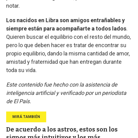
notar.
Los nacidos en Libra son amigos entrañables y
siempre están para acompañarte a todos lados
.
Quieren buscar el equilibrio con el resto del mundo,
pero lo que deben hacer es tratar de encontrar su
propio equilibrio, dando la misma cantidad de amor,
amistad y fraternidad que han entregan durante
toda su vida.
Este contenido fue hecho con la asistencia de
inteligencia artificial y verificado por un periodista
de El País.
De acuerdo a los astros, estos son los
signos más intuitivos y los más