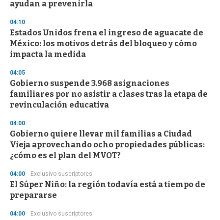
ayudan a prevenirla
04:10
Estados Unidos frena el ingreso de aguacate de
México: los motivos detrás del bloqueo y cómo
impacta la medida
04:05
Gobierno suspende 3.968 asignaciones
familiares por no asistir a clases tras la etapa de
revinculación educativa
04:00
Gobierno quiere llevar mil familias a Ciudad
Vieja aprovechando ocho propiedades públicas:
¿cómo es el plan del MVOT?
04:00
Exclusivo suscriptores
El Súper Niño: la región todavía está a tiempo de
prepararse
04:00
Exclusivo suscriptores