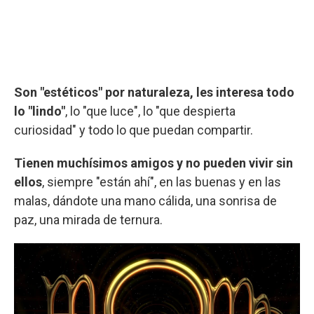
Son "estéticos" por naturaleza, les interesa todo
lo "lindo"
, lo "que luce", lo "que despierta
curiosidad" y todo lo que puedan compartir.
Tienen muchísimos amigos y no pueden vivir sin
ellos
, siempre "están ahí", en las buenas y en las
malas, dándote una mano cálida, una sonrisa de
paz, una mirada de ternura.