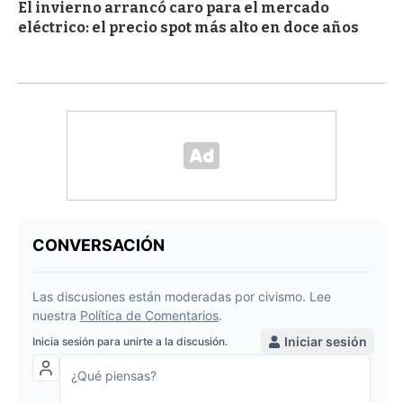
El invierno arrancó caro para el mercado
eléctrico: el precio spot más alto en doce años