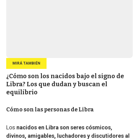
¿Cómo son los nacidos bajo el signo de
Libra? Los que dudan y buscan el
equilibrio
Cómo son las personas de Libra
Los
nacidos en Libra son seres cósmicos,
divinos, amigables, luchadores y discutidores al