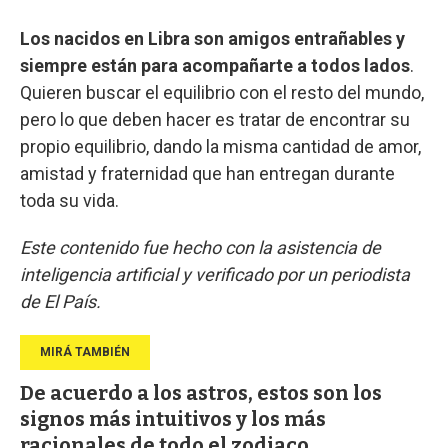
Los nacidos en Libra son amigos entrañables y
siempre están para acompañarte a todos lados
.
Quieren buscar el equilibrio con el resto del mundo,
pero lo que deben hacer es tratar de encontrar su
propio equilibrio, dando la misma cantidad de amor,
amistad y fraternidad que han entregan durante
toda su vida.
Este contenido fue hecho con la asistencia de
inteligencia artificial y verificado por un periodista
de El País.
De acuerdo a los astros, estos son los
signos más intuitivos y los más
racionales de todo el zodiaco