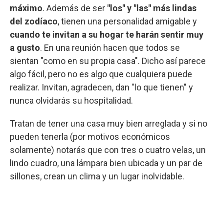
máximo
. Además de ser
"los" y "las" más lindas
del zodíaco
, tienen una personalidad amigable y
cuando te invitan a su hogar te harán sentir muy
a gusto
. En una reunión hacen que todos se
sientan "como en su propia casa". Dicho así parece
algo fácil, pero no es algo que cualquiera puede
realizar. Invitan, agradecen, dan "lo que tienen" y
nunca olvidarás su hospitalidad.
Tratan de tener una casa muy bien arreglada y si no
pueden tenerla (por motivos económicos
solamente) notarás que con tres o cuatro velas, un
lindo cuadro, una lámpara bien ubicada y un par de
sillones, crean un clima y un lugar inolvidable.