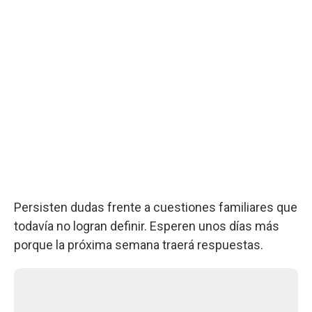
Persisten dudas frente a cuestiones familiares que
todavía no logran definir. Esperen unos días más
porque la próxima semana traerá respuestas.