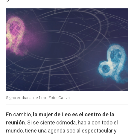
Signo zodiacal de Leo.
Foto: Canva.
En cambio,
la mujer de Leo es el centro de la
reunión
. Si se siente cómoda, habla con todo el
mundo, tiene una agenda social espectacular y