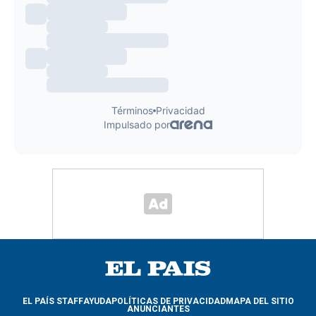
EL PAÍS STAFF
AYUDA
POLÍTICAS DE PRIVACIDAD
MAPA DEL SITIO
ANUNCIANTES