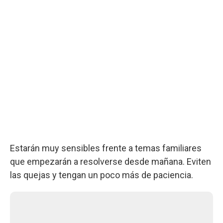
Estarán muy sensibles frente a temas familiares
que empezarán a resolverse desde mañana. Eviten
las quejas y tengan un poco más de paciencia.