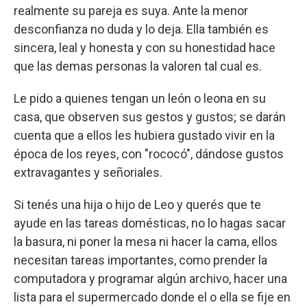
realmente su pareja es suya. Ante la menor
desconfianza no duda y lo deja. Ella también es
sincera, leal y honesta y con su honestidad hace
que las demas personas la valoren tal cual es.
Le pido a quienes tengan un león o leona en su
casa, que observen sus gestos y gustos; se darán
cuenta que a ellos les hubiera gustado vivir en la
época de los reyes, con "rococó", dándose gustos
extravagantes y señoriales.
Si tenés una hija o hijo de Leo y querés que te
ayude en las tareas domésticas, no lo hagas sacar
la basura, ni poner la mesa ni hacer la cama, ellos
necesitan tareas importantes, como prender la
computadora y programar algún archivo, hacer una
lista para el supermercado donde el o ella se fije en