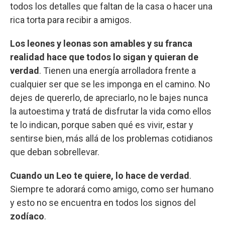
todos los detalles que faltan de la casa o hacer una
rica torta para recibir a amigos.
Los leones y leonas son amables y su franca
realidad hace que todos lo sigan y quieran de
verdad
. Tienen una energía arrolladora frente a
cualquier ser que se les imponga en el camino. No
dejes de quererlo, de apreciarlo, no le bajes nunca
la autoestima y tratá de disfrutar la vida como ellos
te lo indican, porque saben qué es vivir, estar y
sentirse bien, más allá de los problemas cotidianos
que deban sobrellevar.
Cuando un Leo te quiere, lo hace de verdad
.
Siempre te adorará como amigo, como ser humano
y esto no se encuentra en todos los signos del
zodíaco
.