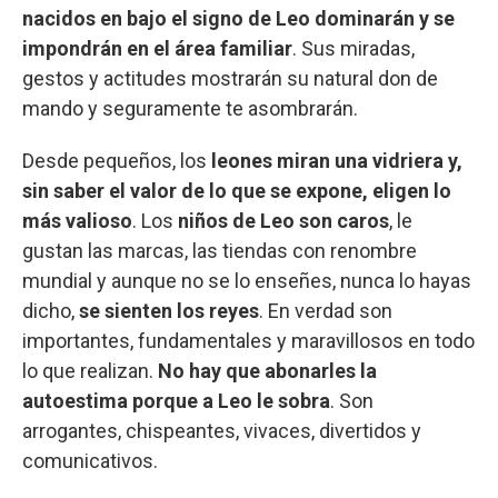
nacidos en bajo el signo de Leo dominarán y se
impondrán en el área familiar
. Sus miradas,
gestos y actitudes mostrarán su natural don de
mando y seguramente te asombrarán.
Desde pequeños, los
leones miran una vidriera y,
sin saber el valor de lo que se expone, eligen lo
más valioso
. Los
niños de Leo son caros
, le
gustan las marcas, las tiendas con renombre
mundial y aunque no se lo enseñes, nunca lo hayas
dicho,
se sienten los reyes
. En verdad son
importantes, fundamentales y maravillosos en todo
lo que realizan.
No hay que abonarles la
autoestima porque a Leo le sobra
. Son
arrogantes, chispeantes, vivaces, divertidos y
comunicativos.