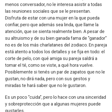
menos conversador, no le interesa asistir a todas
las reuniones sociales que se le presentan.
Disfruta de estar con una mujer en la que pueda
confiar, pero que además sea linda, que llame la
atención, que se sienta realmente bien. A pesar de
su altruismo y de su bien ganada fama de "ganador"
no es de los más charlatanes del zodiaco. En pareja
está atento a todos los detalles y se fija en todo: el
corte de pelo, con qué amiga su pareja saldrá a
tomar el té, como se viste, a qué hora vuelve.
Posiblemente si tenés un par de zapatos que no le
gustan, no dirá nada, pero con sus gestos y
miradas te hará saber que no le gustaron.
Es un poco “cuida”, pero lo hace con una sinceridad
y sobreprotección que a algunas mujeres puede
gustarles.