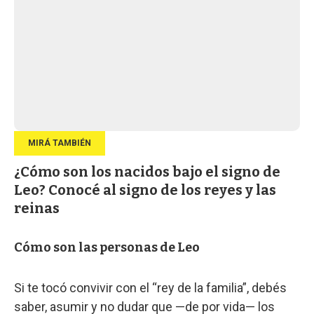
¿Cómo son los nacidos bajo el signo de
Leo? Conocé al signo de los reyes y las
reinas
Cómo son las personas de Leo
Si te tocó convivir con el “rey de la familia”, debés
saber, asumir y no dudar que —de por vida— los