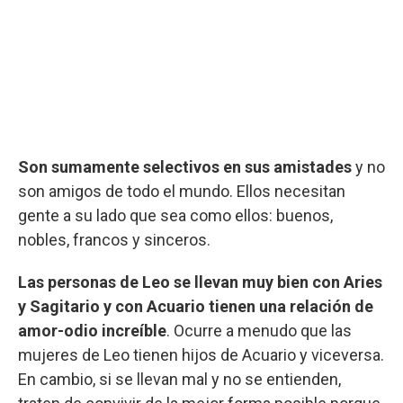
Son sumamente selectivos en sus amistades
y no
son amigos de todo el mundo. Ellos necesitan
gente a su lado que sea como ellos: buenos,
nobles, francos y sinceros.
Las personas de Leo se llevan muy bien con Aries
y Sagitario y con Acuario tienen una relación de
amor-odio increíble
. Ocurre a menudo que las
mujeres de Leo tienen hijos de Acuario y viceversa.
En cambio, si se llevan mal y no se entienden,