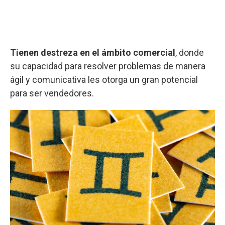
Tienen destreza en el ámbito comercial
, donde
su capacidad para resolver problemas de manera
ágil y comunicativa les otorga un gran potencial
para ser vendedores.