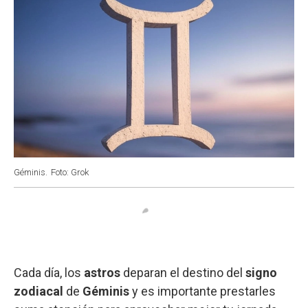
Géminis.
Foto: Grok
Cada día, los
astros
deparan el destino del
signo
zodiacal
de
Géminis
y es importante prestarles