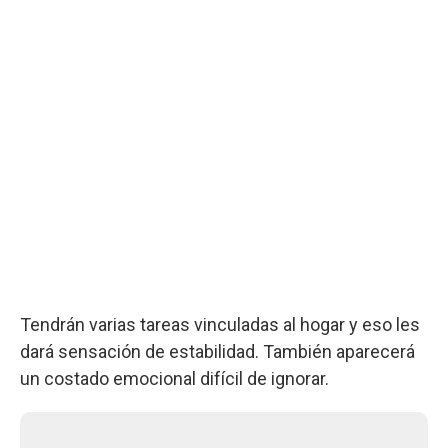
Tendrán varias tareas vinculadas al hogar y eso les
dará sensación de estabilidad. También aparecerá
un costado emocional difícil de ignorar.