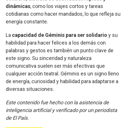
dinámicas
, como los viajes cortos y tareas
cotidianas como hacer mandados, lo que refleja su
energía constante.
La
capacidad de Géminis para ser solidario
y su
habilidad para hacer felices a los demás con
palabras y gestos es también un punto clave de
este signo. Su sinceridad y naturaleza
comunicativa suelen ser más efectivas que
cualquier acción teatral. Géminis es un signo lleno
de energía, curiosidad y habilidad para adaptarse a
diversas situaciones.
Este contenido fue hecho con la asistencia de
inteligencia artificial y verificado por un periodista
de El País.