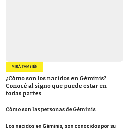
¿Cómo son los nacidos en Géminis?
Conocé al signo que puede estar en
todas partes
Cómo son las personas de Géminis
Los nacidos en Géminis, son conocidos por su