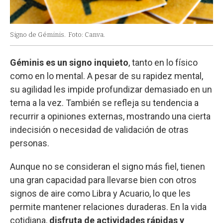
Signo de Géminis.
Foto: Canva.
Géminis es un signo inquieto
, tanto en lo físico
como en lo mental. A pesar de su rapidez mental,
su agilidad les impide profundizar demasiado en un
tema a la vez. También se refleja su tendencia a
recurrir a opiniones externas, mostrando una cierta
indecisión o necesidad de validación de otras
personas.
Aunque no se consideran el signo más fiel, tienen
una gran capacidad para llevarse bien con otros
signos de aire como Libra y Acuario, lo que les
permite mantener relaciones duraderas. En la vida
cotidiana,
disfruta de actividades rápidas y