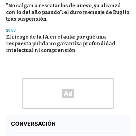
"No salgan a rescatarlos de nuevo, ya alcanzó
con lo del año pasado": el duro mensaje de Ruglio
tras suspensión
20:00
El riesgo de la IA en el aula: por qué una
respuesta pulida no garantiza profundidad
intelectual ni comprensión