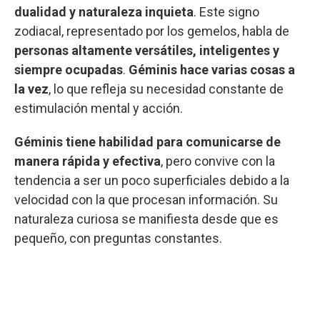
dualidad y naturaleza inquieta
. Este signo
zodiacal, representado por los gemelos, habla de
personas altamente versátiles, inteligentes y
siempre ocupadas
.
Géminis hace varias cosas a
la vez
, lo que refleja su necesidad constante de
estimulación mental y acción.
Géminis tiene habilidad para comunicarse de
manera rápida y efectiva
, pero convive con la
tendencia a ser un poco superficiales debido a la
velocidad con la que procesan información. Su
naturaleza curiosa se manifiesta desde que es
pequeño, con preguntas constantes.