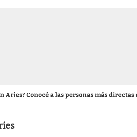
n Aries? Conocé a las personas más directas 
ries