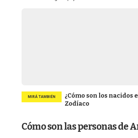
¿Cómo son los nacidos e
Zodíaco
Cómo son las personas de A