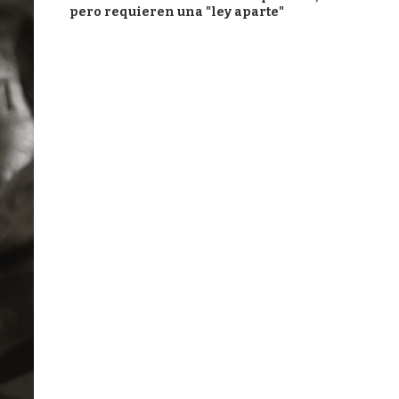
pero requieren una "ley aparte"