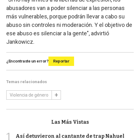
abusadores van a poder silenciar a las personas
más vulnerables, porque podrán llevar a cabo su
abuso sin controles ni moderación. Y el objetivo de
ese abuso es silenciar a la gente", advirtió
Jankowicz.
¿Encontraste un error?
Reportar
Temas relacionados
Violencia de género
Las Más Vistas
1
Así detuvieron al cantante de trap Nahuel