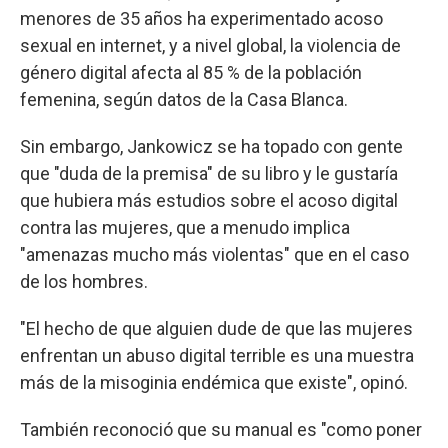
menores de 35 años ha experimentado acoso
sexual en internet, y a nivel global, la violencia de
género digital afecta al 85 % de la población
femenina, según datos de la Casa Blanca.
Sin embargo, Jankowicz se ha topado con gente
que "duda de la premisa" de su libro y le gustaría
que hubiera más estudios sobre el acoso digital
contra las mujeres, que a menudo implica
"amenazas mucho más violentas" que en el caso
de los hombres.
"El hecho de que alguien dude de que las mujeres
enfrentan un abuso digital terrible es una muestra
más de la misoginia endémica que existe", opinó.
También reconoció que su manual es "como poner