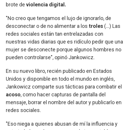
brote de
violencia digital.
"No creo que tengamos el lujo de ignorarlo, de
desconectar o de no alimentar a los
troles
(...) Las
redes sociales están tan entrelazadas con
nuestras vidas diarias que es ridículo pedir que una
mujer se desconecte porque algunos hombres no
pueden controlarse", opinó Jankowicz.
En su nuevo libro, recién publicado en Estados
Unidos y disponible en todo el mundo en inglés,
Jankowicz comparte sus tácticas para combatir el
acoso
, como hacer capturas de pantalla del
mensaje, borrar el nombre del autor y publicarlo en
redes sociales.
"Eso niega a quienes abusan de mí la influencia y