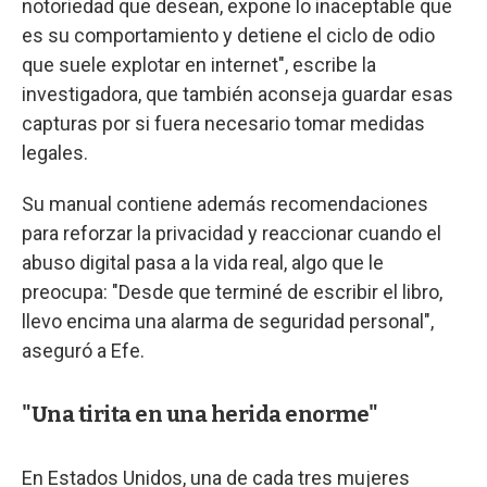
notoriedad que desean, expone lo inaceptable que
es su comportamiento y detiene el ciclo de odio
que suele explotar en internet", escribe la
investigadora, que también aconseja guardar esas
capturas por si fuera necesario tomar medidas
legales.
Su manual contiene además recomendaciones
para reforzar la privacidad y reaccionar cuando el
abuso digital pasa a la vida real, algo que le
preocupa: "Desde que terminé de escribir el libro,
llevo encima una alarma de seguridad personal",
aseguró a Efe.
"Una tirita en una herida enorme"
En Estados Unidos, una de cada tres mujeres