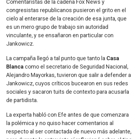
Comentaristas de la cadena Fox News y
congresistas republicanos pusieron el grito en el
cielo al enterarse de la creación de esa junta, que
es un mero grupo de trabajo sin autoridad
vinculante, y se ensañaron en particular con
Jankowicz.
La campaña llegó a tal punto que tanto la
Casa
Blanca
como el secretario de Seguridad Nacional,
Alejandro Mayorkas, tuvieron que salir a defender a
Jankowicz, cuyos críticos bucearon en sus redes
sociales y sacaron tuits de contexto para acusarla
de partidista.
La experta habló con Efe antes de que comenzara
la polémica y no quiso hacer comentarios al
respecto al ser contactada de nuevo más adelante,