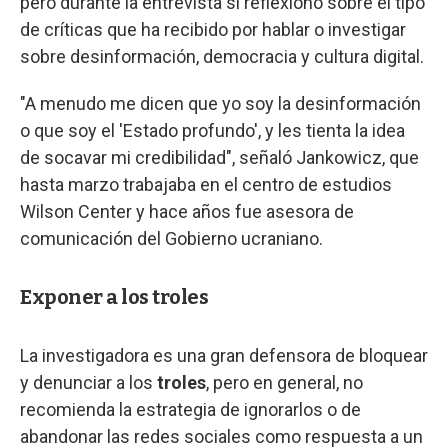
pero durante la entrevista sí reflexionó sobre el tipo
de críticas que ha recibido por hablar o investigar
sobre desinformación, democracia y cultura digital.
"A menudo me dicen que yo soy la desinformación
o que soy el 'Estado profundo', y les tienta la idea
de socavar mi credibilidad", señaló Jankowicz, que
hasta marzo trabajaba en el centro de estudios
Wilson Center y hace años fue asesora de
comunicación del Gobierno ucraniano.
Exponer a los troles
La investigadora es una gran defensora de bloquear
y denunciar a los
troles
, pero en general, no
recomienda la estrategia de ignorarlos o de
abandonar las redes sociales como respuesta a un