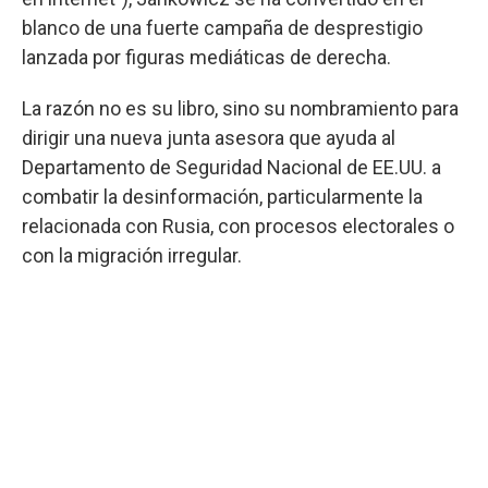
blanco de una fuerte campaña de desprestigio
lanzada por figuras mediáticas de derecha.
La razón no es su libro, sino su nombramiento para
dirigir una nueva junta asesora que ayuda al
Departamento de Seguridad Nacional de EE.UU. a
combatir la desinformación, particularmente la
relacionada con Rusia, con procesos electorales o
con la migración irregular.