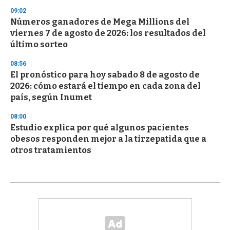
09:02
Números ganadores de Mega Millions del
viernes 7 de agosto de 2026: los resultados del
último sorteo
08:56
El pronóstico para hoy sabado 8 de agosto de
2026: cómo estará el tiempo en cada zona del
país, según Inumet
08:00
Estudio explica por qué algunos pacientes
obesos responden mejor a la tirzepatida que a
otros tratamientos