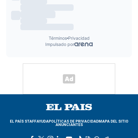
EL PAÍS STAFF
AYUDA
POLÍTICAS DE PRIVACIDAD
MAPA DEL SITIO
ANUNCIANTES