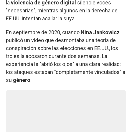
la
violencia de género digital
silencie voces
"necesarias", mientras algunos en la derecha de
EE.UU. intentan acallar la suya.
En septiembre de 2020, cuando
Nina Jankowicz
publicó un vídeo que desmontaba una teoría de
conspiración sobre las elecciones en EE.UU., los
troles la acosaron durante dos semanas. La
experiencia le "abrió los ojos" a una clara realidad:
los ataques estaban "completamente vinculados" a
su
género
.