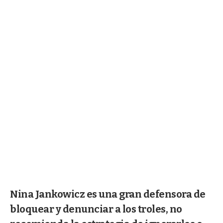
Nina Jankowicz es una gran defensora de
bloquear y denunciar a los troles, no