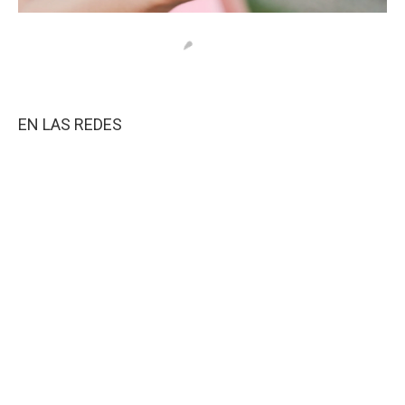
EN LAS REDES