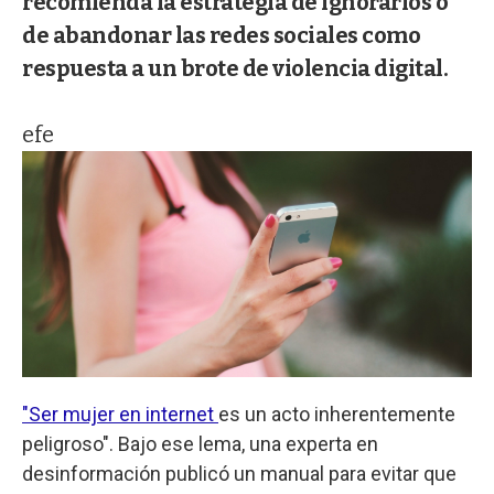
recomienda la estrategia de ignorarlos o
de abandonar las redes sociales como
respuesta a un brote de violencia digital.
efe
"Ser mujer en internet
es un acto inherentemente
peligroso". Bajo ese lema, una experta en
desinformación publicó un manual para evitar que