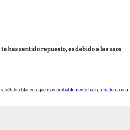
te has sentido repuesto, es debido a las usos
lo y pétalos blancos que muy
probablemente has probado en una