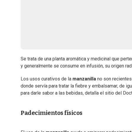
Se trata de una planta aromática y medicinal que perte
y generalmente se consume en infusión, su origen rad
Los usos curativos de la
manzanilla
no son reciente
donde servía para tratar la fiebre y embalsamar; de i
para darle sabor a las bebidas, detalla el sitio del Doc
Padecimientos físicos