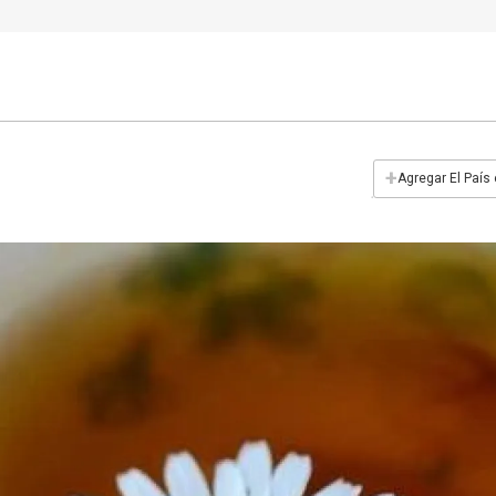
+
Agregar El País