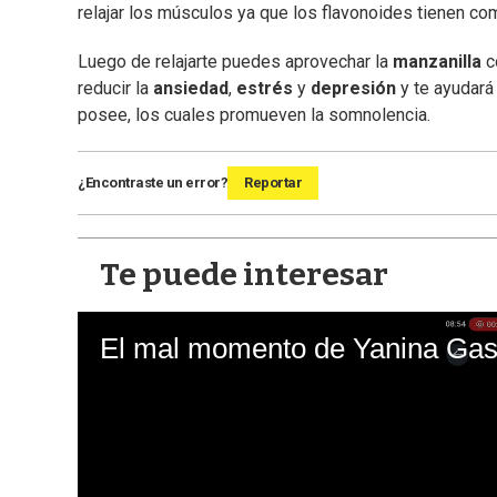
relajar los músculos ya que los flavonoides tienen co
Luego de relajarte puedes aprovechar la
manzanilla
c
reducir la
ansiedad
,
estrés
y
depresión
y te ayudará
posee, los cuales promueven la somnolencia.
¿Encontraste un error?
Reportar
Te puede interesar