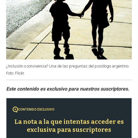
¿Inclusión o convivencia? Una de las preguntas del psicólogo argentino.
Foto: Flickr.
CONTENIDO EXCLUSIVO
La nota a la que intentas acceder es
exclusiva para suscriptores