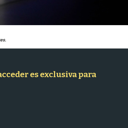
 acceder es exclusiva para