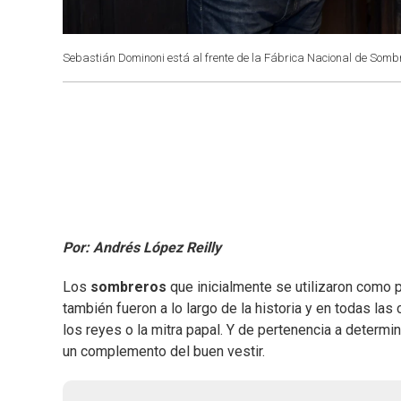
Sebastián Dominoni está al frente de la Fábrica Nacional de Sombre
Por: Andrés López Reilly
Los
sombreros
que inicialmente se utilizaron como pr
también fueron a lo largo de la historia y en todas la
los reyes o la mitra papal. Y de pertenencia a determin
un complemento del buen vestir.