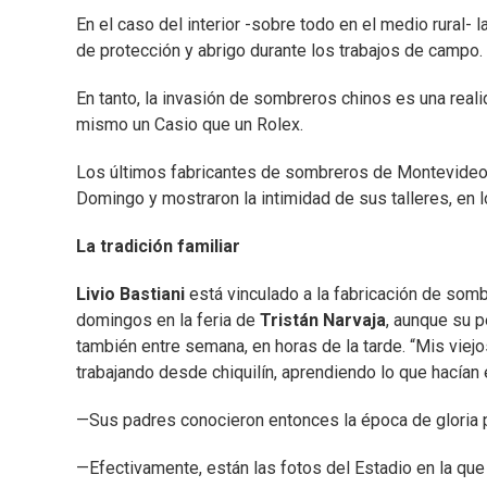
En el caso del interior -sobre todo en el medio rural-
de protección y abrigo durante los trabajos de campo.
En tanto, la invasión de sombreros chinos es una reali
mismo un Casio que un Rolex.
Los últimos fabricantes de sombreros de Montevideo, 
Domingo y mostraron la intimidad de sus talleres, en 
La tradición familiar
Livio Bastiani
está vinculado a la fabricación de som
domingos en la feria de
Tristán Narvaja
, aunque su p
también entre semana, en horas de la tarde. “Mis viejo
trabajando desde chiquilín, aprendiendo lo que hacían 
—Sus padres conocieron entonces la época de gloria 
—Efectivamente, están las fotos del Estadio en la que