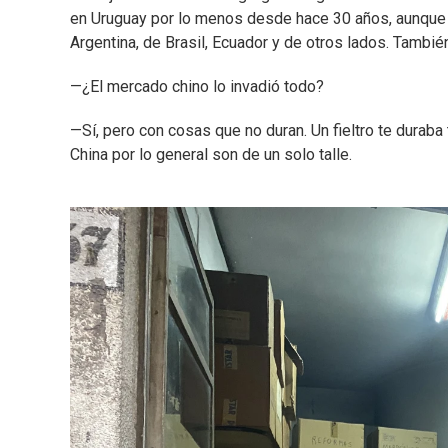
en Uruguay por lo menos desde hace 30 años, aunque 
Argentina, de Brasil, Ecuador y de otros lados. Tambié
—¿El mercado chino lo invadió todo?
—Sí, pero con cosas que no duran. Un fieltro te duraba
China por lo general son de un solo talle.