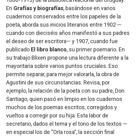
En
Grafías y biografías
, basándose en varios
cuadernos conservados entre los papeles de la
poeta, aborda sus inicios literarios entre 1902 —
cuando con dieciséis años manifestó a sus padres
el deseo de ser escritora— y 1907, cuando fue
publicado
El libro blanco
, su primer poemario. En
su trabajo Blixen propone una lectura diferente a la
mayoritaria sobre varios puntos cruciales. Eso
permite separar, para mejor valorarla, la obra de
Agustini de sus circunstancias. Revisa, por
ejemplo, la relación de la poeta con su padre, Don
Santiago, quien pasó en limpio en los cuadernos
muchos de los poemas escritos, corregidos y
vueltos a corregir por su hija. Esta labor de
secretario, dados el tema y el tono de los textos —
en especial los de “Orla rosa”, la sección final