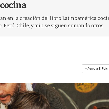
 cocina
an en la creación del libro Latinoamérica cocin
, Perú, Chile, y aún se siguen sumando otros.
+
Agregar El País