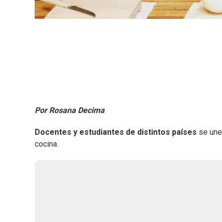
Por Rosana Decima
Docentes y estudiantes de distintos países
se une
cocina.