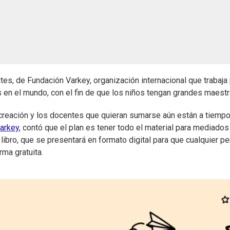
tes, de Fundación Varkey, organización internacional que trabaja
 en el mundo, con el fin de que los niños tengan grandes maestr
 creación y los docentes que quieran sumarse aún están a tiemp
arkey
, contó que el plan es tener todo el material para mediados
libro, que se presentará en formato digital para que cualquier p
ma gratuita.