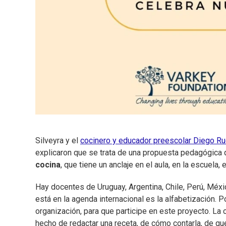
Silveyra y el
cocinero y educador preescolar Diego Ru
explicaron que se trata de una propuesta pedagógica 
cocina
, que tiene un anclaje en el aula, en la escuela, e
Hay docentes de Uruguay, Argentina, Chile, Perú, Méx
está en la agenda internacional es la alfabetización. 
organización, para que participe en este proyecto. La 
hecho de redactar una receta, de cómo contarla, de que