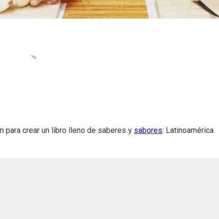
n para crear un libro lleno de saberes y
sabores
: Latinoamérica