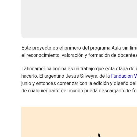
Este proyecto es el primero del programa Aula sin lími
el reconocimiento, valoración y formación de docentes
Latinoamérica cocina es un trabajo que está etapa de
hacerlo. El argentino Jesús Silveyra, de la
Fundación V
junio y entonces comenzar con la edición y diseño del 
de cualquier parte del mundo pueda descargarlo de for