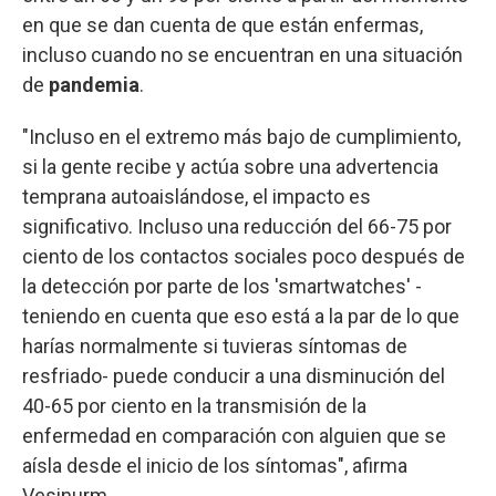
en que se dan cuenta de que están enfermas,
incluso cuando no se encuentran en una situación
de
pandemia
.
"Incluso en el extremo más bajo de cumplimiento,
si la gente recibe y actúa sobre una advertencia
temprana autoaislándose, el impacto es
significativo. Incluso una reducción del 66-75 por
ciento de los contactos sociales poco después de
la detección por parte de los 'smartwatches' -
teniendo en cuenta que eso está a la par de lo que
harías normalmente si tuvieras síntomas de
resfriado- puede conducir a una disminución del
40-65 por ciento en la transmisión de la
enfermedad en comparación con alguien que se
aísla desde el inicio de los síntomas", afirma
Vesinurm.