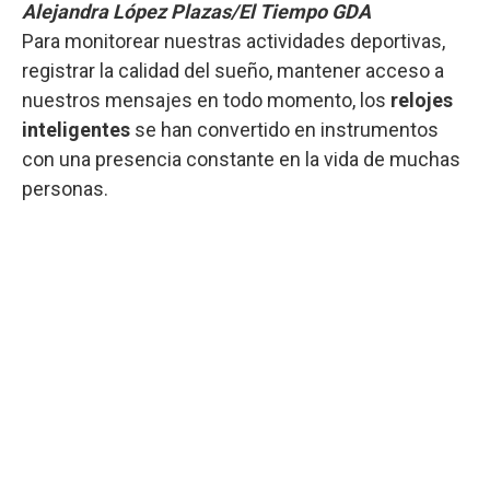
Alejandra López Plazas/El Tiempo GDA
Para monitorear nuestras actividades deportivas,
registrar la calidad del sueño, mantener acceso a
nuestros mensajes en todo momento, los
relojes
inteligentes
se han convertido en instrumentos
con una presencia constante en la vida de muchas
personas.