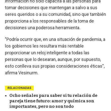
información no sólo capacita a las personas para
tomar decisiones que mantengan a salvo a sus
seres queridos o a su comunidad, sino que también
proporciona a los responsables de la toma de
decisiones una poderosa herramienta.
"Podría ocurrir que, en una situación de pandemia, a
los gobiernos les resultara más rentable
proporcionar un reloj inteligente a todas las
personas que lo desearan, aunque, por supuesto,
esto conlleva sus propias consideraciones éticas",
afirma Vesinurm.
RELACIONADAS
Ocho señales para saber si tu relación de
pareja tiene futuro: amor y química son
importantes, pero no son todo