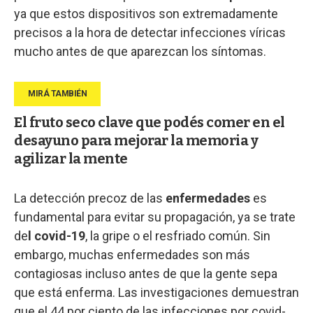
ya que estos dispositivos son extremadamente
precisos a la hora de detectar infecciones víricas
mucho antes de que aparezcan los síntomas.
El fruto seco clave que podés comer en el
desayuno para mejorar la memoria y
agilizar la mente
La detección precoz de las
enfermedades
es
fundamental para evitar su propagación, ya se trate
de
l covid-19
, la gripe o el resfriado común. Sin
embargo, muchas enfermedades son más
contagiosas incluso antes de que la gente sepa
que está enferma. Las investigaciones demuestran
que el 44 por ciento de las infecciones por covid-