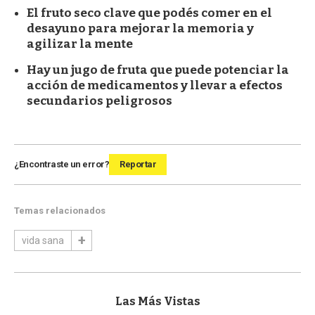
El fruto seco clave que podés comer en el
desayuno para mejorar la memoria y
agilizar la mente
Hay un jugo de fruta que puede potenciar la
acción de medicamentos y llevar a efectos
secundarios peligrosos
¿Encontraste un error?
Reportar
Temas relacionados
vida sana
Las Más Vistas