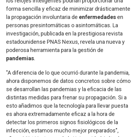
los relojes inteligentes podrían proporcionar una
forma sencilla y eficaz de minimizar drásticamente
la propagación involuntaria de
enfermedades
en
personas presintomáticas o asintomáticas. La
investigación, publicada en la prestigiosa revista
estadounidense PNAS Nexus, revela una nueva y
poderosa herramienta para la gestión de
pandemias
.
"A diferencia de lo que ocurrió durante la pandemia,
ahora disponemos de datos concretos sobre cómo
se desarrollan las pandemias y la eficacia de las
distintas medidas para frenar su propagación. Si a
esto añadimos que la tecnología para llevar puesta
es ahora extremadamente eficaz a la hora de
detectar los primeros signos fisiológicos de la
infección, estamos mucho mejor preparados",