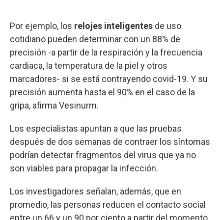
Por ejemplo, los
relojes inteligentes
de uso
cotidiano pueden determinar con un 88% de
precisión -a partir de la respiración y la frecuencia
cardiaca, la temperatura de la piel y otros
marcadores- si se está contrayendo covid-19. Y su
precisión aumenta hasta el 90% en el caso de la
gripa, afirma Vesinurm.
Los especialistas apuntan a que las pruebas
después de dos semanas de contraer los síntomas
podrían detectar fragmentos del virus que ya no
son viables para propagar la infección.
Los investigadores señalan, además, que en
promedio, las personas reducen el contacto social
entre un 66 y un 90 por ciento a partir del momento