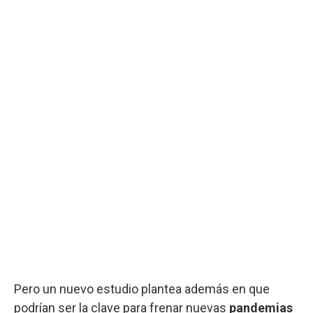
Pero un nuevo estudio plantea además en que
podrían ser la clave para frenar nuevas
pandemias