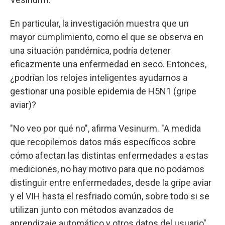
En particular, la investigación muestra que un
mayor cumplimiento, como el que se observa en
una situación pandémica, podría detener
eficazmente una enfermedad en seco. Entonces,
¿podrían los relojes inteligentes ayudarnos a
gestionar una posible epidemia de H5N1 (gripe
aviar)?
"No veo por qué no", afirma Vesinurm. "A medida
que recopilemos datos más específicos sobre
cómo afectan las distintas enfermedades a estas
mediciones, no hay motivo para que no podamos
distinguir entre enfermedades, desde la gripe aviar
y el VIH hasta el resfriado común, sobre todo si se
utilizan junto con métodos avanzados de
aprendizaje automático y otros datos del usuario",