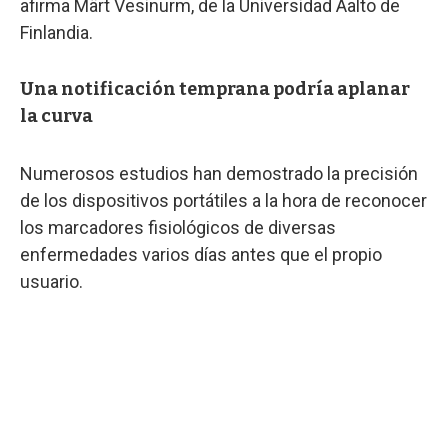
afirma Märt Vesinurm, de la Universidad Aalto de
Finlandia.
Una notificación temprana podría aplanar
la curva
Numerosos estudios han demostrado la precisión
de los dispositivos portátiles a la hora de reconocer
los marcadores fisiológicos de diversas
enfermedades varios días antes que el propio
usuario.