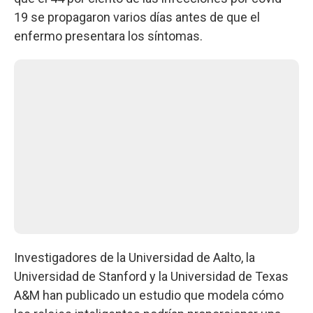
19 se propagaron varios días antes de que el
enfermo presentara los síntomas.
Investigadores de la Universidad de Aalto, la
Universidad de Stanford y la Universidad de Texas
A&M han publicado un estudio que modela cómo