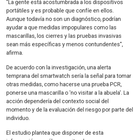
"La gente está acostumbrada a los dispositivos
portátiles y es probable que confíe en ellos.
Aunque todavía no son un diagnóstico, podrían
ayudar a que medidas impopulares como las
mascarillas, los cierres y las pruebas invasivas
sean más específicas y menos contundentes",
afirma.
De acuerdo con la investigación, una alerta
temprana del smartwatch sería la señal para tomar
otras medidas, como hacerse una prueba PCR,
ponerse una mascarilla o 'no visitar a la abuela'. La
acción dependería del contexto social del
momento y de la evaluación del riesgo por parte del
individuo.
El estudio plantea que disponer de esta