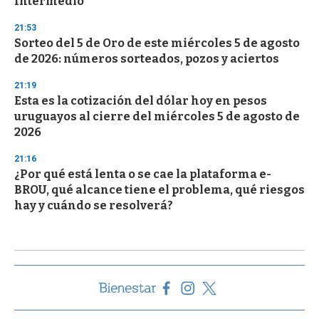
Intermedio
21:53
Sorteo del 5 de Oro de este miércoles 5 de agosto
de 2026: números sorteados, pozos y aciertos
21:19
Esta es la cotización del dólar hoy en pesos
uruguayos al cierre del miércoles 5 de agosto de
2026
21:16
¿Por qué está lenta o se cae la plataforma e-
BROU, qué alcance tiene el problema, qué riesgos
hay y cuándo se resolverá?