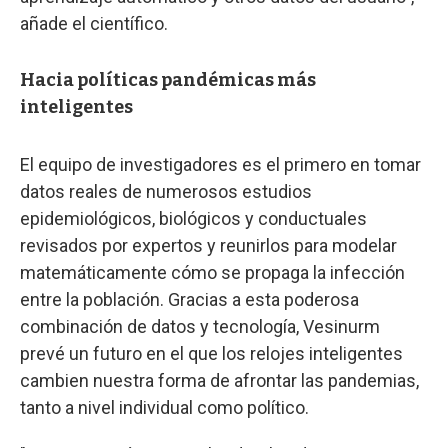
añade el científico.
Hacia políticas pandémicas más
inteligentes
El equipo de investigadores es el primero en tomar
datos reales de numerosos estudios
epidemiológicos, biológicos y conductuales
revisados por expertos y reunirlos para modelar
matemáticamente cómo se propaga la infección
entre la población. Gracias a esta poderosa
combinación de datos y tecnología, Vesinurm
prevé un futuro en el que los relojes inteligentes
cambien nuestra forma de afrontar las pandemias,
tanto a nivel individual como político.