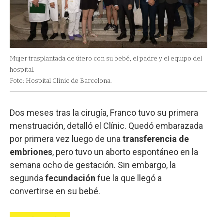
Mujer trasplantada de útero con su bebé, el padre y el equipo del
hospital.
Foto: Hospital Clínic de Barcelona.
Dos meses tras la cirugía, Franco tuvo su primera
menstruación, detalló el Clínic. Quedó embarazada
por primera vez luego de una
transferencia de
embriones
, pero tuvo un aborto espontáneo en la
semana ocho de gestación. Sin embargo, la
segunda
fecundación
fue la que llegó a
convertirse en su bebé.