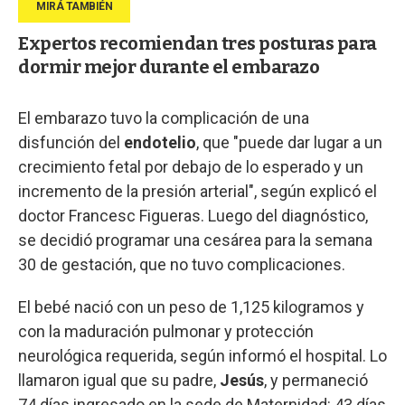
Expertos recomiendan tres posturas para
dormir mejor durante el embarazo
El embarazo tuvo la complicación de una
disfunción del
endotelio
, que "puede dar lugar a un
crecimiento fetal por debajo de lo esperado y un
incremento de la presión arterial", según explicó el
doctor Francesc Figueras. Luego del diagnóstico,
se decidió programar una cesárea para la semana
30 de gestación, que no tuvo complicaciones.
El bebé nació con un peso de 1,125 kilogramos y
con la maduración pulmonar y protección
neurológica requerida, según informó el hospital. Lo
llamaron igual que su padre,
Jesús
, y permaneció
74 días ingresado en la sede de Maternidad: 43 días