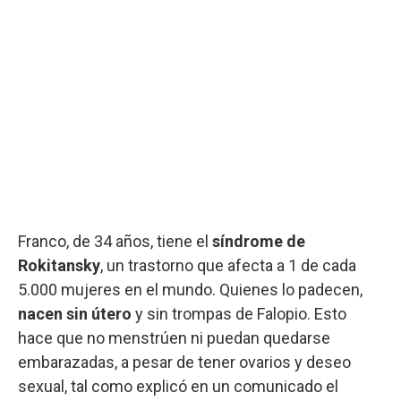
Franco, de 34 años, tiene el
síndrome de
Rokitansky
, un trastorno que afecta a 1 de cada
5.000 mujeres en el mundo. Quienes lo padecen,
nacen sin útero
y sin trompas de Falopio. Esto
hace que no menstrúen ni puedan quedarse
embarazadas, a pesar de tener ovarios y deseo
sexual, tal como explicó en un comunicado el