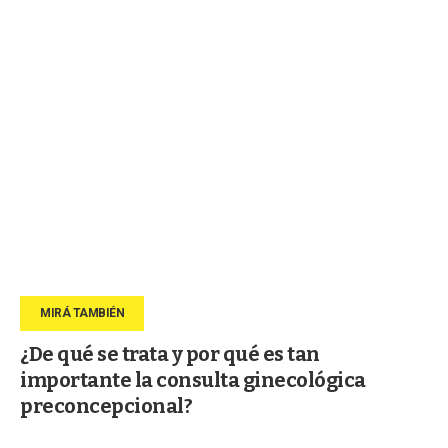
¿De qué se trata y por qué es tan
importante la consulta ginecológica
preconcepcional?