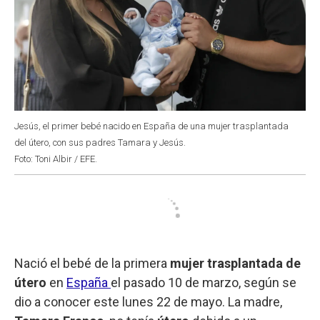
Jesús, el primer bebé nacido en España de una mujer trasplantada
del útero, con sus padres Tamara y Jesús.
Foto: Toni Albir / EFE.
Nació el bebé de la primera
mujer trasplantada de
útero
en
España
el pasado 10 de marzo, según se
dio a conocer este lunes 22 de mayo. La madre,