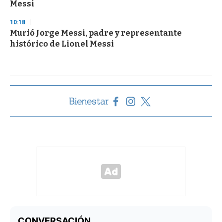
Messi
10:18
Murió Jorge Messi, padre y representante
histórico de Lionel Messi