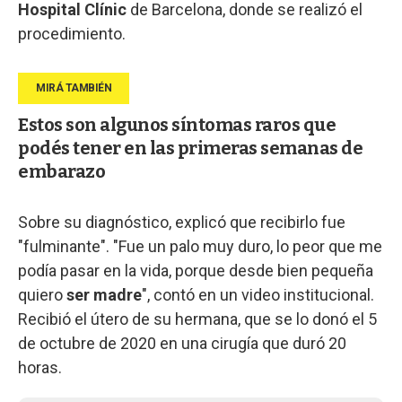
Hospital Clínic
de Barcelona, donde se realizó el
procedimiento.
Estos son algunos síntomas raros que
podés tener en las primeras semanas de
embarazo
Sobre su diagnóstico, explicó que recibirlo fue
"fulminante". "Fue un palo muy duro, lo peor que me
podía pasar en la vida, porque desde bien pequeña
quiero
ser madre
", contó en un video institucional.
Recibió el útero de su hermana, que se lo donó el 5
de octubre de 2020 en una cirugía que duró 20
horas.