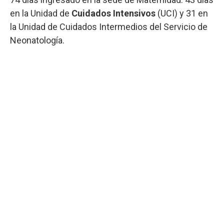
en la Unidad de
Cuidados Intensivos
(UCI) y 31 en
la Unidad de Cuidados Intermedios del Servicio de
Neonatología.